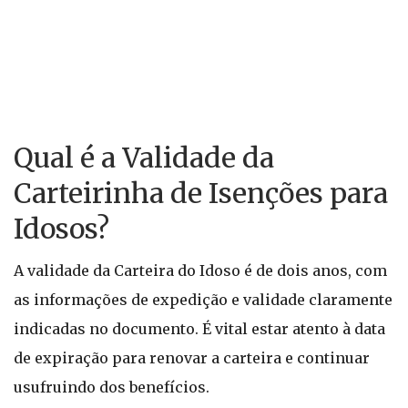
Qual é a Validade da
Carteirinha de Isenções para
Idosos?
A validade da Carteira do Idoso é de dois anos, com
as informações de expedição e validade claramente
indicadas no documento. É vital estar atento à data
de expiração para renovar a carteira e continuar
usufruindo dos benefícios.