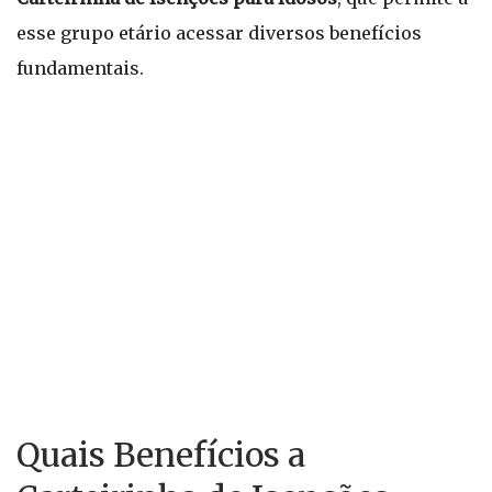
esse grupo etário acessar diversos benefícios
fundamentais.
Quais Benefícios a