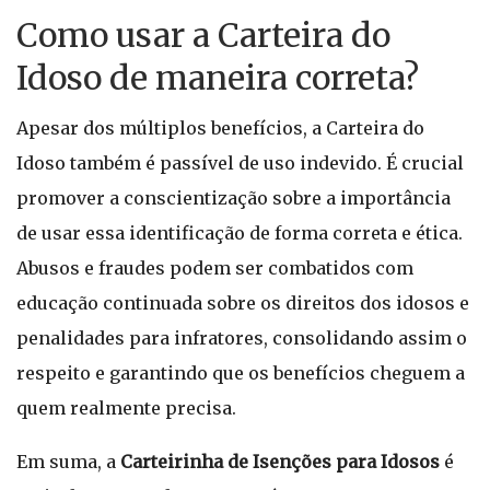
Como usar a Carteira do
Idoso de maneira correta?
Apesar dos múltiplos benefícios, a Carteira do
Idoso também é passível de uso indevido. É crucial
promover a conscientização sobre a importância
de usar essa identificação de forma correta e ética.
Abusos e fraudes podem ser combatidos com
educação continuada sobre os direitos dos idosos e
penalidades para infratores, consolidando assim o
respeito e garantindo que os benefícios cheguem a
quem realmente precisa.
Em suma, a
Carteirinha de Isenções para Idosos
é