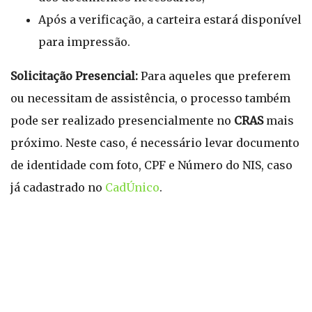
Após a verificação, a carteira estará disponível
para impressão.
Solicitação Presencial:
Para aqueles que preferem
ou necessitam de assistência, o processo também
pode ser realizado presencialmente no
CRAS
mais
próximo. Neste caso, é necessário levar documento
de identidade com foto, CPF e Número do NIS, caso
já cadastrado no
CadÚnico
.