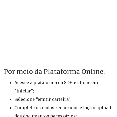
Por meio da Plataforma Online:
Acesse a plataforma da SDH e clique em
“iniciar”;
Selecione “emitir carteira”;
Complete os dados requeridos e faça o upload
dos documentos necessários;