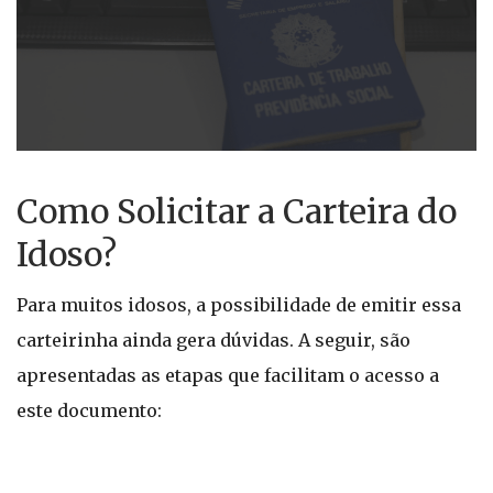
Como Solicitar a Carteira do
Idoso?
Para muitos idosos, a possibilidade de emitir essa
carteirinha ainda gera dúvidas. A seguir, são
apresentadas as etapas que facilitam o acesso a
este documento: