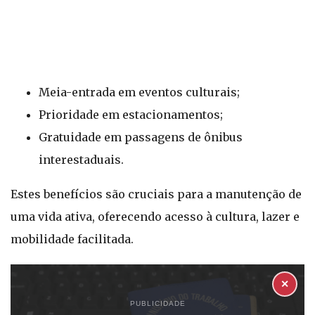
Meia-entrada em eventos culturais;
Prioridade em estacionamentos;
Gratuidade em passagens de ônibus
interestaduais.
Estes benefícios são cruciais para a manutenção de
uma vida ativa, oferecendo acesso à cultura, lazer e
mobilidade facilitada.
✕
PUBLICIDADE