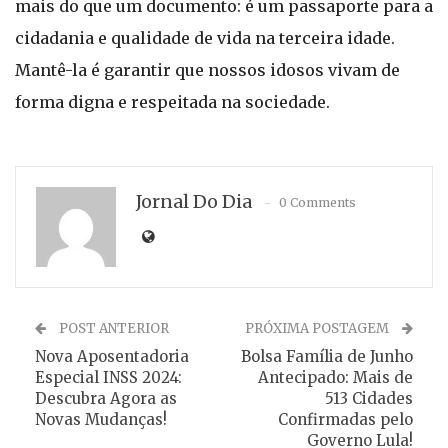
mais do que um documento: é um passaporte para a
cidadania e qualidade de vida na terceira idade.
Mantê-la é garantir que nossos idosos vivam de
forma digna e respeitada na sociedade.
Jornal Do Dia
0 Comments
POST ANTERIOR
PRÓXIMA POSTAGEM
Nova Aposentadoria
Bolsa Família de Junho
Especial INSS 2024:
Antecipado: Mais de
Descubra Agora as
513 Cidades
Novas Mudanças!
Confirmadas pelo
Governo Lula!