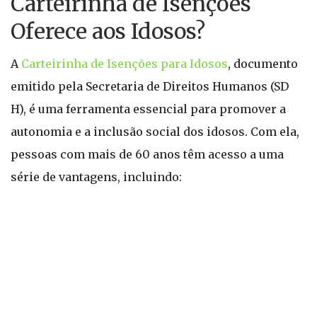
Carteirinha de Isenções
Oferece aos Idosos?
A
Carteirinha de Isenções para Idosos
, documento
emitido pela Secretaria de Direitos Humanos (SD
H), é uma ferramenta essencial para promover a
autonomia e a inclusão social dos idosos. Com ela,
pessoas com mais de 60 anos têm acesso a uma
série de vantagens, incluindo: