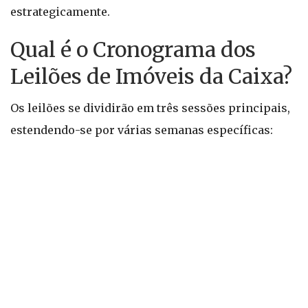
estrategicamente.
Qual é o Cronograma dos
Leilões de Imóveis da Caixa?
Os leilões se dividirão em três sessões principais,
estendendo-se por várias semanas específicas: