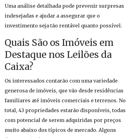
Uma análise detalhada pode prevenir surpresas
indesejadas e ajudar a assegurar que o
investimento seja tão rentável quanto possível.
Quais São os Imóveis em
Destaque nos Leilões da
Caixa?
Os interessados contarão com uma variedade
generosa de imóveis, que vão desde residências
familiares até imóveis comerciais e terrenos. No
total, 43 propriedades estarão disponíveis, todas
com potencial de serem adquiridas por preços
muito abaixo dos típicos de mercado. Alguns