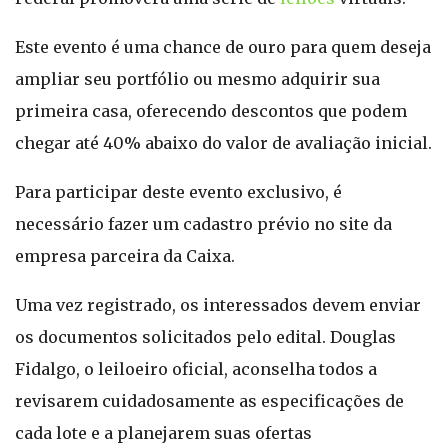
Este evento é uma chance de ouro para quem deseja
ampliar seu portfólio ou mesmo adquirir sua
primeira casa, oferecendo descontos que podem
chegar até 40% abaixo do valor de avaliação inicial.
Para participar deste evento exclusivo, é
necessário fazer um cadastro prévio no site da
empresa parceira da Caixa.
Uma vez registrado, os interessados devem enviar
os documentos solicitados pelo edital. Douglas
Fidalgo, o leiloeiro oficial, aconselha todos a
revisarem cuidadosamente as especificações de
cada lote e a planejarem suas ofertas