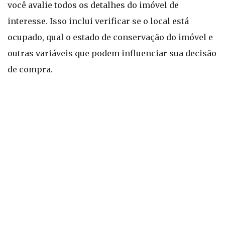
você avalie todos os detalhes do imóvel de
interesse. Isso inclui verificar se o local está
ocupado, qual o estado de conservação do imóvel e
outras variáveis que podem influenciar sua decisão
de compra.