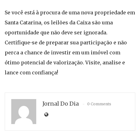
Se você está à procura de uma nova propriedade em
Santa Catarina, os leilões da Caixa são uma
oportunidade que não deve ser ignorada.
Certifique-se de preparar sua participação e não
perca a chance de investir em um imóvel com
ótimo potencial de valorização. Visite, analise e
lance com confiança!
Jornal Do Dia
0 Comments