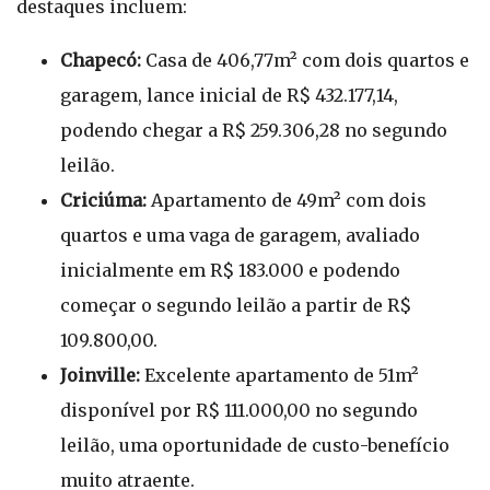
destaques incluem:
Chapecó:
Casa de 406,77m² com dois quartos e
garagem, lance inicial de R$ 432.177,14,
podendo chegar a R$ 259.306,28 no segundo
leilão.
Criciúma:
Apartamento de 49m² com dois
quartos e uma vaga de garagem, avaliado
inicialmente em R$ 183.000 e podendo
começar o segundo leilão a partir de R$
109.800,00.
Joinville:
Excelente apartamento de 51m²
disponível por R$ 111.000,00 no segundo
leilão, uma oportunidade de custo-benefício
muito atraente.