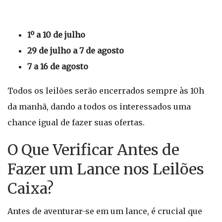
1º a 10 de julho
29 de julho a 7 de agosto
7 a 16 de agosto
Todos os leilões serão encerrados sempre às 10h
da manhã, dando a todos os interessados uma
chance igual de fazer suas ofertas.
O Que Verificar Antes de
Fazer um Lance nos Leilões
Caixa?
Antes de aventurar-se em um lance, é crucial que