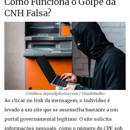
Como Funciona o Golpe da
CNH Falsa?
Créditos: depositphotos.com / VitalikRadko
Ao clicar no link da mensagem, o indivíduo é
levado a um site que se assemelha bastante a um
portal governamental legítimo. O site solicita
informações pessoais, como o número do CPF, sob