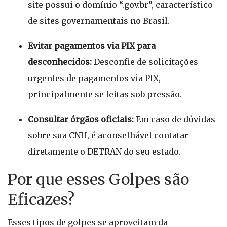
site possui o domínio “.gov.br”, característico
de sites governamentais no Brasil.
Evitar pagamentos via PIX para
desconhecidos:
Desconfie de solicitações
urgentes de pagamentos via PIX,
principalmente se feitas sob pressão.
Consultar órgãos oficiais:
Em caso de dúvidas
sobre sua CNH, é aconselhável contatar
diretamente o DETRAN do seu estado.
Por que esses Golpes são
Eficazes?
Esses tipos de golpes se aproveitam da