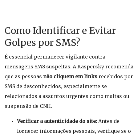
Como Identificar e Evitar
Golpes por SMS?
É essencial permanecer vigilante contra
mensagens SMS suspeitas. A Kaspersky recomenda
que as pessoas
não cliquem em links
recebidos por
SMS de desconhecidos, especialmente se
relacionados a assuntos urgentes como multas ou
suspensão de CNH.
Verificar a autenticidade do site:
Antes de
fornecer informações pessoais, verifique se o