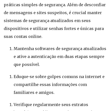
práticas simples de segurança. Além de desconfiar
de mensagens e sites suspeitos, é crucial manter
sistemas de segurança atualizados em seus
dispositivos e utilizar senhas fortes e únicas para
suas contas online.
Mantenha softwares de segurança atualizados
e ative a autenticação em duas etapas sempre
que possível.
Eduque-se sobre golpes comuns na internet e
compartilhe essas informações com
familiares e amigos.
Verifique regularmente seus extratos