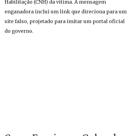
Habilitação (CNH) da vítima. A mensagem
enganadora inclui um link que direciona para um
site falso, projetado para imitar um portal oficial
do governo.