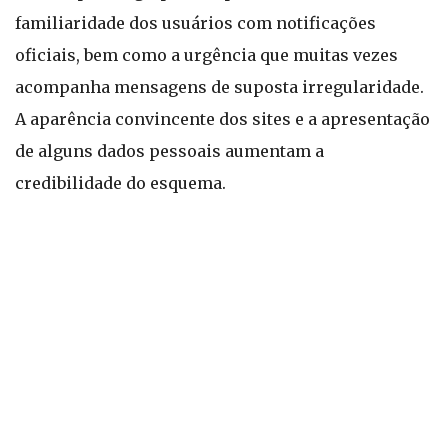
familiaridade dos usuários com notificações
oficiais, bem como a urgência que muitas vezes
acompanha mensagens de suposta irregularidade.
A aparência convincente dos sites e a apresentação
de alguns dados pessoais aumentam a
credibilidade do esquema.