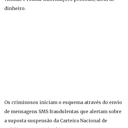
dinheiro.
Os criminosos iniciam o esquema através do envio
de mensagens SMS fraudulentas que alertam sobre
a suposta suspensão da Carteira Nacional de