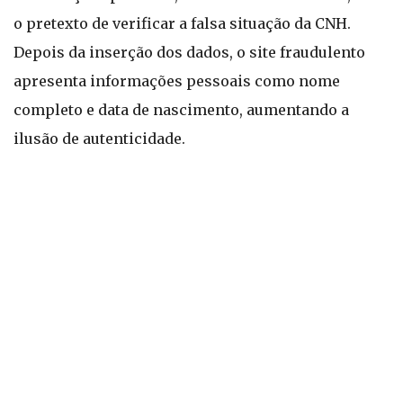
o pretexto de verificar a falsa situação da CNH.
Depois da inserção dos dados, o site fraudulento
apresenta informações pessoais como nome
completo e data de nascimento, aumentando a
ilusão de autenticidade.