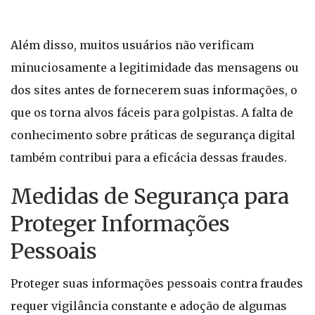
Além disso, muitos usuários não verificam
minuciosamente a legitimidade das mensagens ou
dos sites antes de fornecerem suas informações, o
que os torna alvos fáceis para golpistas. A falta de
conhecimento sobre práticas de segurança digital
também contribui para a eficácia dessas fraudes.
Medidas de Segurança para
Proteger Informações
Pessoais
Proteger suas informações pessoais contra fraudes
requer vigilância constante e adoção de algumas