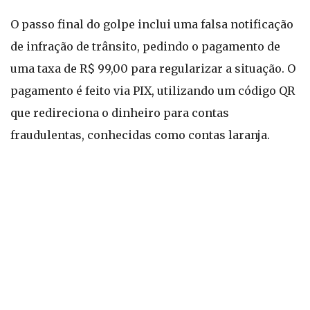
O passo final do golpe inclui uma falsa notificação
de infração de trânsito, pedindo o pagamento de
uma taxa de R$ 99,00 para regularizar a situação. O
pagamento é feito via PIX, utilizando um código QR
que redireciona o dinheiro para contas
fraudulentas, conhecidas como contas laranja.