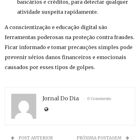
bancários e créditos, para detectar qualquer
atividade suspeita rapidamente.
A conscientização e educação digital são
ferramentas poderosas na proteção contra fraudes.
Ficar informado e tomar precauções simples pode
prevenir sérios danos financeiros e emocionais
causados por esses tipos de golpes.
Jornal Do Dia
0 Comments
POST ANTERIOR
PRÓXIMA POSTAGEM