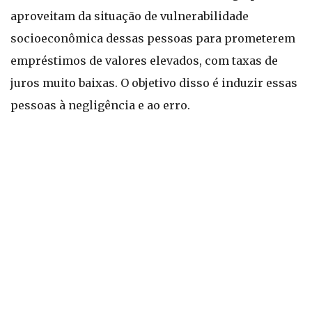
aproveitam da situação de vulnerabilidade
socioeconômica dessas pessoas para prometerem
empréstimos de valores elevados, com taxas de
juros muito baixas. O objetivo disso é induzir essas
pessoas à negligência e ao erro.