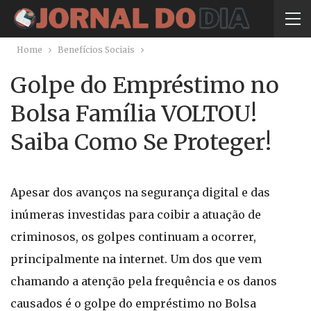
Home
Benefícios Sociais
Golpe do Empréstimo no
Bolsa Família VOLTOU!
Saiba Como Se Proteger!
Apesar dos avanços na segurança digital e das
inúmeras investidas para coibir a atuação de
criminosos, os golpes continuam a ocorrer,
principalmente na internet. Um dos que vem
chamando a atenção pela frequência e os danos
causados é o golpe do empréstimo no Bolsa