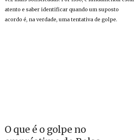
atento e saber identificar quando um suposto
acordo é, na verdade, uma tentativa de golpe.
O que é o golpe no