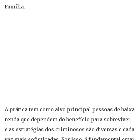
Família.
A prática tem como alvo principal pessoas de baixa
renda que dependem do benefício para sobreviver,
e as estratégias dos criminosos são diversas e cada
vez mais sofisticadas. Por isso, é fundamental estar