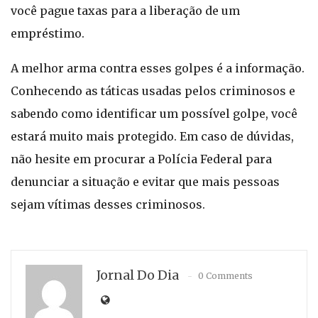
você pague taxas para a liberação de um
empréstimo.
A melhor arma contra esses golpes é a informação.
Conhecendo as táticas usadas pelos criminosos e
sabendo como identificar um possível golpe, você
estará muito mais protegido. Em caso de dúvidas,
não hesite em procurar a Polícia Federal para
denunciar a situação e evitar que mais pessoas
sejam vítimas desses criminosos.
Jornal Do Dia
0 Comments