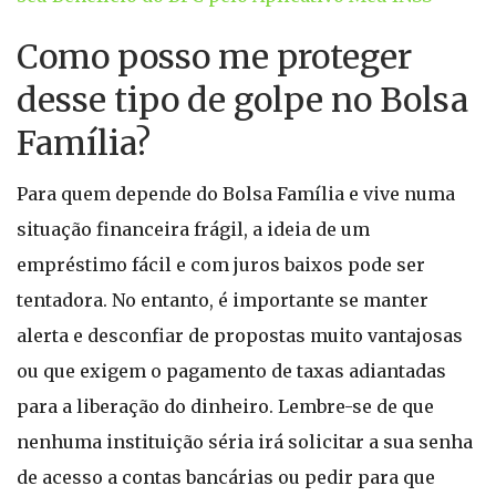
Como posso me proteger
desse tipo de golpe no Bolsa
Família?
Para quem depende do Bolsa Família e vive numa
situação financeira frágil, a ideia de um
empréstimo fácil e com juros baixos pode ser
tentadora. No entanto, é importante se manter
alerta e desconfiar de propostas muito vantajosas
ou que exigem o pagamento de taxas adiantadas
para a liberação do dinheiro. Lembre-se de que
nenhuma instituição séria irá solicitar a sua senha
de acesso a contas bancárias ou pedir para que