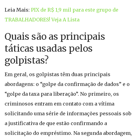
Leia Mais:
PIX de R$ 1,9 mil para este grupo de
TRABALHADORES! Veja A Lista
Quais são as principais
táticas usadas pelos
golpistas?
Em geral, os golpistas têm duas principais
abordagens: o “golpe da confirmação de dados” e o
“golpe da taxa para liberação”. No primeiro, os
criminosos entram em contato com a vítima
solicitando uma série de informações pessoais sob
a justificativa de que estão confirmando a
solicitação do empréstimo. Na segunda abordagem,