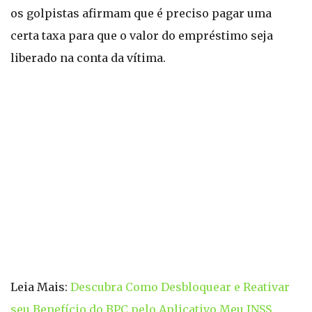
os golpistas afirmam que é preciso pagar uma
certa taxa para que o valor do empréstimo seja
liberado na conta da vítima.
Leia Mais:
Descubra Como Desbloquear e Reativar
seu Benefício do BPC pelo Aplicativo Meu INSS