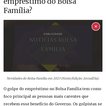
empréstimo do Bolsa
Família?
✕
PUBLICIDADE
Novidades do Bolsa Família em 2023 (Fonte/Edição: JornalDia).
O golpe do empréstimo no Bolsa Família tem como
foco principal as pessoas mais carentes que
recebem esse benefício do Governo. Os golpistas se