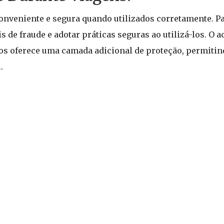
onveniente e segura quando utilizados corretamente. Pa
is de fraude e adotar práticas seguras ao utilizá-los.
os oferece uma camada adicional de proteção, permitin
.