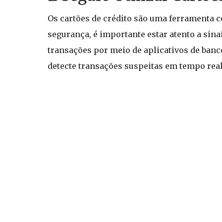
Os cartões de crédito são uma ferramenta c
segurança, é importante estar atento a sina
transações por meio de aplicativos de banc
detecte transações suspeitas em tempo real