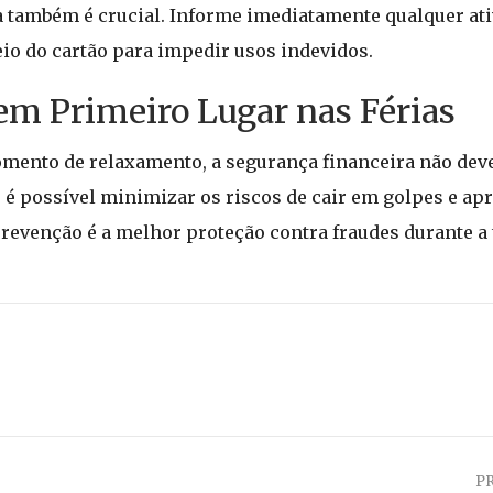
a também é crucial. Informe imediatamente qualquer ati
ueio do cartão para impedir usos indevidos.
em Primeiro Lugar nas Férias
mento de relaxamento, a segurança financeira não deve 
, é possível minimizar os riscos de cair em golpes e apr
revenção é a melhor proteção contra fraudes durante a
P