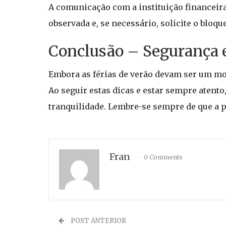
A comunicação com a instituição financeir
observada e, se necessário, solicite o bloq
Conclusão – Segurança 
Embora as férias de verão devam ser um mo
Ao seguir estas dicas e estar sempre atento
tranquilidade. Lembre-se sempre de que a p
Fran
0 Comments
POST ANTERIOR