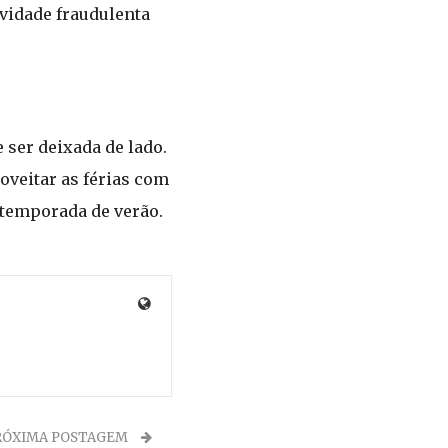
vidade fraudulenta
ser deixada de lado.
oveitar as férias com
 temporada de verão.
RÓXIMA POSTAGEM