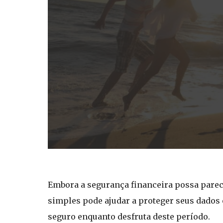
Embora a segurança financeira possa parece
simples pode ajudar a proteger seus dados e
seguro enquanto desfruta deste período.