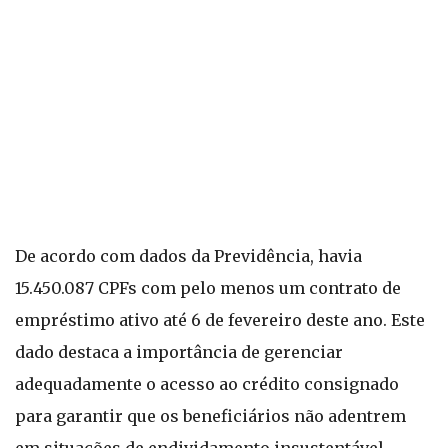
De acordo com dados da Previdência, havia
15.450.087 CPFs com pelo menos um contrato de
empréstimo ativo até 6 de fevereiro deste ano. Este
dado destaca a importância de gerenciar
adequadamente o acesso ao crédito consignado
para garantir que os beneficiários não adentrem