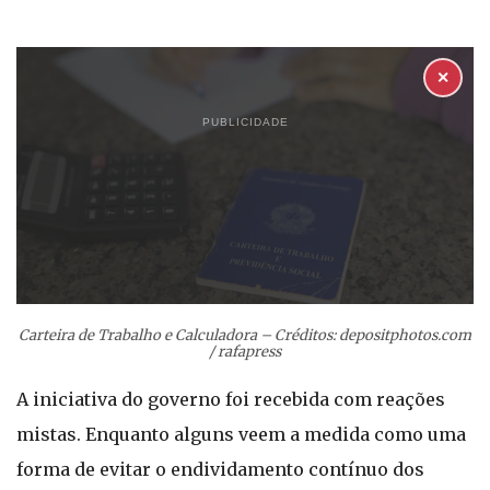
✕
PUBLICIDADE
Carteira de Trabalho e Calculadora – Créditos: depositphotos.com
/ rafapress
A iniciativa do governo foi recebida com reações
mistas. Enquanto alguns veem a medida como uma
forma de evitar o endividamento contínuo dos