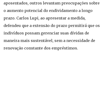
aposentados, outros levantam preocupações sobre
o aumento potencial do endividamento a longo
prazo. Carlos Lupi, ao apresentar a medida,
defendeu que a extensão do prazo permitirá que os
indivíduos possam gerenciar suas dívidas de
maneira mais sustentável, sem a necessidade de
renovação constante dos empréstimos.