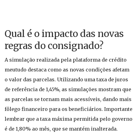
Qual é o impacto das novas
regras do consignado?
A simulação realizada pela plataforma de crédito
meutudo destaca como as novas condições afetam
o valor das parcelas. Utilizando uma taxa de juros
de referência de 1,45%, as simulações mostram que
as parcelas se tornam mais acessíveis, dando mais
fôlego financeiro para os beneficiários. Importante
lembrar que a taxa máxima permitida pelo governo
é de 1,80% ao mês, que se mantém inalterada.