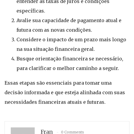
entender as taxas de juros e condições
específicas.
Avalie sua capacidade de pagamento atual e
futura com as novas condições.
Considere o impacto de um prazo mais longo
na sua situação financeira geral.
Busque orientação financeira se necessário,
para clarificar o melhor caminho a seguir.
Essas etapas são essenciais para tomar uma
decisão informada e que esteja alinhada com suas
necessidades financeiras atuais e futuras.
Fran
0 Comments