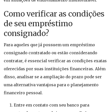
em situações de endividamento insustentável.
Como verificar as condições
de seu empréstimo
consignado?
Para aqueles que já possuem um empréstimo
consignado contratado ou estão considerando
contratar, é essencial verificar as condições exatas
oferecidas por suas instituições financeiras. Além
disso, analisar se a ampliação do prazo pode ser
uma alternativa vantajosa para o planejamento
financeiro pessoal.
Entre em contato com seu banco para