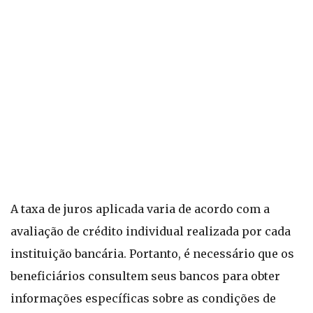
A taxa de juros aplicada varia de acordo com a
avaliação de crédito individual realizada por cada
instituição bancária. Portanto, é necessário que os
beneficiários consultem seus bancos para obter
informações específicas sobre as condições de