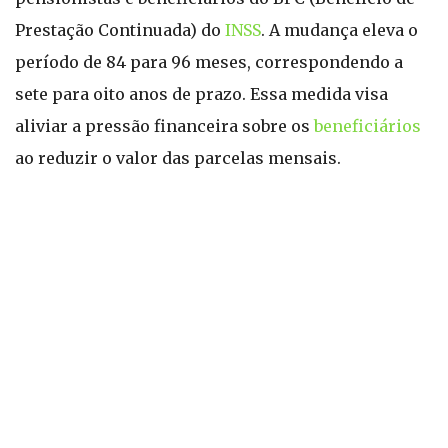
Prestação Continuada) do
INSS
. A mudança eleva o
período de 84 para 96 meses, correspondendo a
sete para oito anos de prazo. Essa medida visa
aliviar a pressão financeira sobre os
beneficiários
ao reduzir o valor das parcelas mensais.