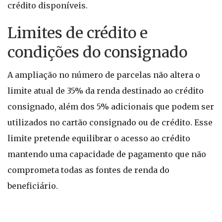
crédito disponíveis.
Limites de crédito e
condições do consignado
A ampliação no número de parcelas não altera o
limite atual de 35% da renda destinado ao crédito
consignado, além dos 5% adicionais que podem ser
utilizados no cartão consignado ou de crédito. Esse
limite pretende equilibrar o acesso ao crédito
mantendo uma capacidade de pagamento que não
comprometa todas as fontes de renda do
beneficiário.