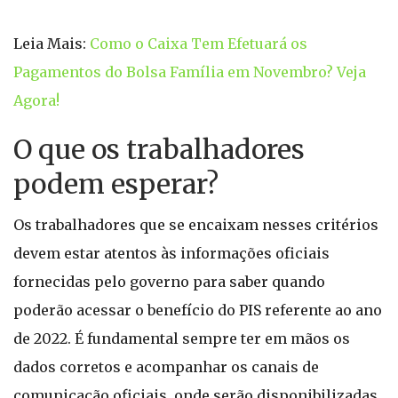
Leia Mais:
Como o Caixa Tem Efetuará os
Pagamentos do Bolsa Família em Novembro? Veja
Agora!
O que os trabalhadores
podem esperar?
Os trabalhadores que se encaixam nesses critérios
devem estar atentos às informações oficiais
fornecidas pelo governo para saber quando
poderão acessar o benefício do PIS referente ao ano
de 2022. É fundamental sempre ter em mãos os
dados corretos e acompanhar os canais de
comunicação oficiais, onde serão disponibilizadas