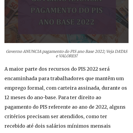
Governo ANUNCIA pagamento do PIS ano Base 2022; Veja DATAS
e VALORES!
A maior parte dos recursos do PIS 2022 será
encaminhada para trabalhadores que mantêm um
emprego formal, com carteira assinada, durante os
12 meses do ano-base. Para ter direito ao
pagamento do PIS referente ao ano de 2022, alguns
critérios precisam ser atendidos, como ter
recebido até dois salários mínimos mensais