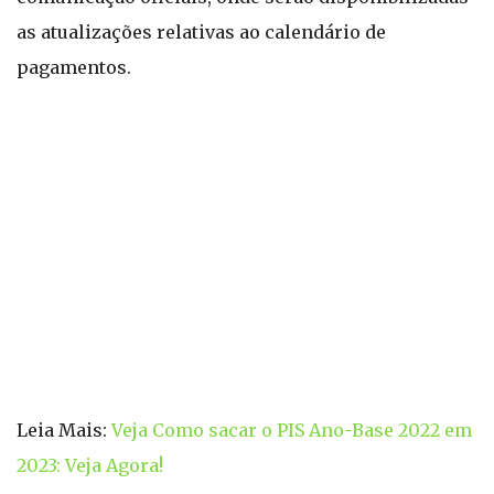
as atualizações relativas ao calendário de
pagamentos.
Leia Mais:
Veja Como sacar o PIS Ano-Base 2022 em
2023: Veja Agora!