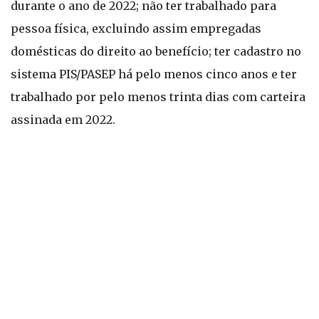
durante o ano de 2022; não ter trabalhado para
pessoa física, excluindo assim empregadas
domésticas do direito ao benefício; ter cadastro no
sistema PIS/PASEP há pelo menos cinco anos e ter
trabalhado por pelo menos trinta dias com carteira
assinada em 2022.