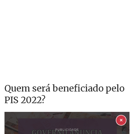
Quem será beneficiado pelo
PIS 2022?
✕
PUBLICIDADE