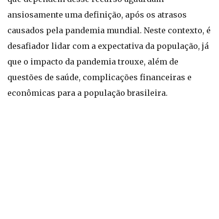
ansiosamente uma definição, após os atrasos
causados pela pandemia mundial. Neste contexto, é
desafiador lidar com a expectativa da população, já
que o impacto da pandemia trouxe, além de
questões de saúde, complicações financeiras e
econômicas para a população brasileira.