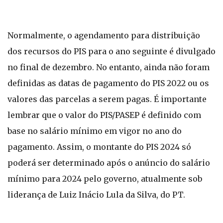
Normalmente, o agendamento para distribuição
dos recursos do PIS para o ano seguinte é divulgado
no final de dezembro. No entanto, ainda não foram
definidas as datas de pagamento do PIS 2022 ou os
valores das parcelas a serem pagas. É importante
lembrar que o valor do PIS/PASEP é definido com
base no salário mínimo em vigor no ano do
pagamento. Assim, o montante do PIS 2024 só
poderá ser determinado após o anúncio do salário
mínimo para 2024 pelo governo, atualmente sob
liderança de Luiz Inácio Lula da Silva, do PT.