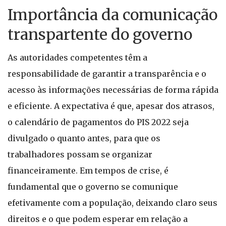
Importância da comunicação
transpartente do governo
As autoridades competentes têm a
responsabilidade de garantir a transparência e o
acesso às informações necessárias de forma rápida
e eficiente. A expectativa é que, apesar dos atrasos,
o calendário de pagamentos do PIS 2022 seja
divulgado o quanto antes, para que os
trabalhadores possam se organizar
financeiramente. Em tempos de crise, é
fundamental que o governo se comunique
efetivamente com a população, deixando claro seus
direitos e o que podem esperar em relação a