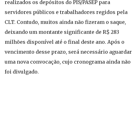
realizados os depósitos do PIS/PASEP para
servidores públicos e trabalhadores regidos pela
CLT. Contudo, muitos ainda não fizeram o saque,
deixando um montante significante de R$ 283
milhões disponível até o final deste ano. Após o
vencimento desse prazo, será necessário aguardar
uma nova convocação, cujo cronograma ainda não
foi divulgado.