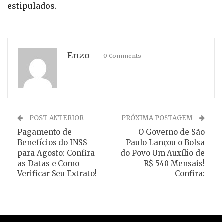
estipulados.
Enzo
0 Comments
POST ANTERIOR
PRÓXIMA POSTAGEM
Pagamento de
O Governo de São
Benefícios do INSS
Paulo Lançou o Bolsa
para Agosto: Confira
do Povo Um Auxílio de
as Datas e Como
R$ 540 Mensais!
Verificar Seu Extrato!
Confira: