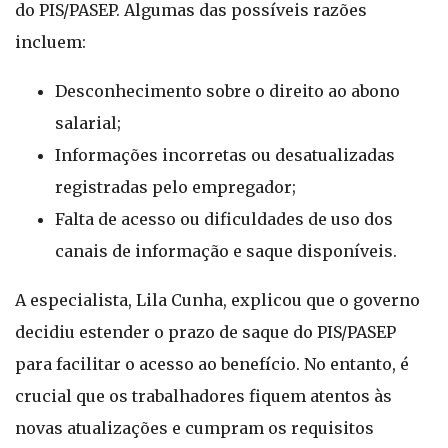
do PIS/PASEP. Algumas das possíveis razões
incluem:
Desconhecimento sobre o direito ao abono
salarial;
Informações incorretas ou desatualizadas
registradas pelo empregador;
Falta de acesso ou dificuldades de uso dos
canais de informação e saque disponíveis.
A especialista, Lila Cunha, explicou que o governo
decidiu estender o prazo de saque do PIS/PASEP
para facilitar o acesso ao benefício. No entanto, é
crucial que os trabalhadores fiquem atentos às
novas atualizações e cumpram os requisitos