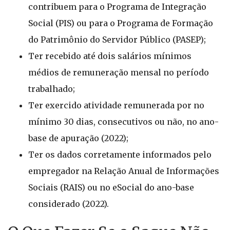
contribuem para o Programa de Integração
Social (PIS) ou para o Programa de Formação
do Patrimônio do Servidor Público (PASEP);
Ter recebido até dois salários mínimos
médios de remuneração mensal no período
trabalhado;
Ter exercido atividade remunerada por no
mínimo 30 dias, consecutivos ou não, no ano-
base de apuração (2022);
Ter os dados corretamente informados pelo
empregador na Relação Anual de Informações
Sociais (RAIS) ou no eSocial do ano-base
considerado (2022).