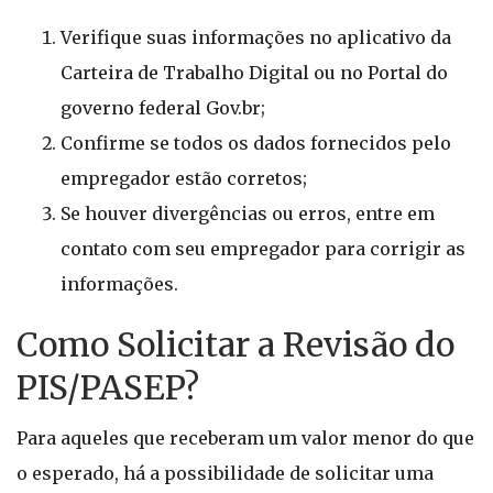
Verifique suas informações no aplicativo da
Carteira de Trabalho Digital ou no Portal do
governo federal Gov.br;
Confirme se todos os dados fornecidos pelo
empregador estão corretos;
Se houver divergências ou erros, entre em
contato com seu empregador para corrigir as
informações.
Como Solicitar a Revisão do
PIS/PASEP?
Para aqueles que receberam um valor menor do que
o esperado, há a possibilidade de solicitar uma