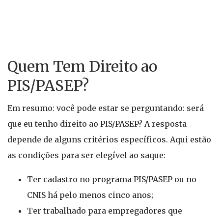
Quem Tem Direito ao
PIS/PASEP?
Em resumo: você pode estar se perguntando: será
que eu tenho direito ao PIS/PASEP? A resposta
depende de alguns critérios específicos. Aqui estão
as condições para ser elegível ao saque:
Ter cadastro no programa PIS/PASEP ou no
CNIS há pelo menos cinco anos;
Ter trabalhado para empregadores que