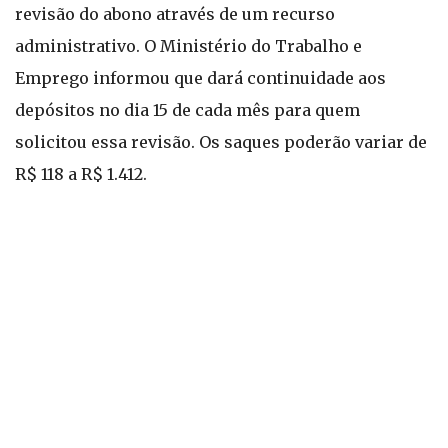
revisão do abono através de um recurso
administrativo. O Ministério do Trabalho e
Emprego informou que dará continuidade aos
depósitos no dia 15 de cada mês para quem
solicitou essa revisão. Os saques poderão variar de
R$ 118 a R$ 1.412.