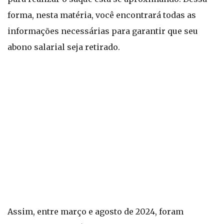
forma, nesta matéria, você encontrará todas as
informações necessárias para garantir que seu
abono salarial seja retirado.
Assim, entre março e agosto de 2024, foram