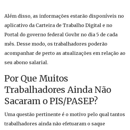
Além disso, as informações estarão disponíveis no
aplicativo da Carteira de Trabalho Digital e no
Portal do governo federal Gov.br no dia 5 de cada
mês. Desse modo, os trabalhadores poderão
acompanhar de perto as atualizações em relação ao
seu abono salarial.
Por Que Muitos
Trabalhadores Ainda Não
Sacaram o PIS/PASEP?
Uma questão pertinente é o motivo pelo qual tantos
trabalhadores ainda não efetuaram o saque