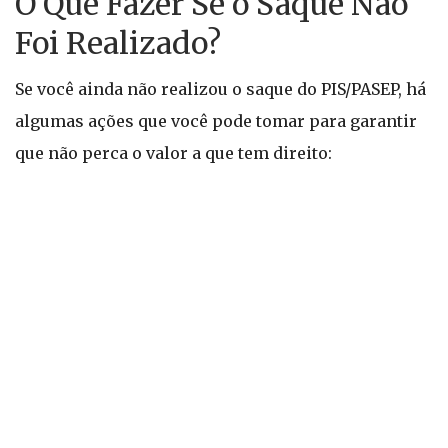
O Que Fazer Se o Saque Não
Foi Realizado?
Se você ainda não realizou o saque do PIS/PASEP, há
algumas ações que você pode tomar para garantir
que não perca o valor a que tem direito: