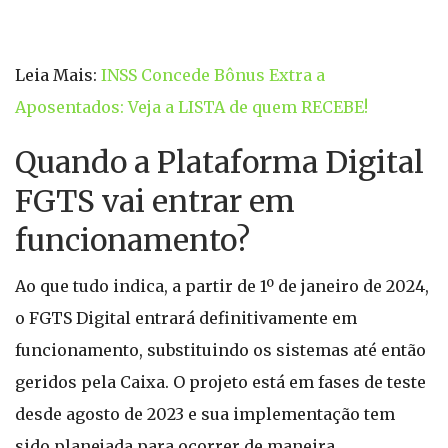
Leia Mais:
INSS Concede Bônus Extra a
Aposentados: Veja a LISTA de quem RECEBE!
Quando a Plataforma Digital
FGTS vai entrar em
funcionamento?
Ao que tudo indica, a partir de 1º de janeiro de 2024,
o FGTS Digital entrará definitivamente em
funcionamento, substituindo os sistemas até então
geridos pela Caixa. O projeto está em fases de teste
desde agosto de 2023 e sua implementação tem
sido planejada para ocorrer de maneira