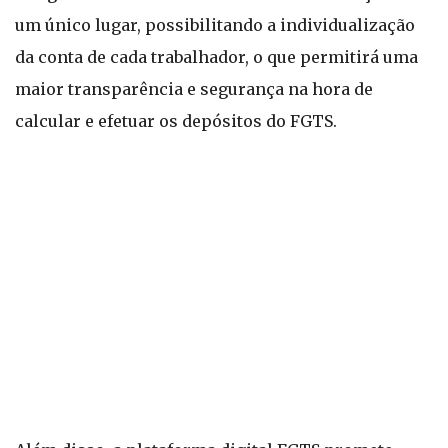
um único lugar, possibilitando a individualização
da conta de cada trabalhador, o que permitirá uma
maior transparência e segurança na hora de
calcular e efetuar os depósitos do FGTS.