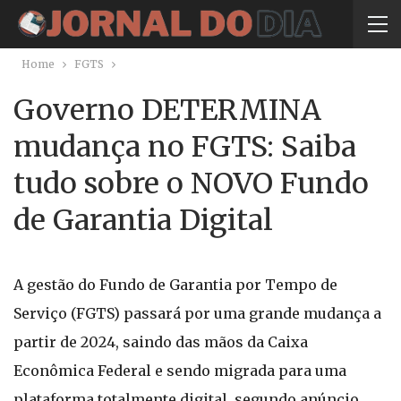
Home
FGTS
Governo DETERMINA
mudança no FGTS: Saiba
tudo sobre o NOVO Fundo
de Garantia Digital
A gestão do Fundo de Garantia por Tempo de
Serviço (FGTS) passará por uma grande mudança a
partir de 2024, saindo das mãos da Caixa
Econômica Federal e sendo migrada para uma
plataforma totalmente digital, segundo anúncio