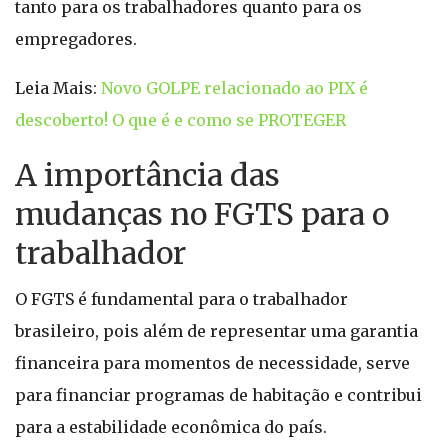
tanto para os trabalhadores quanto para os
empregadores.
Leia Mais:
Novo GOLPE relacionado ao PIX é
descoberto! O que é e como se PROTEGER
A importância das
mudanças no FGTS para o
trabalhador
O FGTS é fundamental para o trabalhador
brasileiro, pois além de representar uma garantia
financeira para momentos de necessidade, serve
para financiar programas de habitação e contribui
para a estabilidade econômica do país.