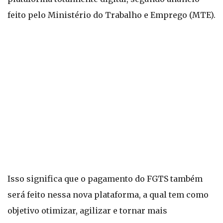
feito pelo Ministério do Trabalho e Emprego (MTE).
Isso significa que o pagamento do FGTS também
será feito nessa nova plataforma, a qual tem como
objetivo otimizar, agilizar e tornar mais