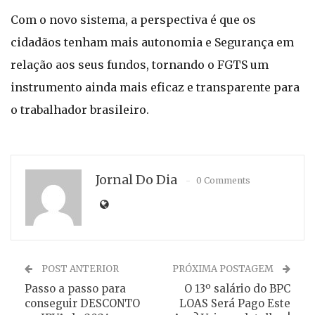
Com o novo sistema, a perspectiva é que os
cidadãos tenham mais autonomia e Segurança em
relação aos seus fundos, tornando o FGTS um
instrumento ainda mais eficaz e transparente para
o trabalhador brasileiro.
Jornal Do Dia
0 Comments
POST ANTERIOR
PRÓXIMA POSTAGEM
Passo a passo para
O 13º salário do BPC
conseguir DESCONTO
LOAS Será Pago Este