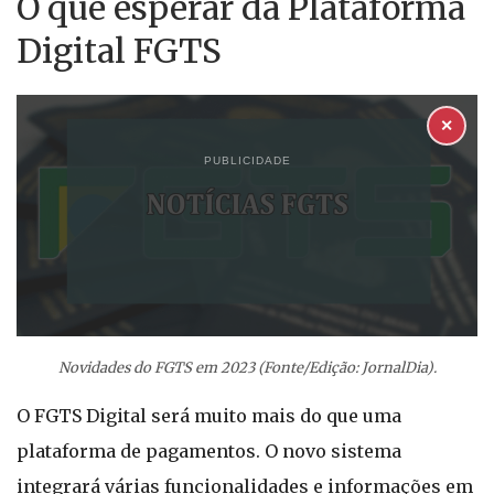
O que esperar da Plataforma
Digital FGTS
✕
PUBLICIDADE
Novidades do FGTS em 2023 (Fonte/Edição: JornalDia).
O FGTS Digital será muito mais do que uma
plataforma de pagamentos. O novo sistema
integrará várias funcionalidades e informações em