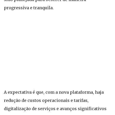
progressiva e tranquila.
A expectativa é que, com a nova plataforma, haja
redução de custos operacionais e tarifas,
digitalização de serviços e avanços significativos