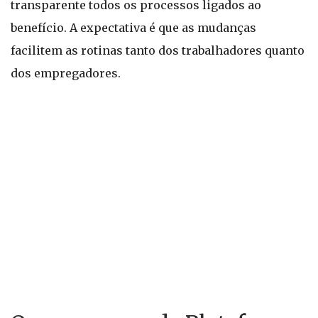
transparente todos os processos ligados ao
benefício. A expectativa é que as mudanças
facilitem as rotinas tanto dos trabalhadores quanto
dos empregadores.