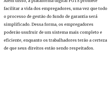
Além disso, a plataforma digital FGTS promete
facilitar a vida dos empregadores, uma vez que todo
o processo de gestão do fundo de garantia será
simplificado. Dessa forma, os empregadores
poderão usufruir de um sistema mais completo e
eficiente, enquanto os trabalhadores terão a certeza
de que seus direitos estão sendo respeitados.