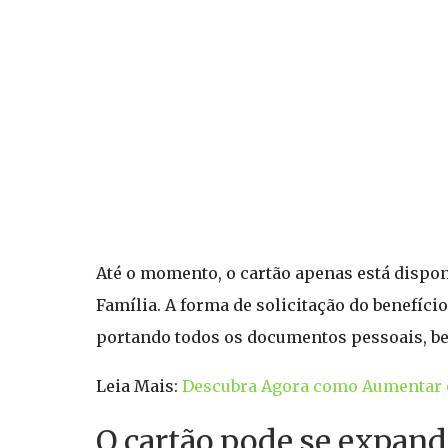
Até o momento, o cartão apenas está disponí
Família. A forma de solicitação do benefício
portando todos os documentos pessoais, 
Leia Mais:
Descubra Agora como Aumentar o 
O cartão pode se expandi