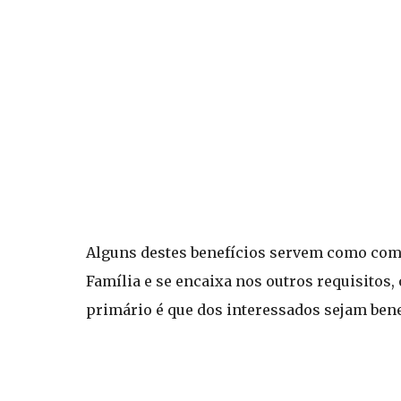
Alguns destes benefícios servem como compl
Família e se encaixa nos outros requisitos, 
primário é que dos interessados sejam ben