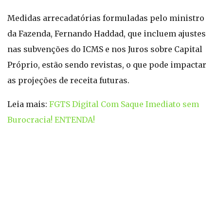
Medidas arrecadatórias formuladas pelo ministro
da Fazenda, Fernando Haddad, que incluem ajustes
nas subvenções do ICMS e nos Juros sobre Capital
Próprio, estão sendo revistas, o que pode impactar
as projeções de receita futuras.
Leia mais:
FGTS Digital Com Saque Imediato sem
Burocracia! ENTENDA!