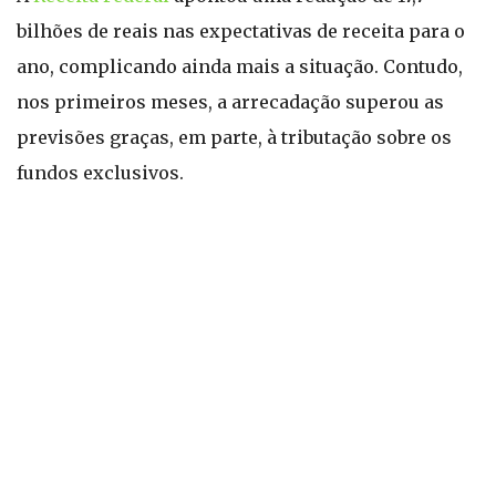
bilhões de reais nas expectativas de receita para o
ano, complicando ainda mais a situação. Contudo,
nos primeiros meses, a arrecadação superou as
previsões graças, em parte, à tributação sobre os
fundos exclusivos.