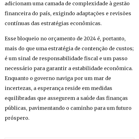
adicionam uma camada de complexidade à gestão
financeira do país, exigindo adaptações e revisões
contínuas das estratégias econômicas.
Esse bloqueio no orçamento de 2024 é, portanto,
mais do que uma estratégia de contenção de custos;
é um sinal de responsabilidade fiscal e um passo
necessário para garantir a estabilidade econômica.
Enquanto o governo naviga por um mar de
incertezas, a esperança reside em medidas
equilibradas que assegurem a saúde das finanças
públicas, pavimentando o caminho para um futuro
próspero.