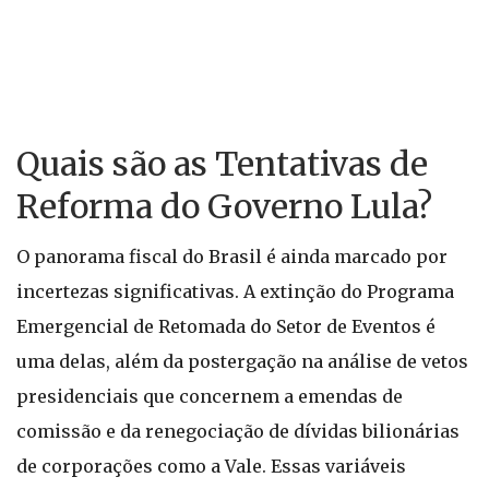
Quais são as Tentativas de
Reforma do Governo Lula?
O panorama fiscal do Brasil é ainda marcado por
incertezas significativas. A extinção do Programa
Emergencial de Retomada do Setor de Eventos é
uma delas, além da postergação na análise de vetos
presidenciais que concernem a emendas de
comissão e da renegociação de dívidas bilionárias
de corporações como a Vale. Essas variáveis