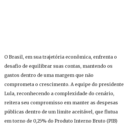
O Brasil, em sua trajetória econômica, enfrenta o
desafio de equilibrar suas contas, mantendo os
gastos dentro de uma margem que não
comprometa o crescimento. A equipe do presidente
Lula, reconhecendo a complexidade do cenário,
reitera seu compromisso em manter as despesas
públicas dentro de um limite aceitável, que flutua
em torno de 0,25% do Produto Interno Bruto (PIB)