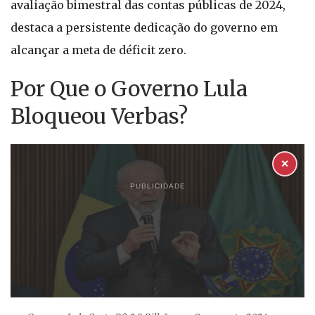
avaliação bimestral das contas públicas de 2024,
destaca a persistente dedicação do governo em
alcançar a meta de déficit zero.
Por Que o Governo Lula
Bloqueou Verbas?
✕
PUBLICIDADE