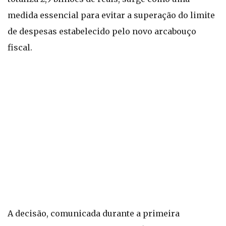
medida essencial para evitar a superação do limite
de despesas estabelecido pelo novo arcabouço
fiscal.
A decisão, comunicada durante a primeira