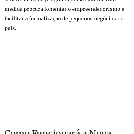
medida procura fomentar o empreendedorismo e
facilitar a formalização de pequenos negócios no
país.
Como Funcionará a Nova