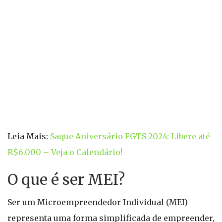
Leia Mais:
Saque Aniversário FGTS 2024: Libere até
R$6.000 – Veja o Calendário!
O que é ser MEI?
Ser um Microempreendedor Individual (MEI)
representa uma forma simplificada de empreender,