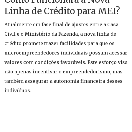
Linha de Crédito para MEI?
Atualmente em fase final de ajustes entre a Casa
Civil e o Ministério da Fazenda, a nova linha de
crédito promete trazer facilidades para que os
microempreendedores individuais possam acessar
valores com condições favoráveis. Este esforço visa
não apenas incentivar o empreendedorismo, mas
também assegurar a autonomia financeira desses
indivíduos.