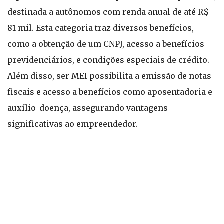
destinada a autônomos com renda anual de até R$
81 mil. Esta categoria traz diversos benefícios,
como a obtenção de um CNPJ, acesso a benefícios
previdenciários, e condições especiais de crédito.
Além disso, ser MEI possibilita a emissão de notas
fiscais e acesso a benefícios como aposentadoria e
auxílio-doença, assegurando vantagens
significativas ao empreendedor.