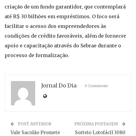
criação de um fundo garantidor, que contemplará
até R$ 30 bilhões em empréstimos. O foco será
facilitar o acesso dos empreendedores às
condições de crédito favoráveis, além de fornecer
apoio e capacitação através do Sebrae durante o
processo de formalização.
Jornal Do Dia
0 Comments
POST ANTERIOR
PRÓXIMA POSTAGEM
Vale Sacolão Promete
Sorteio Lotofácil 3080