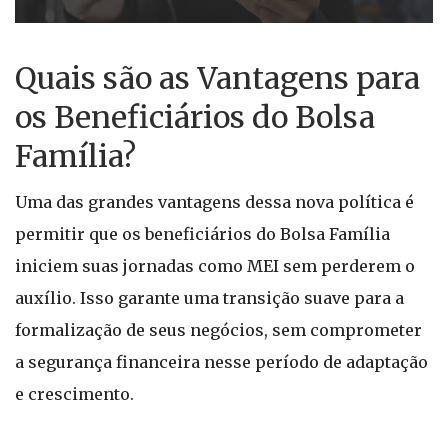
Quais são as Vantagens para
os Beneficiários do Bolsa
Família?
Uma das grandes vantagens dessa nova política é
permitir que os beneficiários do Bolsa Família
iniciem suas jornadas como MEI sem perderem o
auxílio. Isso garante uma transição suave para a
formalização de seus negócios, sem comprometer
a segurança financeira nesse período de adaptação
e crescimento.