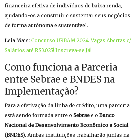
financeira efetiva de indivíduos de baixa renda,
ajudando-os a construir e sustentar seus negócios
de forma autônoma e sustentável.
Leia Mais:
Concurso URBAM 2024: Vagas Abertas c/
Salários até R$3.025! Inscreva-se Já!
Como funciona a Parceria
entre Sebrae e BNDES na
Implementação?
Para a efetivação da linha de crédito, uma parceria
está sendo formada entre o
Sebrae
e o
Banco
Nacional de Desenvolvimento Econômico e Social
(BNDES)
. Ambas instituições trabalharão juntas na