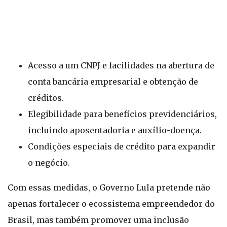
Acesso a um CNPJ e facilidades na abertura de
conta bancária empresarial e obtenção de
créditos.
Elegibilidade para benefícios previdenciários,
incluindo aposentadoria e auxílio-doença.
Condições especiais de crédito para expandir
o negócio.
Com essas medidas, o Governo Lula pretende não
apenas fortalecer o ecossistema empreendedor do
Brasil, mas também promover uma inclusão