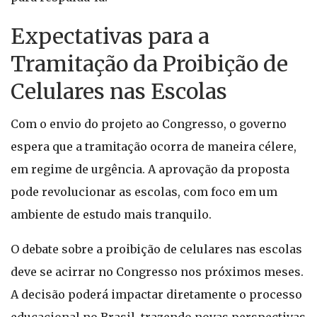
Expectativas para a
Tramitação da Proibição de
Celulares nas Escolas
Com o envio do projeto ao Congresso, o governo
espera que a tramitação ocorra de maneira célere,
em regime de urgência. A aprovação da proposta
pode revolucionar as escolas, com foco em um
ambiente de estudo mais tranquilo.
O debate sobre a proibição de celulares nas escolas
deve se acirrar no Congresso nos próximos meses.
A decisão poderá impactar diretamente o processo