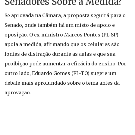
Senadores Sobre a Medida?
Se aprovada na Câmara, a proposta seguirá para o
Senado, onde também há um misto de apoio e
oposição. O ex-ministro Marcos Pontes (PL-SP)
apoia a medida, afirmando que os celulares são
fontes de distração durante as aulas e que sua
proibição pode aumentar a eficácia do ensino. Por
outro lado, Eduardo Gomes (PL-TO) sugere um
debate mais aprofundado sobre o tema antes da
aprovação.