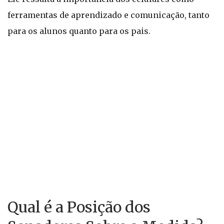
ferramentas de aprendizado e comunicação, tanto
para os alunos quanto para os pais.
Qual é a Posição dos