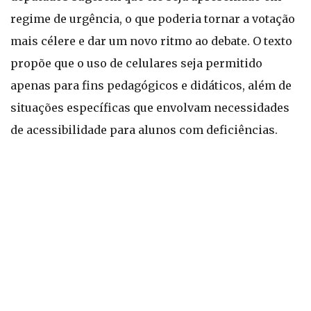
regime de urgência, o que poderia tornar a votação
mais célere e dar um novo ritmo ao debate. O texto
propõe que o uso de celulares seja permitido
apenas para fins pedagógicos e didáticos, além de
situações específicas que envolvam necessidades
de acessibilidade para alunos com deficiências.