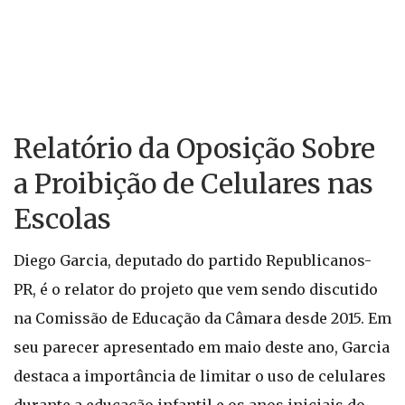
Relatório da Oposição Sobre
a Proibição de Celulares nas
Escolas
Diego Garcia, deputado do partido Republicanos-
PR, é o relator do projeto que vem sendo discutido
na Comissão de Educação da Câmara desde 2015. Em
seu parecer apresentado em maio deste ano, Garcia
destaca a importância de limitar o uso de celulares