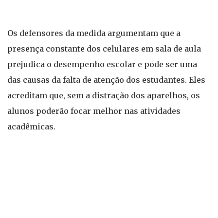
Os defensores da medida argumentam que a
presença constante dos celulares em sala de aula
prejudica o desempenho escolar e pode ser uma
das causas da falta de atenção dos estudantes. Eles
acreditam que, sem a distração dos aparelhos, os
alunos poderão focar melhor nas atividades
acadêmicas.