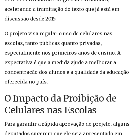
acelerando a tramitação do texto que já está em
discussão desde 2015.
O projeto visa regular o uso de celulares nas
escolas, tanto públicas quanto privadas,
especialmente nos primeiros anos de ensino. A
expectativa é que a medida ajude a melhorar a
concentração dos alunos e a qualidade da educação
oferecida no país.
O Impacto da Proibição de
Celulares nas Escolas
Para garantir a rápida aprovação do projeto, alguns
deputados sugerem que ele seja apresentado em