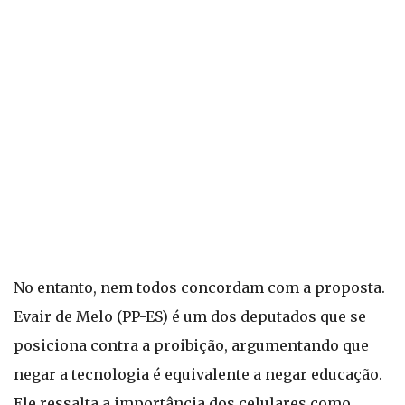
No entanto, nem todos concordam com a proposta.
Evair de Melo (PP-ES) é um dos deputados que se
posiciona contra a proibição, argumentando que
negar a tecnologia é equivalente a negar educação.
Ele ressalta a importância dos celulares como