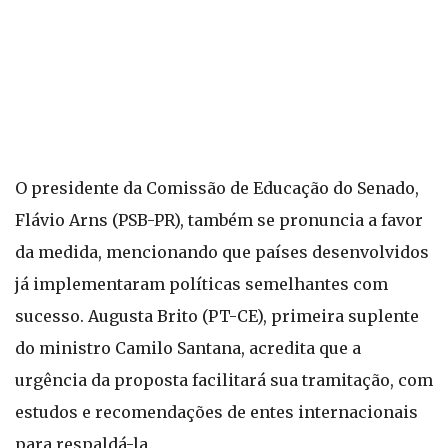
O presidente da Comissão de Educação do Senado,
Flávio Arns (PSB-PR), também se pronuncia a favor
da medida, mencionando que países desenvolvidos
já implementaram políticas semelhantes com
sucesso. Augusta Brito (PT-CE), primeira suplente
do ministro Camilo Santana, acredita que a
urgência da proposta facilitará sua tramitação, com
estudos e recomendações de entes internacionais
para respaldá-la.