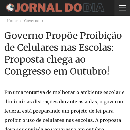
Home
Governo
Governo Propõe Proibição
de Celulares nas Escolas:
Proposta chega ao
Congresso em Outubro!
Em uma tentativa de melhorar o ambiente escolar e
diminuir as distrações durante as aulas, o governo
federal está preparando um projeto de lei para
proibir o uso de celulares nas escolas. A proposta
deve ser enviada ao Congresso em outubro,