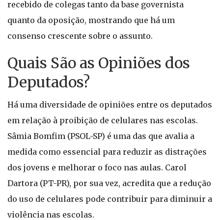
recebido de colegas tanto da base governista
quanto da oposição, mostrando que há um
consenso crescente sobre o assunto.
Quais São as Opiniões dos
Deputados?
Há uma diversidade de opiniões entre os deputados
em relação à proibição de celulares nas escolas.
Sâmia Bomfim (PSOL-SP) é uma das que avalia a
medida como essencial para reduzir as distrações
dos jovens e melhorar o foco nas aulas. Carol
Dartora (PT-PR), por sua vez, acredita que a redução
do uso de celulares pode contribuir para diminuir a
violência nas escolas.