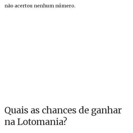
não acertou nenhum número.
Quais as chances de ganhar
na Lotomania?