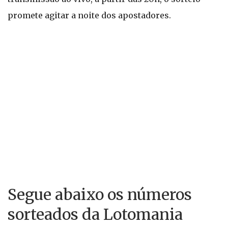
promete agitar a noite dos apostadores.
Segue abaixo os números
sorteados da Lotomania