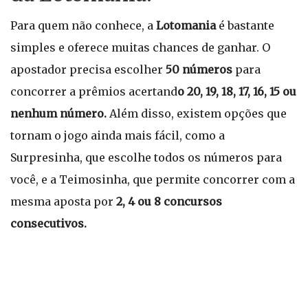
Para quem não conhece, a
Lotomania
é bastante
simples e oferece muitas chances de ganhar. O
apostador precisa escolher
50 números
para
concorrer a prêmios acertand
o 20, 19, 18, 17, 16, 15 ou
nenhum número.
Além disso, existem opções que
tornam o jogo ainda mais fácil, como a
Surpresinha, que escolhe todos os números para
você, e a Teimosinha, que permite concorrer com a
mesma aposta por
2, 4 ou 8 concursos
consecutivos.