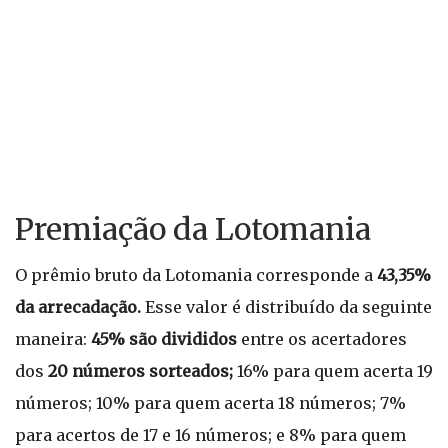
Premiação da Lotomania
O prêmio bruto da Lotomania corresponde a
43,35%
da arrecadação.
Esse valor é distribuído da seguinte
maneira:
45% são divididos
entre os acertadores
dos
20 números sorteados;
16% para quem acerta 19
números; 10% para quem acerta 18 números; 7%
para acertos de 17 e 16 números; e 8% para quem