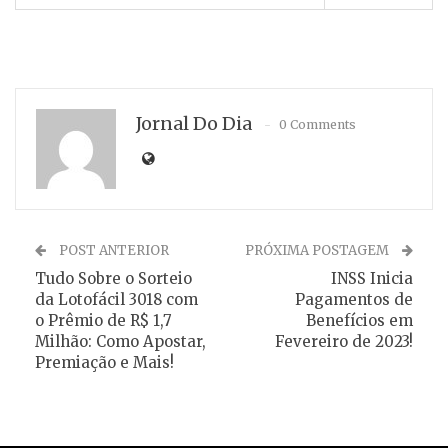
Jornal Do Dia
0 Comments
POST ANTERIOR
PRÓXIMA POSTAGEM
Tudo Sobre o Sorteio
INSS Inicia
da Lotofácil 3018 com
Pagamentos de
o Prêmio de R$ 1,7
Benefícios em
Milhão: Como Apostar,
Fevereiro de 2023!
Premiação e Mais!