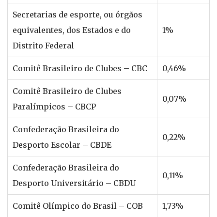
Secretarias de esporte, ou órgãos
equivalentes, dos Estados e do
1%
Distrito Federal
Comitê Brasileiro de Clubes – CBC
0,46%
Comitê Brasileiro de Clubes
0,07%
Paralímpicos – CBCP
Confederação Brasileira do
0,22%
Desporto Escolar – CBDE
Confederação Brasileira do
0,11%
Desporto Universitário – CBDU
Comitê Olímpico do Brasil – COB
1,73%