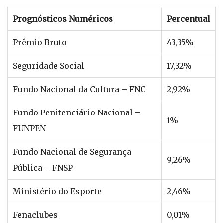
Prognósticos Numéricos
Percentual
Prêmio Bruto
43,35%
Seguridade Social
17,32%
Fundo Nacional da Cultura – FNC
2,92%
Fundo Penitenciário Nacional –
1%
FUNPEN
Fundo Nacional de Segurança
9,26%
Pública – FNSP
Ministério do Esporte
2,46%
Fenaclubes
0,01%