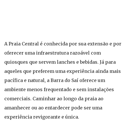
A Praia Central é conhecida por sua extensão e por
oferecer uma infraestrutura razoável com
quiosques que servem lanches e bebidas. Já para
aqueles que preferem uma experiência ainda mais
pacífica e natural, a Barra do Saí oferece um
ambiente menos frequentado e sem instalações
comerciais. Caminhar ao longo da praia ao
amanhecer ou ao entardecer pode ser uma
experiência revigorante e única.