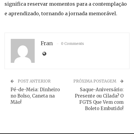
significa reservar momentos para a contemplação
e aprendizado, tornando a jornada memorável.
Fran
0 Comments
POST ANTERIOR
PRÓXIMA POSTAGEM
Pé-de-Meia: Dinheiro
Saque-Aniversário:
no Bolso, Caneta na
Presente ou Cilada? O
Mão!
FGTS Que Vem com
Boleto Embutido!