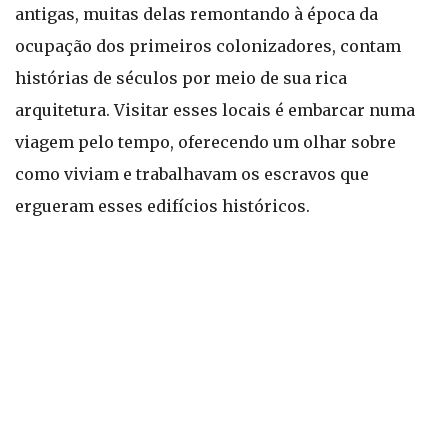
antigas, muitas delas remontando à época da
ocupação dos primeiros colonizadores, contam
histórias de séculos por meio de sua rica
arquitetura. Visitar esses locais é embarcar numa
viagem pelo tempo, oferecendo um olhar sobre
como viviam e trabalhavam os escravos que
ergueram esses edifícios históricos.