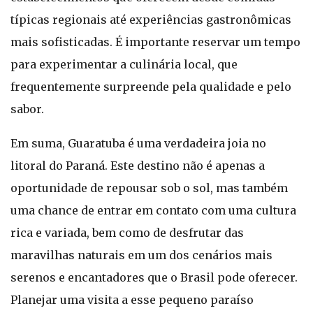
típicas regionais até experiências gastronômicas
mais sofisticadas. É importante reservar um tempo
para experimentar a culinária local, que
frequentemente surpreende pela qualidade e pelo
sabor.
Em suma, Guaratuba é uma verdadeira joia no
litoral do Paraná. Este destino não é apenas a
oportunidade de repousar sob o sol, mas também
uma chance de entrar em contato com uma cultura
rica e variada, bem como de desfrutar das
maravilhas naturais em um dos cenários mais
serenos e encantadores que o Brasil pode oferecer.
Planejar uma visita a esse pequeno paraíso