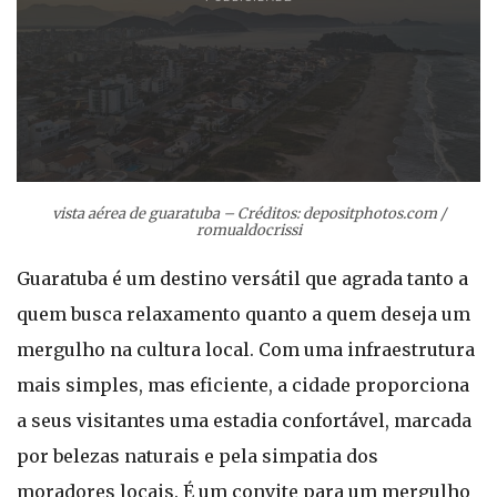
vista aérea de guaratuba – Créditos: depositphotos.com /
romualdocrissi
Guaratuba é um destino versátil que agrada tanto a
quem busca relaxamento quanto a quem deseja um
mergulho na cultura local. Com uma infraestrutura
mais simples, mas eficiente, a cidade proporciona
a seus visitantes uma estadia confortável, marcada
por belezas naturais e pela simpatia dos
moradores locais. É um convite para um mergulho