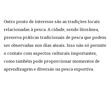
Outro ponto de interesse são as tradições locais
relacionadas à pesca. A cidade, sendo litorânea,
preserva práticas tradicionais de pesca que podem
ser observadas nos dias atuais. Isso não só permite
o contato com aspectos culturais importantes,
como também pode proporcionar momentos de
aprendizagem e diversão na pesca esportiva.