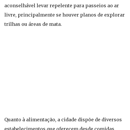
aconselhável levar repelente para passeios ao ar
livre, principalmente se houver planos de explorar
trilhas ou áreas de mata.
Quanto à alimentação, a cidade dispõe de diversos
estabelecimentos que oferecem desde comidas