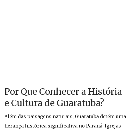
Por Que Conhecer a História
e Cultura de Guaratuba?
Além das paisagens naturais, Guaratuba detém uma
herança histórica significativa no Paraná. Igrejas