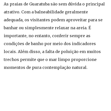
As praias de Guaratuba são sem dúvida o principal
atrativo. Com a balneabilidade geralmente
adequada, os visitantes podem aproveitar para se
banhar ou simplesmente relaxar na areia. É
importante, no entanto, conferir sempre as
condições de banho por meio dos indicadores
locais. Além disso, a falta de poluição em muitos
trechos permite que o mar limpo proporcione
momentos de pura contemplação natural.