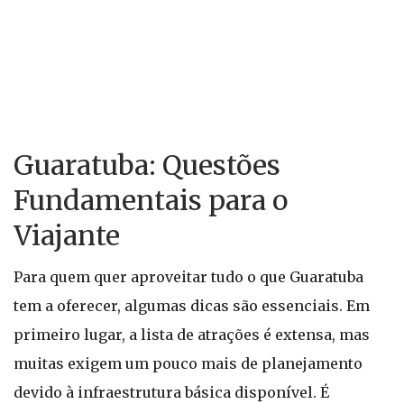
Guaratuba: Questões
Fundamentais para o
Viajante
Para quem quer aproveitar tudo o que Guaratuba
tem a oferecer, algumas dicas são essenciais. Em
primeiro lugar, a lista de atrações é extensa, mas
muitas exigem um pouco mais de planejamento
devido à infraestrutura básica disponível. É