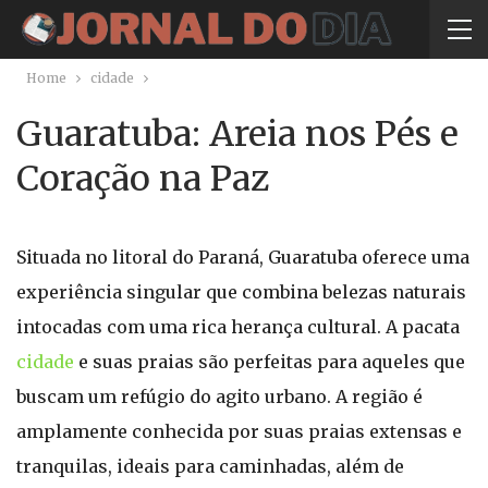
Home
cidade
Guaratuba: Areia nos Pés e
Coração na Paz
Situada no litoral do Paraná, Guaratuba oferece uma
experiência singular que combina belezas naturais
intocadas com uma rica herança cultural. A pacata
cidade
e suas praias são perfeitas para aqueles que
buscam um refúgio do agito urbano. A região é
amplamente conhecida por suas praias extensas e
tranquilas, ideais para caminhadas, além de