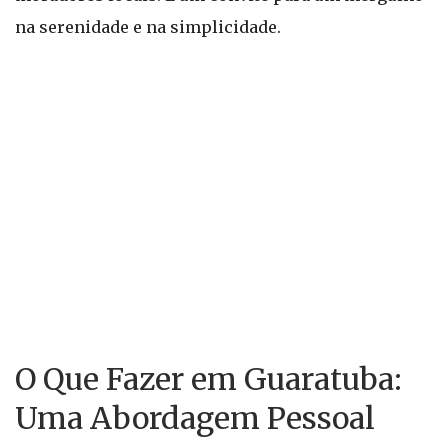
na serenidade e na simplicidade.
O Que Fazer em Guaratuba:
Uma Abordagem Pessoal