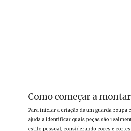
Como começar a montar 
Para iniciar a criação de um guarda-roupa c
ajuda a identificar quais peças são realmen
estilo pessoal, considerando cores e cortes