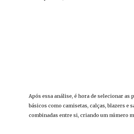
Após essa análise, é hora de selecionar as
básicos como camisetas, calças, blazers e s
combinadas entre si, criando um número m