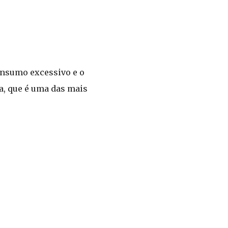
onsumo excessivo e o
a, que é uma das mais