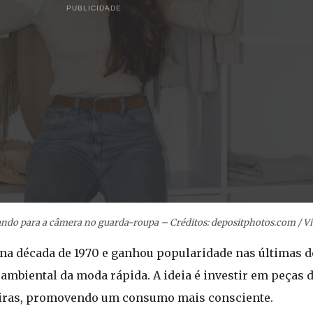
PUBLICIDADE
ndo para a câmera no guarda-roupa – Créditos: depositphotos.com / Vi
 na década de 1970 e ganhou popularidade nas últimas d
ambiental da moda rápida. A ideia é investir em peças 
eiras, promovendo um consumo mais consciente.