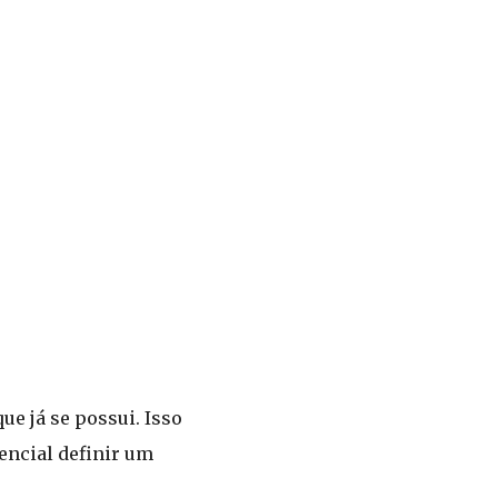
ue já se possui. Isso
sencial definir um