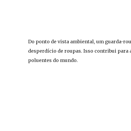
Do ponto de vista ambiental, um guarda-ro
desperdício de roupas. Isso contribui para
poluentes do mundo.