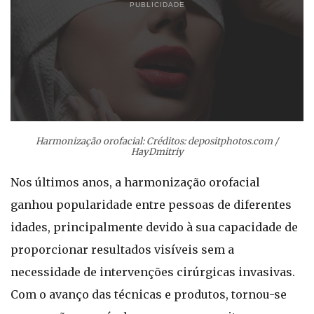
PUBLICIDADE
Harmonização orofacial: Créditos: depositphotos.com /
HayDmitriy
Nos últimos anos, a harmonização orofacial
ganhou popularidade entre pessoas de diferentes
idades, principalmente devido à sua capacidade de
proporcionar resultados visíveis sem a
necessidade de intervenções cirúrgicas invasivas.
Com o avanço das técnicas e produtos, tornou-se