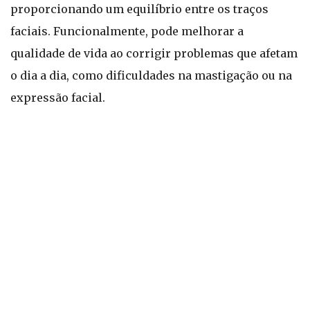
proporcionando um equilíbrio entre os traços
faciais. Funcionalmente, pode melhorar a
qualidade de vida ao corrigir problemas que afetam
o dia a dia, como dificuldades na mastigação ou na
expressão facial.