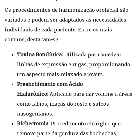
Os procedimentos de harmonização orofacial são
variados e podem ser adaptados às necessidades
individuais de cada paciente. Entre os mais
comuns, destacam-se:
Toxina Botulínica:
Utilizada para suavizar
linhas de expressão e rugas, proporcionando
um aspecto mais relaxado e jovem.
Preenchimento com Ácido
Hialurônico:
Aplicado para dar volume a áreas
como lábios, maçãs do rosto e sulcos
nasogenianos.
Bichectomia:
Procedimento cirúrgico que
remove parte da gordura das bochechas,