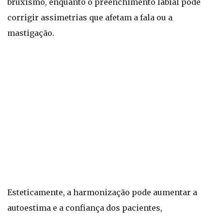
bruxismo, enquanto o preenchimento labial pode
corrigir assimetrias que afetam a fala ou a
mastigação.
Esteticamente, a harmonização pode aumentar a
autoestima e a confiança dos pacientes,