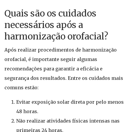
Quais são os cuidados
necessários após a
harmonização orofacial?
Após realizar procedimentos de harmonização
orofacial, é importante seguir algumas
recomendações para garantir a eficácia e
segurança dos resultados. Entre os cuidados mais
comuns estão:
Evitar exposição solar direta por pelo menos
48 horas.
Não realizar atividades físicas intensas nas
primeiras 24 horas.