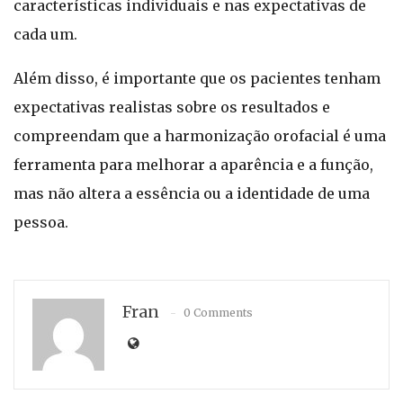
características individuais e nas expectativas de
cada um.
Além disso, é importante que os pacientes tenham
expectativas realistas sobre os resultados e
compreendam que a harmonização orofacial é uma
ferramenta para melhorar a aparência e a função,
mas não altera a essência ou a identidade de uma
pessoa.
Fran
0 Comments