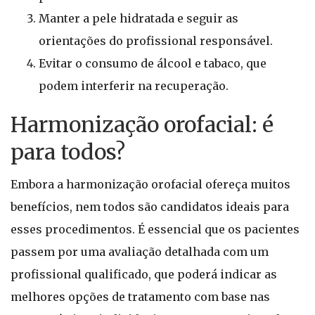
Manter a pele hidratada e seguir as
orientações do profissional responsável.
Evitar o consumo de álcool e tabaco, que
podem interferir na recuperação.
Harmonização orofacial: é
para todos?
Embora a harmonização orofacial ofereça muitos
benefícios, nem todos são candidatos ideais para
esses procedimentos. É essencial que os pacientes
passem por uma avaliação detalhada com um
profissional qualificado, que poderá indicar as
melhores opções de tratamento com base nas