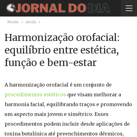
Home
moda
Harmonização orofacial:
equilíbrio entre estética,
função e bem-estar
A harmonização orofacial é um conjunto de
procedimentos estéticos
que visam melhorar a
harmonia facial, equilibrando traços e promovendo
um aspecto mais jovem e simétrico. Esses
procedimentos podem incluir desde aplicações de
toxina botulínica até preenchimentos dérmicos,