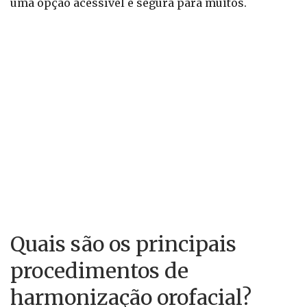
uma opção acessível e segura para muitos.
Quais são os principais
procedimentos de
harmonização orofacial?