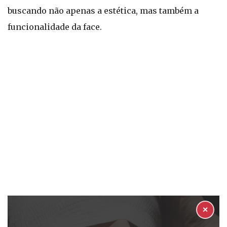
buscando não apenas a estética, mas também a
funcionalidade da face.
✕