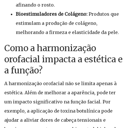
afinando o rosto.
Bioestimuladores de Colágeno:
Produtos que
estimulam a produção de colágeno,
melhorando a firmeza e elasticidade da pele.
Como a harmonização
orofacial impacta a estética e
a função?
A harmonização orofacial não se limita apenas à
estética. Além de melhorar a aparência, pode ter
um impacto significativo na função facial. Por
exemplo, a aplicação de toxina botulínica pode
ajudar a aliviar dores de cabeça tensionais e