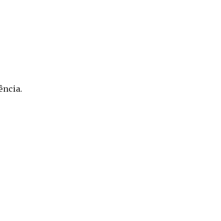
ência.