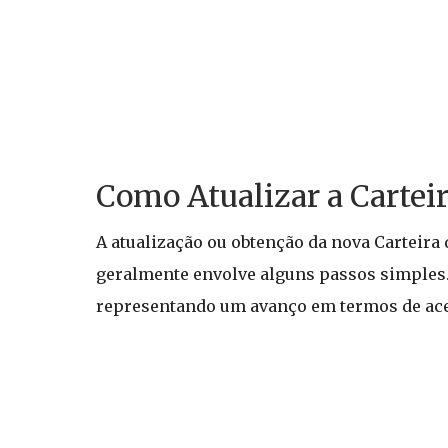
Como Atualizar a Carteir
A atualização ou obtenção da nova Carteir
geralmente envolve alguns passos simples.
representando um avanço em termos de aces