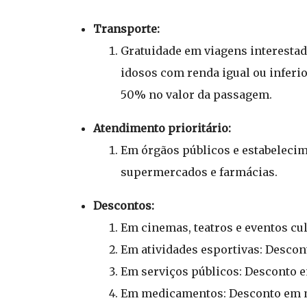
Transporte:
Gratuidade em viagens interestad
idosos com renda igual ou inferi
50% no valor da passagem.
Atendimento prioritário:
Em órgãos públicos e estabelecim
supermercados e farmácias.
Descontos:
Em cinemas, teatros e eventos cul
Em atividades esportivas: Descon
Em serviços públicos: Desconto em
Em medicamentos: Desconto em 