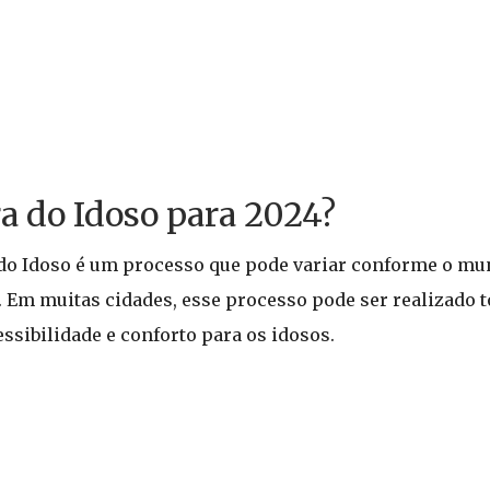
a do Idoso para 2024?
a do Idoso é um processo que pode variar conforme o mu
 Em muitas cidades, esse processo pode ser realizado t
sibilidade e conforto para os idosos.