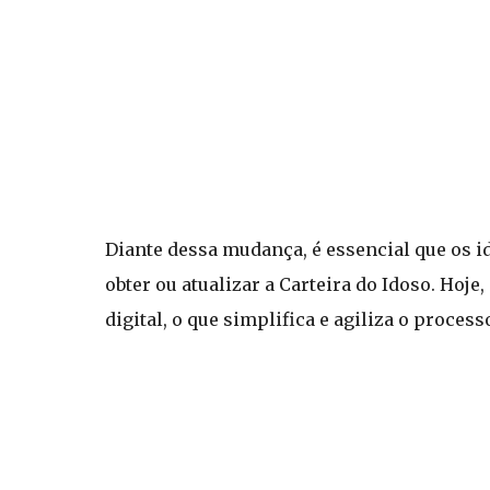
Diante dessa mudança, é essencial que os 
obter ou atualizar a Carteira do Idoso. Hoj
digital, o que simplifica e agiliza o proces