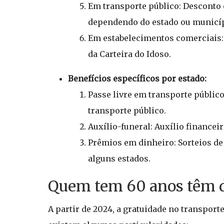
Em transporte público: Desconto 
dependendo do estado ou municíp
Em estabelecimentos comerciais:
da Carteira do Idoso.
Benefícios específicos por estado:
Passe livre em transporte públic
transporte público.
Auxílio-funeral: Auxílio financei
Prêmios em dinheiro: Sorteios d
alguns estados.
Quem tem 60 anos têm di
A partir de 2024, a gratuidade no transpor