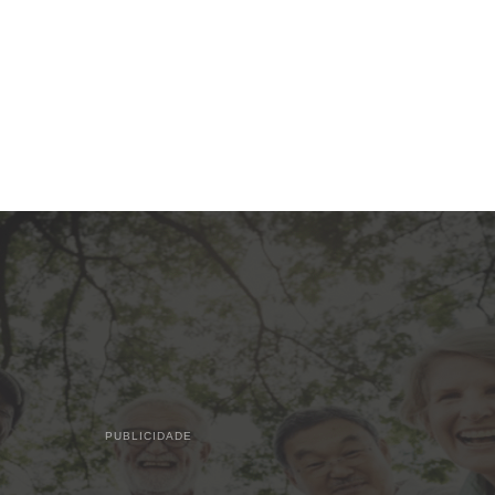
PUBLICIDADE