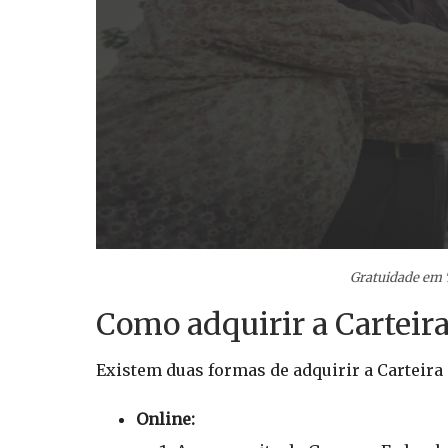
Gratuidade em 
Como adquirir a Carteira
Existem duas formas de adquirir a Carteira 
Online: