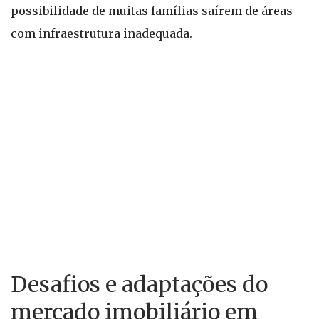
possibilidade de muitas famílias saírem de áreas
com infraestrutura inadequada.
Desafios e adaptações do
mercado imobiliário em