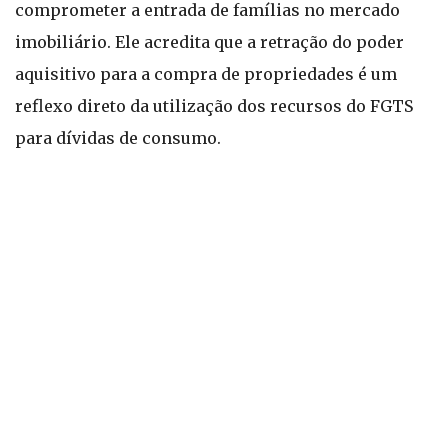
comprometer a entrada de famílias no mercado
imobiliário. Ele acredita que a retração do poder
aquisitivo para a compra de propriedades é um
reflexo direto da utilização dos recursos do FGTS
para dívidas de consumo.