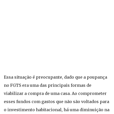
Essa situação é preocupante, dado que a poupança
no FGTS era uma das principais formas de
viabilizar a compra de uma casa. Ao comprometer
esses fundos com gastos que não são voltados para
o investimento habitacional, há uma diminuição na