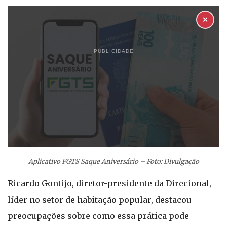
✕
PUBLICIDADE
Aplicativo FGTS Saque Aniversário – Foto: Divulgação
Ricardo Gontijo, diretor-presidente da Direcional,
líder no setor de habitação popular, destacou
preocupações sobre como essa prática pode