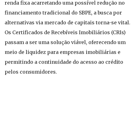
renda fixa acarretando uma possível redução no
financiamento tradicional do SBPE, a busca por
alternativas via mercado de capitais torna-se vital.
Os Certificados de Recebíveis Imobiliários (CRIs)
passam a ser uma solução viável, oferecendo um
meio de liquidez para empresas imobiliárias e
permitindo a continuidade do acesso ao crédito
pelos consumidores.