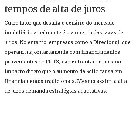
tempos de alta de juros
Outro fator que desafia o cenário do mercado
imobiliário atualmente é o aumento das taxas de
juros. No entanto, empresas como a Direcional, que
operam majoritariamente com financiamentos
provenientes do FGTS, não enfrentam o mesmo
impacto direto que o aumento da Selic causa em
financiamentos tradicionais. Mesmo assim, a alta
de juros demanda estratégias adaptativas.