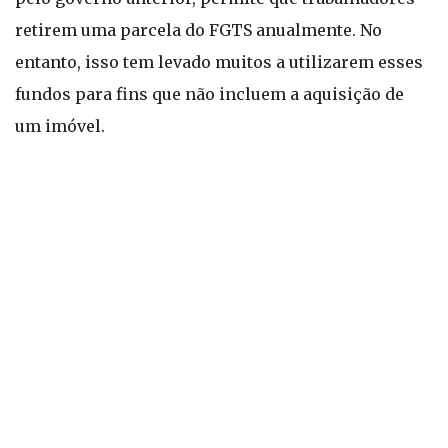
retirem uma parcela do FGTS anualmente. No
entanto, isso tem levado muitos a utilizarem esses
fundos para fins que não incluem a aquisição de
um imóvel.