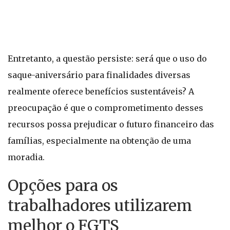
Entretanto, a questão persiste: será que o uso do
saque-aniversário para finalidades diversas
realmente oferece benefícios sustentáveis? A
preocupação é que o comprometimento desses
recursos possa prejudicar o futuro financeiro das
famílias, especialmente na obtenção de uma
moradia.
Opções para os
trabalhadores utilizarem
melhor o FGTS