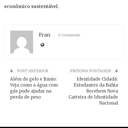
econômico sustentável.
Fran
0 Comments
POST ANTERIOR
PRÓXIMA POSTAGEM
Além do gelo e limão:
Identidade Cidadã:
Veja como a água com
Estudantes da Bahia
gás pode ajudar na
Recebem Nova
perda de peso
Carteira de Identidade
Nacional