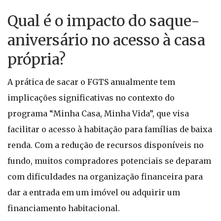
Qual é o impacto do saque-
aniversário no acesso à casa
própria?
A prática de sacar o FGTS anualmente tem
implicações significativas no contexto do
programa “Minha Casa, Minha Vida”, que visa
facilitar o acesso à habitação para famílias de baixa
renda. Com a redução de recursos disponíveis no
fundo, muitos compradores potenciais se deparam
com dificuldades na organização financeira para
dar a entrada em um imóvel ou adquirir um
financiamento habitacional.