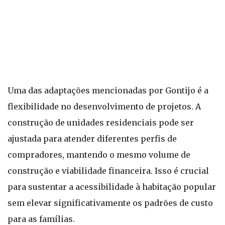
Uma das adaptações mencionadas por Gontijo é a
flexibilidade no desenvolvimento de projetos. A
construção de unidades residenciais pode ser
ajustada para atender diferentes perfis de
compradores, mantendo o mesmo volume de
construção e viabilidade financeira. Isso é crucial
para sustentar a acessibilidade à habitação popular
sem elevar significativamente os padrões de custo
para as famílias.