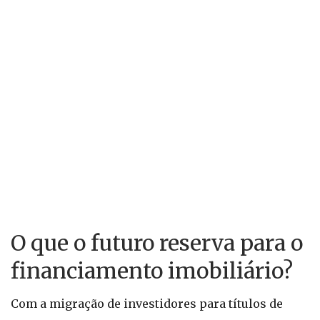
O que o futuro reserva para o
financiamento imobiliário?
Com a migração de investidores para títulos de