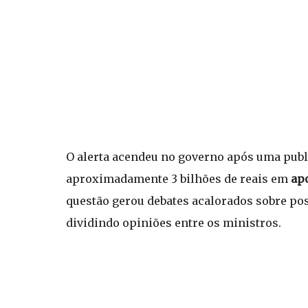
O alerta acendeu no governo após uma publi
aproximadamente 3 bilhões de reais em
ap
questão gerou debates acalorados sobre pos
dividindo opiniões entre os ministros.