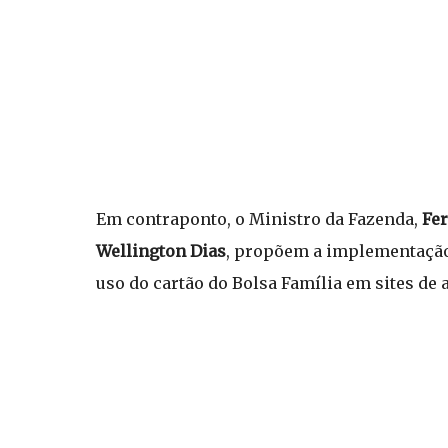
Em contraponto, o Ministro da Fazenda,
Fe
Wellington Dias
, propõem a implementação d
uso do cartão do Bolsa Família em sites de