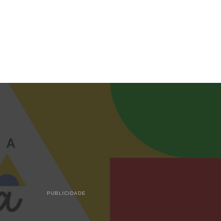
PUBLICIDADE