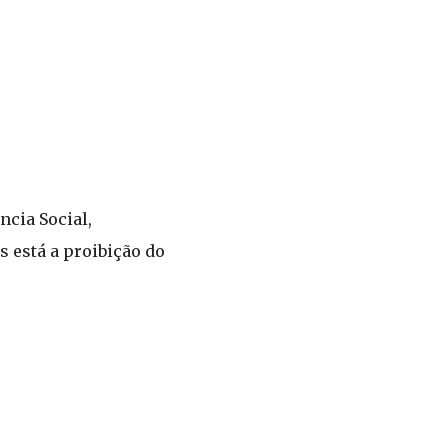
ncia Social,
s está a proibição do