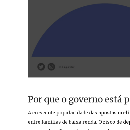
Por que o governo está 
A crescente popularidade das apostas on-l
entre famílias de baixa renda. O risco de
de