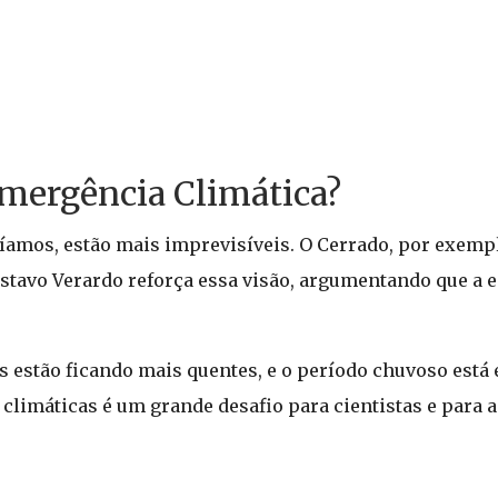
mergência Climática?
íamos, estão mais imprevisíveis. O Cerrado, por exempl
ustavo Verardo reforça essa visão, argumentando que a 
s estão ficando mais quentes, e o período chuvoso está 
climáticas é um grande desafio para cientistas e para a