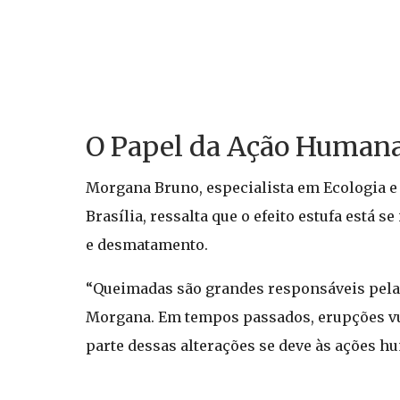
O Papel da Ação Humana
Morgana Bruno, especialista em Ecologia e 
Brasília, ressalta que o efeito estufa está
e desmatamento.
“Queimadas são grandes responsáveis pela 
Morgana. Em tempos passados, erupções vu
parte dessas alterações se deve às ações h