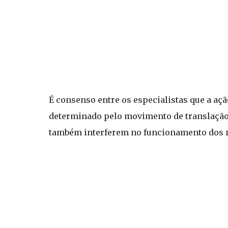
É consenso entre os especialistas que a a
determinado pelo movimento de translação 
também interferem no funcionamento dos 