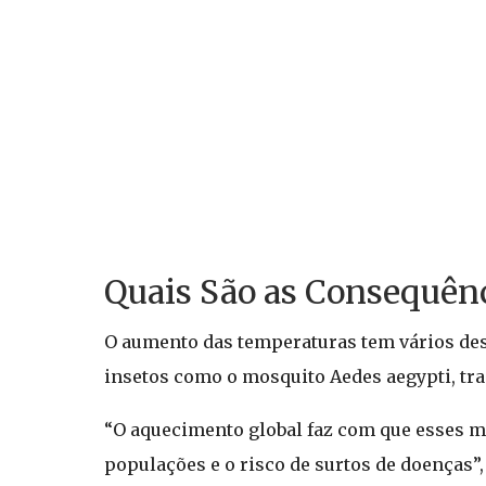
Quais São as Consequên
O aumento das temperaturas tem vários des
insetos como o mosquito Aedes aegypti, tr
“O aquecimento global faz com que esses m
populações e o risco de surtos de doenças”, 