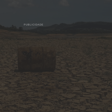
PUBLICIDADE