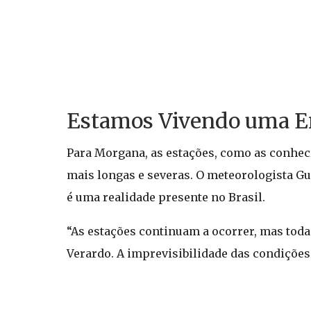
Estamos Vivendo uma E
Para Morgana, as estações, como as conhec
mais longas e severas. O meteorologista G
é uma realidade presente no Brasil.
“As estações continuam a ocorrer, mas toda
Verardo. A imprevisibilidade das condições 