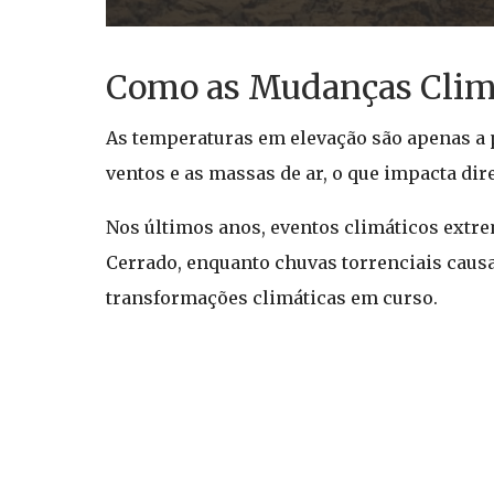
Como as Mudanças Climá
As temperaturas em elevação são apenas a 
ventos e as massas de ar, o que impacta di
Nos últimos anos, eventos climáticos extre
Cerrado, enquanto chuvas torrenciais caus
transformações climáticas em curso.