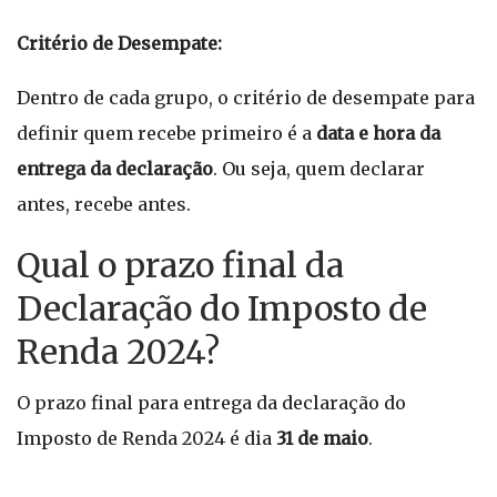
Critério de Desempate:
Dentro de cada grupo, o critério de desempate para
definir quem recebe primeiro é a
data e hora da
entrega da declaração
. Ou seja, quem declarar
antes, recebe antes.
Qual o prazo final da
Declaração do Imposto de
Renda 2024?
O prazo final para entrega da declaração do
Imposto de Renda 2024 é dia
31 de maio
.