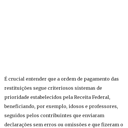
É crucial entender que a ordem de pagamento das
restituições segue criteriosos sistemas de
prioridade estabelecidos pela Receita Federal,
beneficiando, por exemplo, idosos e professores,
seguidos pelos contribuintes que enviaram
declarações sem erros ou omissões e que fizeram o