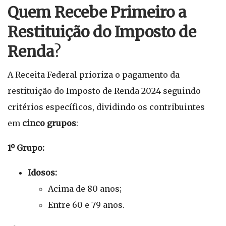
Quem Recebe Primeiro a
Restituição do Imposto de
Renda
?
A Receita Federal prioriza o pagamento da
restituição do Imposto de Renda 2024 seguindo
critérios específicos, dividindo os contribuintes
em
cinco grupos
:
1º Grupo:
Idosos:
Acima de 80 anos;
Entre 60 e 79 anos.