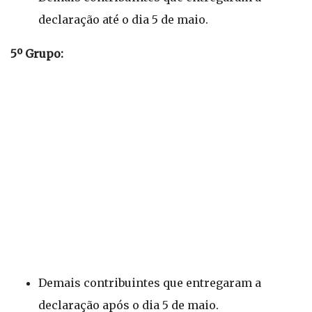
declaração até o dia 5 de maio.
5º Grupo:
Demais contribuintes que entregaram a
declaração após o dia 5 de maio.