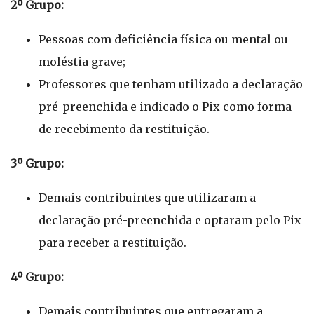
2º Grupo:
Pessoas com deficiência física ou mental ou
moléstia grave;
Professores que tenham utilizado a declaração
pré-preenchida e indicado o Pix como forma
de recebimento da restituição.
3º Grupo:
Demais contribuintes que utilizaram a
declaração pré-preenchida e optaram pelo Pix
para receber a restituição.
4º Grupo:
Demais contribuintes que entregaram a