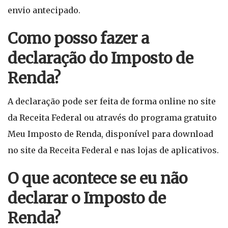
envio antecipado.
Como posso fazer a
declaração do Imposto de
Renda?
A declaração pode ser feita de forma online no site
da Receita Federal ou através do programa gratuito
Meu Imposto de Renda, disponível para download
no site da Receita Federal e nas lojas de aplicativos.
O que acontece se eu não
declarar o Imposto de
Renda?