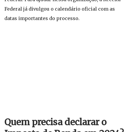
Federal já divulgou o calendário oficial com as
datas importantes do processo.
Quem precisa declarar o