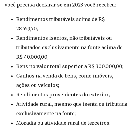
Você precisa declarar se em 2023 você recebeu:
Rendimentos tributáveis acima de R$
28.559,70;
Rendimentos isentos, não tributáveis ou
tributados exclusivamente na fonte acima de
R$ 40.000,00;
Bens no valor total superior a R$ 300.000,00;
Ganhos na venda de bens, como imóveis,
ações ou veículos;
Rendimentos provenientes do exterior;
Atividade rural, mesmo que isenta ou tributada
exclusivamente na fonte;
Moradia ou atividade rural de terceiros.