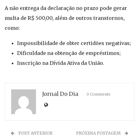
A não entrega da declaração no prazo pode gerar
multa de R$ 500,00, além de outros transtornos,
como:
Impossibilidade de obter certidões negativas;
Dificuldade na obtenção de empréstimos;
Inscrição na Dívida Ativa da União.
Jornal Do Dia
0 Comments
POST ANTERIOR
PRÓXIMA POSTAGEM