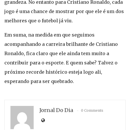
grandeza. No entanto para Cristiano Ronaldo, cada
jogo é uma chance de mostrar por que ele é um dos
melhores que o futebol já viu.
Em suma, na medida em que seguimos
acompanhando a carreira brilhante de Cristiano
Ronaldo, fica claro que ele ainda tem muito a
contribuir para o esporte. E quem sabe? Talvez o
próximo recorde histórico esteja logo ali,
esperando para ser quebrado.
Jornal Do Dia
0 Comments