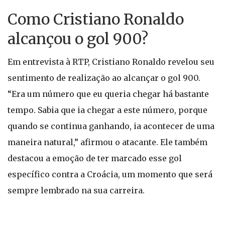
Como Cristiano Ronaldo
alcançou o gol 900?
Em entrevista à RTP, Cristiano Ronaldo revelou seu
sentimento de realização ao alcançar o gol 900.
“Era um número que eu queria chegar há bastante
tempo. Sabia que ia chegar a este número, porque
quando se continua ganhando, ia acontecer de uma
maneira natural,” afirmou o atacante. Ele também
destacou a emoção de ter marcado esse gol
específico contra a Croácia, um momento que será
sempre lembrado na sua carreira.