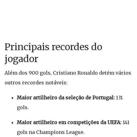
Principais recordes do
jogador
Além dos 900 gols, Cristiano Ronaldo detém vários
outros recordes notáveis:
Maior artilheiro da seleção de Portugal:
131
gols.
Maior artilheiro em competições da UEFA:
141
gols na Champions League.