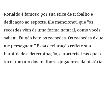
Ronaldo é famoso por sua ética de trabalho e
dedicação ao esporte. Ele mencionou que “os
recordes vêm de uma forma natural, como vocês
sabem. Eu não bato os recordes. Os recordes é que
me perseguem.” Essa declaração reflete sua
humildade e determinação, características que o
tornaram um dos melhores jogadores da história.