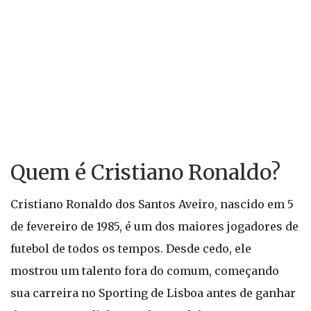
Quem é Cristiano Ronaldo?
Cristiano Ronaldo dos Santos Aveiro, nascido em 5
de fevereiro de 1985, é um dos maiores jogadores de
futebol de todos os tempos. Desde cedo, ele
mostrou um talento fora do comum, começando
sua carreira no Sporting de Lisboa antes de ganhar