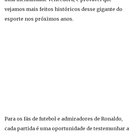
vejamos mais feitos históricos desse gigante do
esporte nos próximos anos.
Para os fãs de futebol e admiradores de Ronaldo,
cada partida é uma oportunidade de testemunhar a