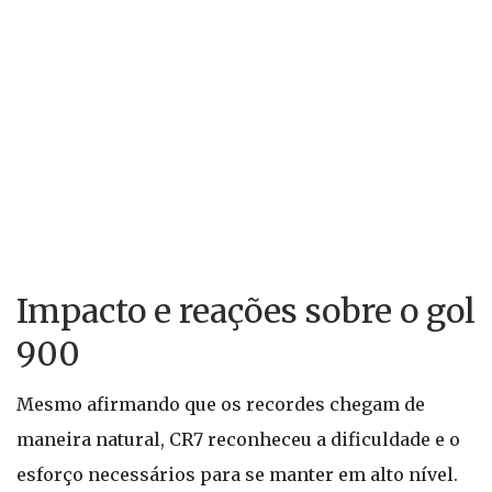
Impacto e reações sobre o gol
900
Mesmo afirmando que os recordes chegam de
maneira natural, CR7 reconheceu a dificuldade e o
esforço necessários para se manter em alto nível.