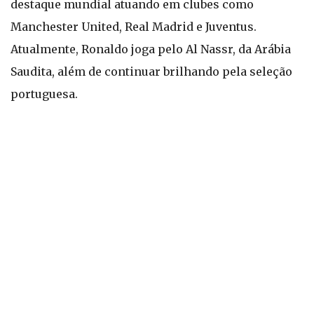
destaque mundial atuando em clubes como
Manchester United, Real Madrid e Juventus.
Atualmente, Ronaldo joga pelo Al Nassr, da Arábia
Saudita, além de continuar brilhando pela seleção
portuguesa.