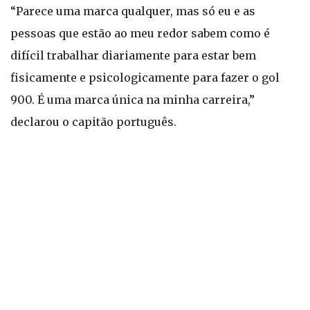
“Parece uma marca qualquer, mas só eu e as
pessoas que estão ao meu redor sabem como é
difícil trabalhar diariamente para estar bem
fisicamente e psicologicamente para fazer o gol
900. É uma marca única na minha carreira,”
declarou o capitão português.