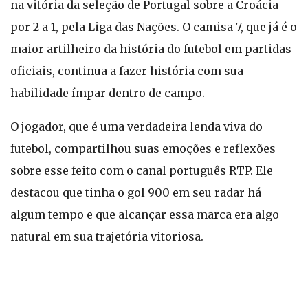
na vitória da seleção de Portugal sobre a Croácia
por 2 a 1, pela Liga das Nações. O camisa 7, que já é o
maior artilheiro da história do futebol em partidas
oficiais, continua a fazer história com sua
habilidade ímpar dentro de campo.
O jogador, que é uma verdadeira lenda viva do
futebol, compartilhou suas emoções e reflexões
sobre esse feito com o canal português RTP. Ele
destacou que tinha o gol 900 em seu radar há
algum tempo e que alcançar essa marca era algo
natural em sua trajetória vitoriosa.