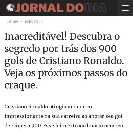
Home
Esporte
Inacreditável! Descubra o
segredo por trás dos 900
gols de Cristiano Ronaldo.
Veja os próximos passos do
craque.
Cristiano Ronaldo atingiu um marco
impressionante na sua carreira ao anotar seu gol
de número 900. Esse feito extraordinário ocorreu