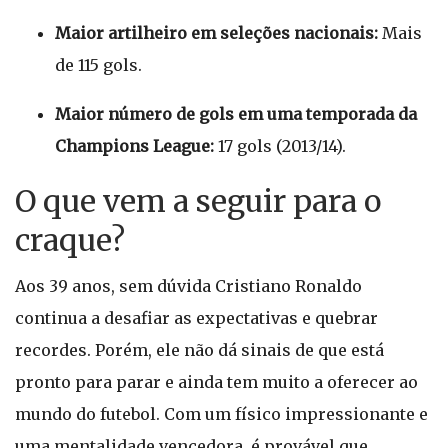
Maior artilheiro em seleções nacionais:
Mais
de 115 gols.
Maior número de gols em uma temporada da
Champions League:
17 gols (2013/14).
O que vem a seguir para o
craque?
Aos 39 anos, sem dúvida Cristiano Ronaldo
continua a desafiar as expectativas e quebrar
recordes. Porém, ele não dá sinais de que está
pronto para parar e ainda tem muito a oferecer ao
mundo do futebol. Com um físico impressionante e
uma mentalidade vencedora, é provável que