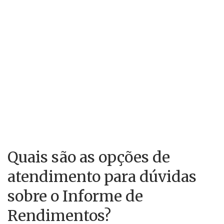
Quais são as opções de
atendimento para dúvidas
sobre o Informe de
Rendimentos?