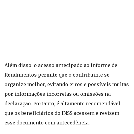
Além disso, o acesso antecipado ao Informe de
Rendimentos permite que o contribuinte se
organize melhor, evitando erros e possíveis multas
por informações incorretas ou omissões na
declaração. Portanto, é altamente recomendável
que os beneficiários do INSS acessem e revisem
esse documento com antecedência.