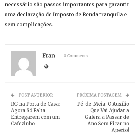
necessário são passos importantes para garantir
uma declaração de Imposto de Renda tranquila e
sem complicações.
Fran
0 Comments
POST ANTERIOR
PRÓXIMA POSTAGEM
RG na Porta de Casa:
Pé-de-Meia: O Auxílio
Agora Só Falta
Que Vai Ajudar a
Entregarem com um
Galera a Passar de
Cafezinho
Ano Sem Ficar no
Aperto!