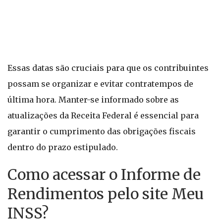
Essas datas são cruciais para que os contribuintes
possam se organizar e evitar contratempos de
última hora. Manter-se informado sobre as
atualizações da Receita Federal é essencial para
garantir o cumprimento das obrigações fiscais
dentro do prazo estipulado.
Como acessar o Informe de
Rendimentos pelo site Meu
INSS?