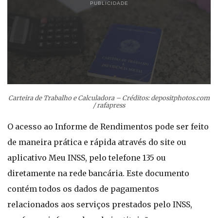
PUBLICIDADE
Carteira de Trabalho e Calculadora – Créditos: depositphotos.com
/ rafapress
O acesso ao Informe de Rendimentos pode ser feito
de maneira prática e rápida através do site ou
aplicativo Meu INSS, pelo telefone 135 ou
diretamente na rede bancária. Este documento
contém todos os dados de pagamentos
relacionados aos serviços prestados pelo INSS,