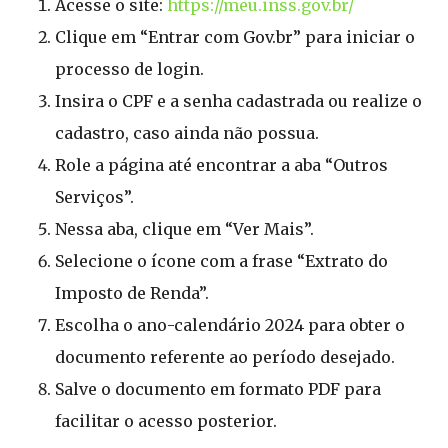
Acesse o site:
https://meu.inss.gov.br/
Clique em “Entrar com Gov.br” para iniciar o
processo de login.
Insira o CPF e a senha cadastrada ou realize o
cadastro, caso ainda não possua.
Role a página até encontrar a aba “Outros
Serviços”.
Nessa aba, clique em “Ver Mais”.
Selecione o ícone com a frase “Extrato do
Imposto de Renda”.
Escolha o ano-calendário 2024 para obter o
documento referente ao período desejado.
Salve o documento em formato PDF para
facilitar o acesso posterior.