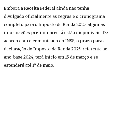
Embora a Receita Federal ainda não tenha
divulgado oficialmente as regras e o cronograma
completo para o Imposto de Renda 2025, algumas
informações preliminares já estão disponíveis. De
acordo com o comunicado do INSS, o prazo para a
declaração do Imposto de Renda 2025, referente ao
ano-base 2024, terá início em 15 de março e se
estenderá até 1º de maio.