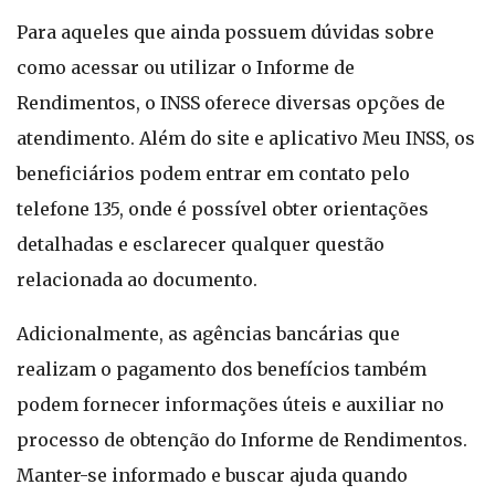
Para aqueles que ainda possuem dúvidas sobre
como acessar ou utilizar o Informe de
Rendimentos, o INSS oferece diversas opções de
atendimento. Além do site e aplicativo Meu INSS, os
beneficiários podem entrar em contato pelo
telefone 135, onde é possível obter orientações
detalhadas e esclarecer qualquer questão
relacionada ao documento.
Adicionalmente, as agências bancárias que
realizam o pagamento dos benefícios também
podem fornecer informações úteis e auxiliar no
processo de obtenção do Informe de Rendimentos.
Manter-se informado e buscar ajuda quando