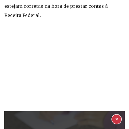
estejam corretas na hora de prestar contas à
Receita Federal.
✕