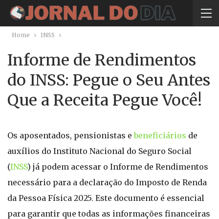
Home
INSS
Informe de Rendimentos
do INSS: Pegue o Seu Antes
Que a Receita Pegue Você!
Os aposentados, pensionistas e
beneficiários
de
auxílios do Instituto Nacional do Seguro Social
(
INSS
) já podem acessar o Informe de Rendimentos
necessário para a declaração do Imposto de Renda
da Pessoa Física 2025. Este documento é essencial
para garantir que todas as informações financeiras