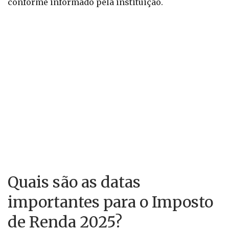
conforme informado pela instituição.
Quais são as datas
importantes para o Imposto
de Renda 2025?