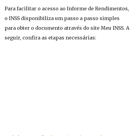
Para facilitar o acesso ao Informe de Rendimentos,
o INSS disponibiliza um passo a passo simples
para obter o documento através do site Meu INSS. A
seguir, confira as etapas necessárias: