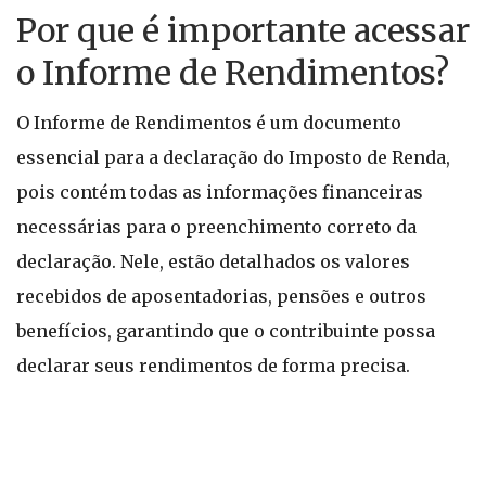
Por que é importante acessar
o Informe de Rendimentos?
O Informe de Rendimentos é um documento
essencial para a declaração do Imposto de Renda,
pois contém todas as informações financeiras
necessárias para o preenchimento correto da
declaração. Nele, estão detalhados os valores
recebidos de aposentadorias, pensões e outros
benefícios, garantindo que o contribuinte possa
declarar seus rendimentos de forma precisa.