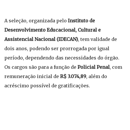
A seleção, organizada pelo
Instituto de
Desenvolvimento Educacional, Cultural e
Assistencial Nacional (IDECAN)
, tem validade de
dois anos, podendo ser prorrogada por igual
período, dependendo das necessidades do órgão.
Os cargos são para a função de
Policial Penal
, com
remuneração inicial de
R$ 3.074,89
, além do
acréscimo possível de gratificações.