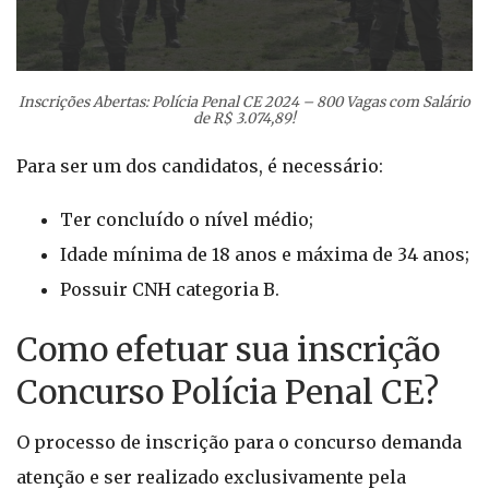
Inscrições Abertas: Polícia Penal CE 2024 – 800 Vagas com Salário
de R$ 3.074,89!
Para ser um dos candidatos, é necessário:
Ter concluído o nível médio;
Idade mínima de 18 anos e máxima de 34 anos;
Possuir CNH categoria B.
Como efetuar sua inscrição
Concurso Polícia Penal CE?
O processo de inscrição para o concurso demanda
atenção e ser realizado exclusivamente pela