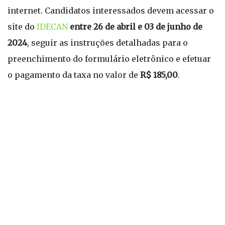
internet. Candidatos interessados devem acessar o
site do
IDECAN
entre 26 de abril e 03 de junho de
2024
, seguir as instruções detalhadas para o
preenchimento do formulário eletrônico e efetuar
o pagamento da taxa no valor de
R$ 185,00
.