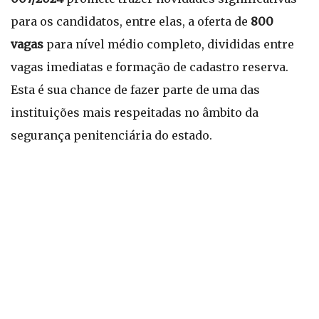
para os candidatos, entre elas, a oferta de
800
vagas
para nível médio completo, divididas entre
vagas imediatas e formação de cadastro reserva.
Esta é sua chance de fazer parte de uma das
instituições mais respeitadas no âmbito da
segurança penitenciária do estado.