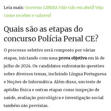
Leia mais:
Governo LIBERA Vale Gás em abril! Veja
como receber e valores!
Quais são as etapas do
concurso Polícia Penal CE?
O processo seletivo será composto por várias
etapas, iniciando com uma
prova objetiva
em 14 de
julho de 2024. Os candidatos enfrentarão questões
sobre diversos temas, incluindo Língua Portuguesa
e Noções de Informática. Além disso, um teste de
aptidão física e outras etapas como inspeção de
saúde, avaliação psicológica e investigação social
também são previstas.