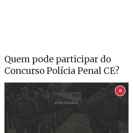
Quem pode participar do
Concurso Polícia Penal CE?
✕
PUBLICIDADE