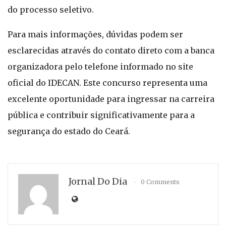
do processo seletivo.
Para mais informações, dúvidas podem ser
esclarecidas através do contato direto com a banca
organizadora pelo telefone informado no site
oficial do IDECAN. Este concurso representa uma
excelente oportunidade para ingressar na carreira
pública e contribuir significativamente para a
segurança do estado do Ceará.
Jornal Do Dia
0 Comments