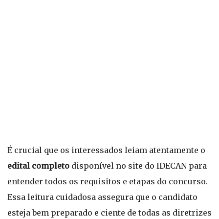
É crucial que os interessados leiam atentamente o
edital completo
disponível no site do IDECAN para
entender todos os requisitos e etapas do concurso.
Essa leitura cuidadosa assegura que o candidato
esteja bem preparado e ciente de todas as diretrizes