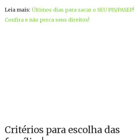
Leia mais:
Últimos dias para sacar o SEU PIS/PASEP!
Confira e não perca seus direitos!
Critérios para escolha das