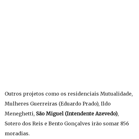
Outros projetos como os residenciais Mutualidade,
Mulheres Guerreiras (Eduardo Prado), Ildo
Meneghetti,
São Miguel (Intendente Azevedo)
,
Sotero dos Reis e Bento Gonçalves irão somar 856
moradias.