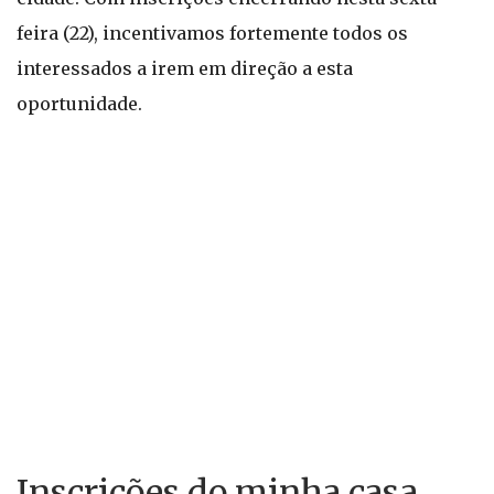
feira (22), incentivamos fortemente todos os
interessados a irem em direção a esta
oportunidade.
Inscrições do minha casa