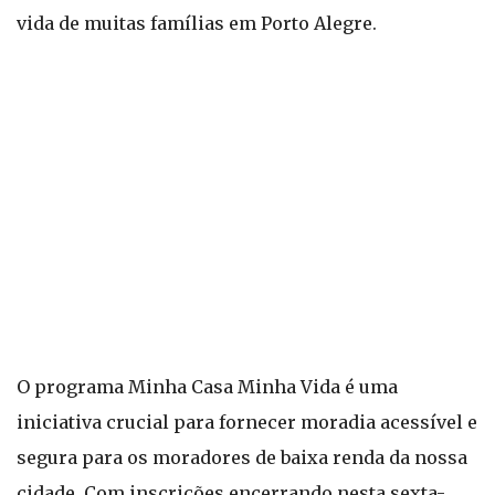
vida de muitas famílias em Porto Alegre.
O programa Minha Casa Minha Vida é uma
iniciativa crucial para fornecer moradia acessível e
segura para os moradores de baixa renda da nossa
cidade. Com inscrições encerrando nesta sexta-