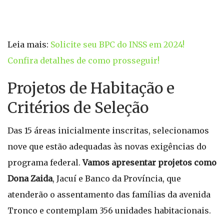
Leia mais:
Solicite seu BPC do INSS em 2024!
Confira detalhes de como prosseguir!
Projetos de Habitação e
Critérios de Seleção
Das 15 áreas inicialmente inscritas, selecionamos
nove que estão adequadas às novas exigências do
programa federal.
Vamos apresentar projetos como
Dona Zaida
, Jacuí e Banco da Província, que
atenderão o assentamento das famílias da avenida
Tronco e contemplam 356 unidades habitacionais.