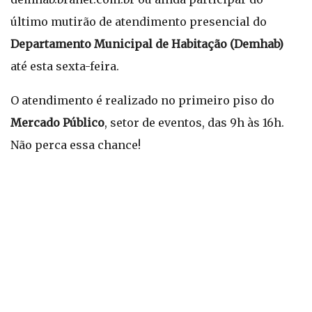
último mutirão de atendimento presencial do
Departamento Municipal de Habitação (Demhab)
até esta sexta-feira.
O atendimento é realizado no primeiro piso do
Mercado Público
, setor de eventos, das 9h às 16h.
Não perca essa chance!