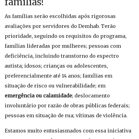
famílias!
As famílias serão escolhidas após rigorosas
avaliações por servidores do Demhab. Terão
prioridade, seguindo os requisitos do programa,
famílias lideradas por mulheres; pessoas com
deficiência, incluindo transtorno do espectro
autista; idosos; crianças ou adolescentes,
preferencialmente até 14 anos; famílias em
situação de risco ou vulnerabilidade; em
emergência ou calamidade
; deslocamento
involuntário por razão de obras públicas federais;
pessoas em situação de rua; vítimas de violência.
Estamos muito entusiasmados com essa iniciativa