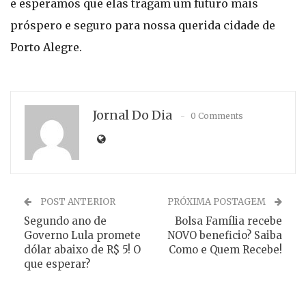
e esperamos que elas tragam um futuro mais
próspero e seguro para nossa querida cidade de
Porto Alegre.
Jornal Do Dia
0 Comments
POST ANTERIOR
PRÓXIMA POSTAGEM
Segundo ano de
Bolsa Família recebe
Governo Lula promete
NOVO beneficio? Saiba
dólar abaixo de R$ 5! O
Como e Quem Recebe!
que esperar?