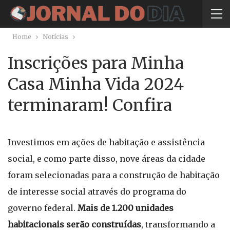
Home
Notícias
Inscrições para Minha
Casa Minha Vida 2024
terminaram! Confira
Investimos em ações de habitação e assistência
social, e como parte disso, nove áreas da cidade
foram selecionadas para a construção de habitação
de interesse social através do programa do
governo federal.
Mais de 1.200 unidades
habitacionais serão construídas
, transformando a