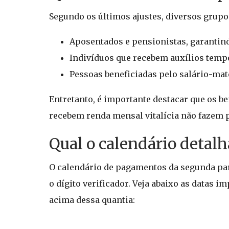
Segundo os últimos ajustes, diversos grupo
Aposentados e pensionistas, garantin
Indivíduos que recebem auxílios tempo
Pessoas beneficiadas pelo salário-mat
Entretanto, é importante destacar que os be
recebem renda mensal vitalícia não fazem p
Qual o calendário detal
O calendário de pagamentos da segunda parc
o dígito verificador. Veja abaixo as datas
acima dessa quantia: