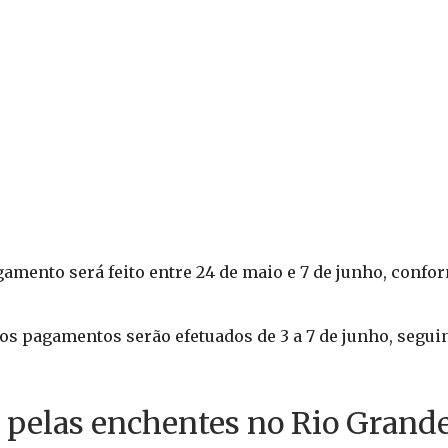
gamento será feito entre 24 de maio e 7 de junho, confo
os pagamentos serão efetuados de 3 a 7 de junho, segui
 pelas enchentes no Rio Grande