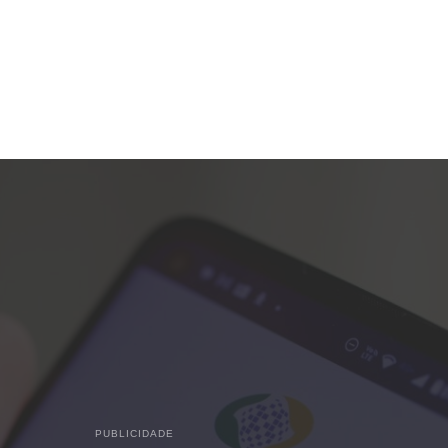
PUBLICIDADE