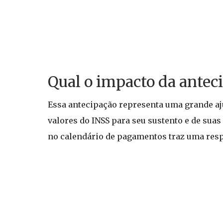
Qual o impacto da anteci
Essa antecipação representa uma grande a
valores do INSS para seu sustento e de suas
no calendário de pagamentos traz uma respi