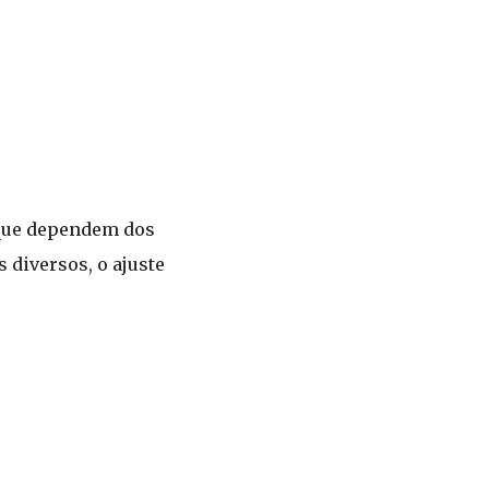
 que dependem dos
 diversos, o ajuste