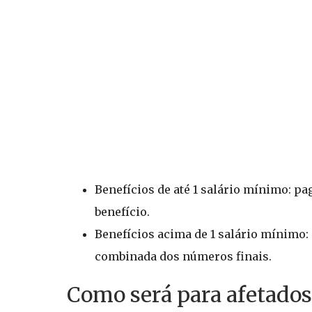
Benefícios de até 1 salário mínimo: pa
benefício.
Benefícios acima de 1 salário mínimo: 
combinada dos números finais.
Como será para afetados