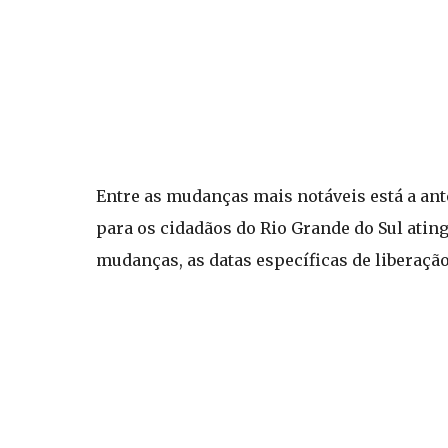
Entre as mudanças mais notáveis está a ant
para os cidadãos do Rio Grande do Sul atin
mudanças, as datas específicas de liberaçã