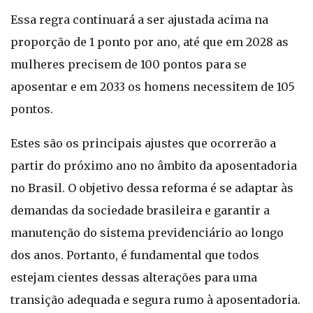
Essa regra continuará a ser ajustada acima na
proporção de 1 ponto por ano, até que em 2028 as
mulheres precisem de 100 pontos para se
aposentar e em 2033 os homens necessitem de 105
pontos.
Estes são os principais ajustes que ocorrerão a
partir do próximo ano no âmbito da aposentadoria
no Brasil. O objetivo dessa reforma é se adaptar às
demandas da sociedade brasileira e garantir a
manutenção do sistema previdenciário ao longo
dos anos. Portanto, é fundamental que todos
estejam cientes dessas alterações para uma
transição adequada e segura rumo à aposentadoria.