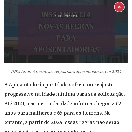
✕
PUBLICIDADE
INSS Anuncia as novas regras para aposentadorias em 2024
A Aposentadoria por Idade sofreu um reajuste
progressivo na idade mínima para sua solicitação.
Até 2023, o aumento da idade mínima chegou a 62
anos para mulheres e 65 para os homens. No
entanto, a partir de 2024, essas regras não serão
mais ajustadas, permanecendo iguais: