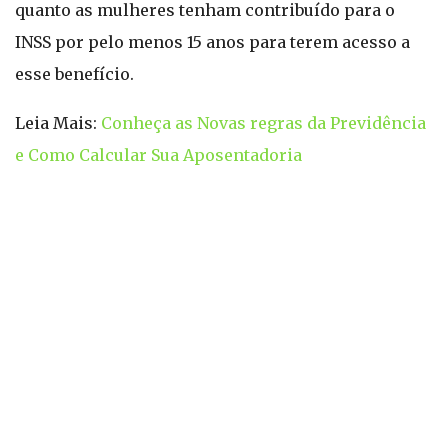
quanto as mulheres tenham contribuído para o
INSS por pelo menos 15 anos para terem acesso a
esse benefício.
Leia Mais:
Conheça as Novas regras da Previdência
e Como Calcular Sua Aposentadoria