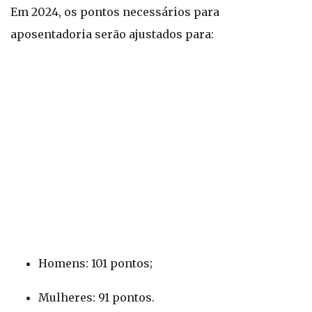
Em 2024, os pontos necessários para
aposentadoria serão ajustados para:
Homens: 101 pontos;
Mulheres: 91 pontos.