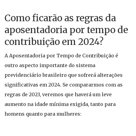
Como ficarão as regras da
aposentadoria por tempo de
contribuição em 2024?
A Aposentadoria por Tempo de Contribuição é
outro aspecto importante do sistema
previdenciário brasileiro que sofrerá alterações
significativas em 2024. Se compararmos com as
regras de 2023, veremos que haverá um leve
aumento na idade mínima exigida, tanto para
homens quanto para mulheres: