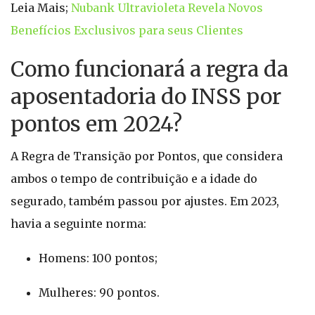
Leia Mais;
Nubank Ultravioleta Revela Novos
Benefícios Exclusivos para seus Clientes
Como funcionará a regra da
aposentadoria do INSS por
pontos em 2024?
A Regra de Transição por Pontos, que considera
ambos o tempo de contribuição e a idade do
segurado, também passou por ajustes. Em 2023,
havia a seguinte norma:
Homens: 100 pontos;
Mulheres: 90 pontos.