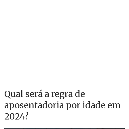
Qual será a regra de
aposentadoria por idade em
2024?