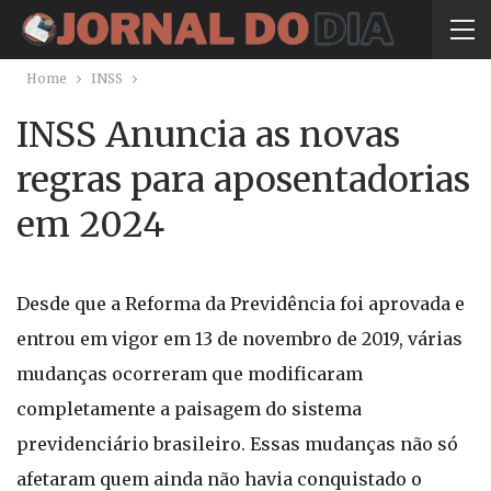
Home
INSS
INSS Anuncia as novas
regras para aposentadorias
em 2024
Desde que a Reforma da Previdência foi aprovada e
entrou em vigor em 13 de novembro de 2019, várias
mudanças ocorreram que modificaram
completamente a paisagem do sistema
previdenciário brasileiro. Essas mudanças não só
afetaram quem ainda não havia conquistado o