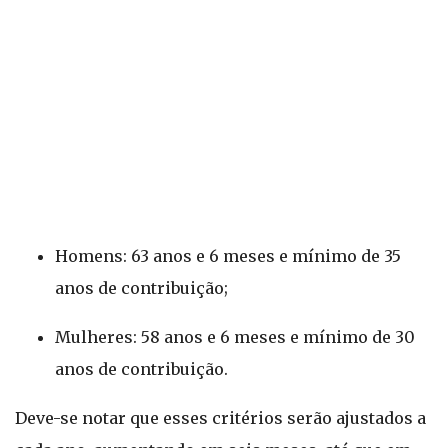
Homens: 63 anos e 6 meses e mínimo de 35
anos de contribuição;
Mulheres: 58 anos e 6 meses e mínimo de 30
anos de contribuição.
Deve-se notar que esses critérios serão ajustados a