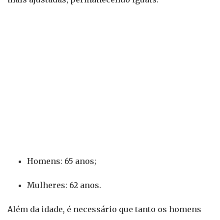
Homens: 65 anos;
Mulheres: 62 anos.
Além da idade, é necessário que tanto os homens