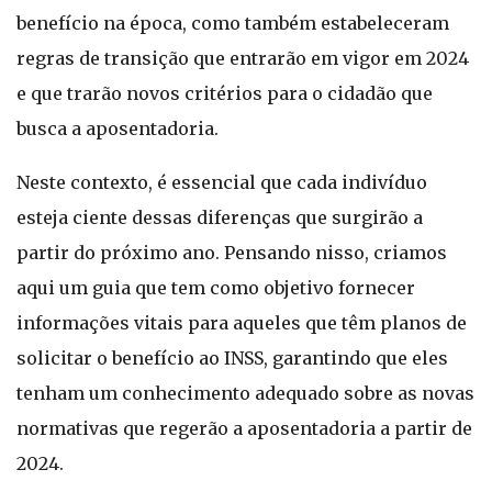
benefício na época, como também estabeleceram
regras de transição que entrarão em vigor em 2024
e que trarão novos critérios para o cidadão que
busca a aposentadoria.
Neste contexto, é essencial que cada indivíduo
esteja ciente dessas diferenças que surgirão a
partir do próximo ano. Pensando nisso, criamos
aqui um guia que tem como objetivo fornecer
informações vitais para aqueles que têm planos de
solicitar o benefício ao INSS, garantindo que eles
tenham um conhecimento adequado sobre as novas
normativas que regerão a aposentadoria a partir de
2024.