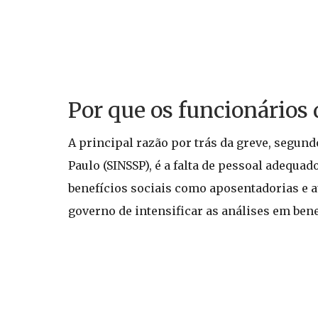
Por que os funcionários
A principal razão por trás da greve, segund
Paulo (SINSSP), é a falta de pessoal adequa
benefícios sociais como aposentadorias e a
governo de intensificar as análises em ben