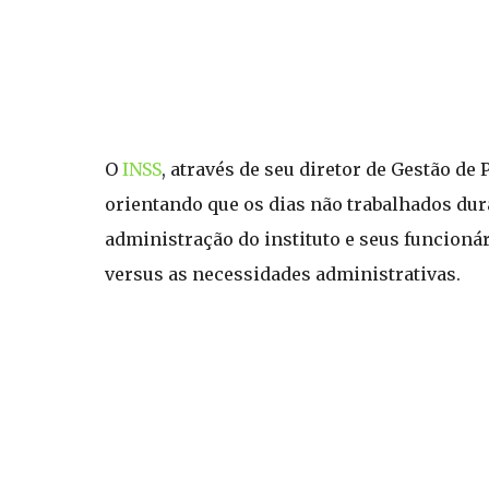
O
INSS
, através de seu diretor de Gestão d
orientando que os dias não trabalhados dur
administração do instituto e seus funcioná
versus as necessidades administrativas.