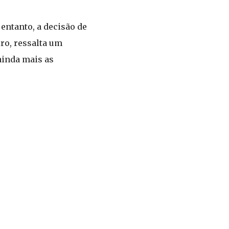
entanto, a decisão de
ro, ressalta um
ainda mais as