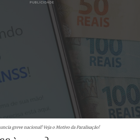
PUBLICIDADE
uncia greve nacional! Veja o Motivo da Paralisação!