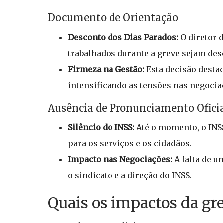
Documento de Orientação
Desconto dos Dias Parados:
O diretor d
trabalhados durante a greve sejam des
Firmeza na Gestão:
Esta decisão desta
intensificando as tensões nas negocia
Ausência de Pronunciamento Ofici
Silêncio do INSS:
Até o momento, o INSS
para os serviços e os cidadãos.
Impacto nas Negociações:
A falta de u
o sindicato e a direção do INSS.
Quais os impactos da gr