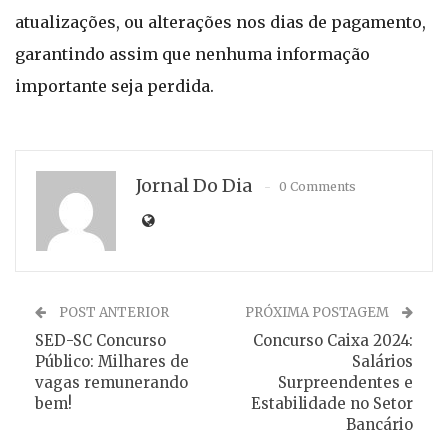
atualizações, ou alterações nos dias de pagamento,
garantindo assim que nenhuma informação
importante seja perdida.
Jornal Do Dia
0 Comments
POST ANTERIOR
PRÓXIMA POSTAGEM
SED-SC Concurso
Concurso Caixa 2024:
Público: Milhares de
Salários
vagas remunerando
Surpreendentes e
bem!
Estabilidade no Setor
Bancário