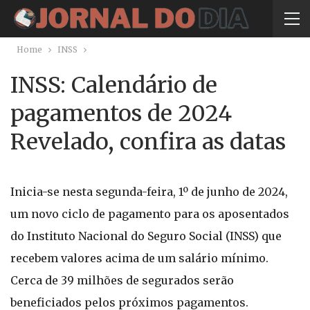
Home
INSS
INSS: Calendário de
pagamentos de 2024
Revelado, confira as datas
Inicia-se nesta segunda-feira, 1º de junho de 2024,
um novo ciclo de pagamento para os aposentados
do Instituto Nacional do Seguro Social (INSS) que
recebem valores acima de um salário mínimo.
Cerca de 39 milhões de segurados serão
beneficiados pelos próximos pagamentos.