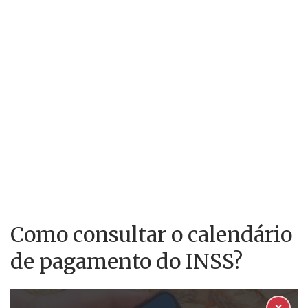
Como consultar o calendário
de pagamento do INSS?