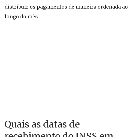
distribuir os pagamentos de maneira ordenada ao
longo do mês.
Quais as datas de
recebimento do INSS em