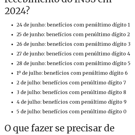
2024?
24 de junho: benefícios com penúltimo dígito 1
25 de junho: benefícios com penúltimo dígito 2
26 de junho: benefícios com penúltimo dígito 3
27 de junho: benefícios com penúltimo dígito 4
28 de junho: benefícios com penúltimo dígito 5
1º de julho: benefícios com penúltimo dígito 6
2 de julho: benefícios com penúltimo dígito 7
3 de julho: benefícios com penúltimo dígito 8
4 de julho: benefícios com penúltimo dígito 9
5 de julho: benefícios com penúltimo dígito 0
O que fazer se precisar de