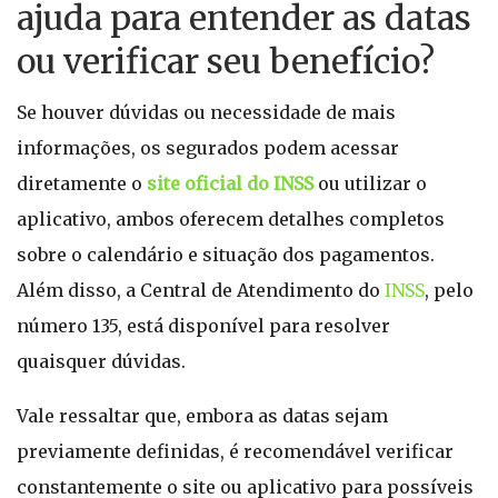
ajuda para entender as datas
ou verificar seu benefício?
Se houver dúvidas ou necessidade de mais
informações, os segurados podem acessar
diretamente o
site oficial do INSS
ou utilizar o
aplicativo, ambos oferecem detalhes completos
sobre o calendário e situação dos pagamentos.
Além disso, a Central de Atendimento do
INSS
, pelo
número 135, está disponível para resolver
quaisquer dúvidas.
Vale ressaltar que, embora as datas sejam
previamente definidas, é recomendável verificar
constantemente o site ou aplicativo para possíveis