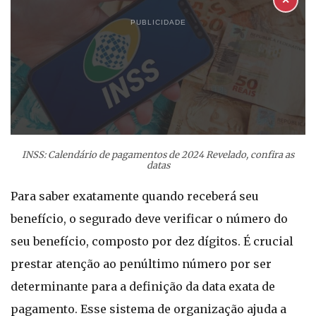
✕
PUBLICIDADE
INSS: Calendário de pagamentos de 2024 Revelado, confira as
datas
Para saber exatamente quando receberá seu
benefício, o segurado deve verificar o número do
seu benefício, composto por dez dígitos. É crucial
prestar atenção ao penúltimo número por ser
determinante para a definição da data exata de
pagamento. Esse sistema de organização ajuda a