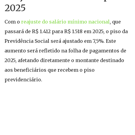
2025
Com o
reajuste do salário mínimo nacional
, que
passará de R$ 1.412 para R$ 1.518 em 2025, o piso da
Previdência Social será ajustado em 7,5%. Este
aumento será refletido na folha de pagamentos de
2025, afetando diretamente o montante destinado
aos beneficiários que recebem o piso
previdenciário.