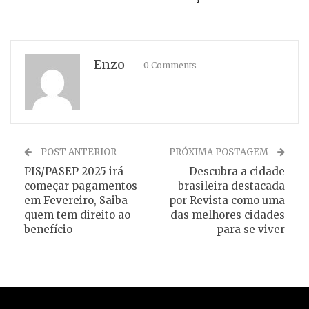
Enzo
0 Comments
POST ANTERIOR
PRÓXIMA POSTAGEM
PIS/PASEP 2025 irá
Descubra a cidade
começar pagamentos
brasileira destacada
em Fevereiro, Saiba
por Revista como uma
quem tem direito ao
das melhores cidades
benefício
para se viver