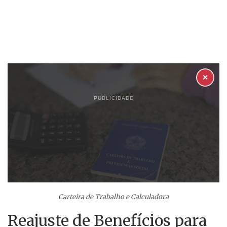
✕
PUBLICIDADE
Carteira de Trabalho e Calculadora
Reajuste de Benefícios para