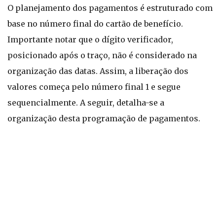
O planejamento dos pagamentos é estruturado com
base no número final do cartão de benefício.
Importante notar que o dígito verificador,
posicionado após o traço, não é considerado na
organização das datas. Assim, a liberação dos
valores começa pelo número final 1 e segue
sequencialmente. A seguir, detalha-se a
organização desta programação de pagamentos.