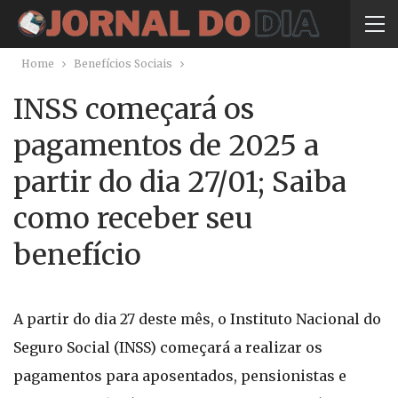
Home
Benefícios Sociais
INSS começará os
pagamentos de 2025 a
partir do dia 27/01; Saiba
como receber seu
benefício
A partir do dia 27 deste mês, o Instituto Nacional do
Seguro Social (INSS) começará a realizar os
pagamentos para aposentados, pensionistas e