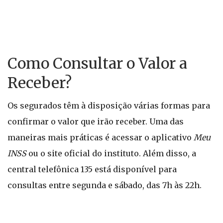
Como Consultar o Valor a
Receber?
Os segurados têm à disposição várias formas para
confirmar o valor que irão receber. Uma das
maneiras mais práticas é acessar o aplicativo
Meu
INSS
ou o site oficial do instituto. Além disso, a
central telefônica 135 está disponível para
consultas entre segunda e sábado, das 7h às 22h.