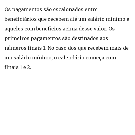
Os pagamentos são escalonados entre
beneficiários que recebem até um salário mínimo e
aqueles com benefícios acima desse valor. Os
primeiros pagamentos são destinados aos
números finais 1. No caso dos que recebem mais de
um salário mínimo, o calendário começa com
finais 1 e 2.