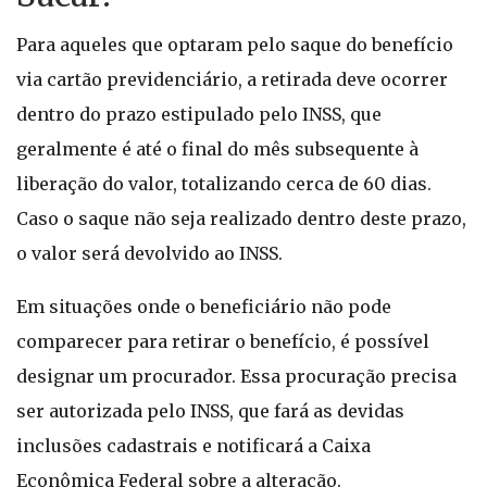
Para aqueles que optaram pelo saque do benefício
via cartão previdenciário, a retirada deve ocorrer
dentro do prazo estipulado pelo INSS, que
geralmente é até o final do mês subsequente à
liberação do valor, totalizando cerca de 60 dias.
Caso o saque não seja realizado dentro deste prazo,
o valor será devolvido ao INSS.
Em situações onde o beneficiário não pode
comparecer para retirar o benefício, é possível
designar um procurador. Essa procuração precisa
ser autorizada pelo INSS, que fará as devidas
inclusões cadastrais e notificará a Caixa
Econômica Federal sobre a alteração.