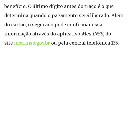
benefício. O último dígito antes do traço é o que
determina quando o pagamento será liberado. Além
do cartão, o segurado pode confirmar essa
informação através do aplicativo
Meu INSS
, do
site
meu.inss.gov.br
ou pela central telefônica 135.