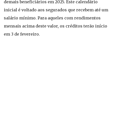
demais beneficiários em 2025. Este calendário
inicial é voltado aos segurados que recebem até um
salário mínimo. Para aqueles com rendimentos
mensais acima deste valor, os créditos terão início
em 3 de fevereiro.