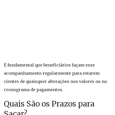
É fundamental que beneficiários façam esse
acompanhamento regularmente para estarem
cientes de quaisquer alterações nos valores ou no
cronograma de pagamentos.
Quais São os Prazos para
Sacar?