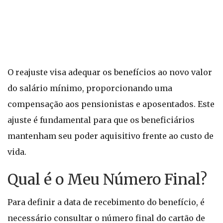
O reajuste visa adequar os benefícios ao novo valor
do salário mínimo, proporcionando uma
compensação aos pensionistas e aposentados. Este
ajuste é fundamental para que os beneficiários
mantenham seu poder aquisitivo frente ao custo de
vida.
Qual é o Meu Número Final?
Para definir a data de recebimento do benefício, é
necessário consultar o número final do cartão de