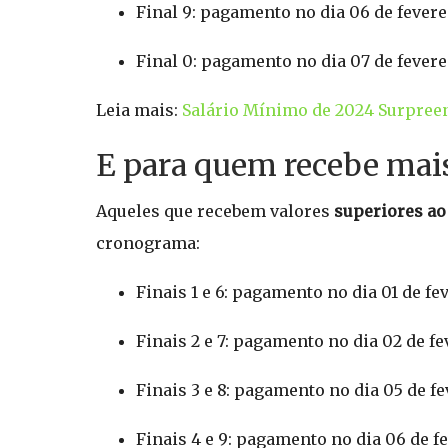
Final 9: pagamento no dia 06 de fevere
Final 0: pagamento no dia 07 de fevere
Leia mais:
Salário Mínimo de 2024 Surpreen
E para quem recebe mais
Aqueles que recebem valores
superiores ao
cronograma:
Finais 1 e 6: pagamento no dia 01 de fe
Finais 2 e 7: pagamento no dia 02 de fe
Finais 3 e 8: pagamento no dia 05 de fe
Finais 4 e 9: pagamento no dia 06 de fe