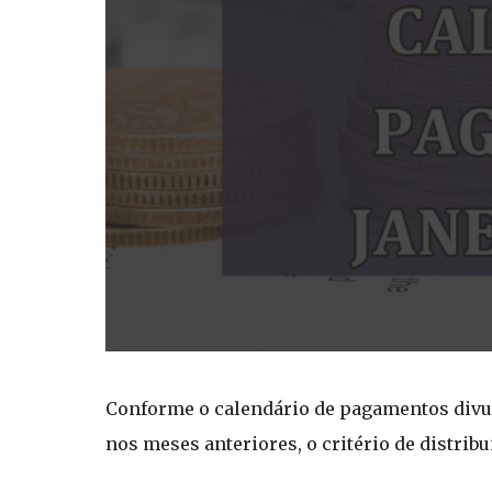
Conforme o calendário de pagamentos divul
nos meses anteriores, o critério de distribu