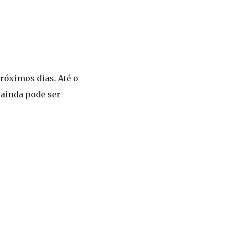
róximos dias. Até o
 ainda pode ser