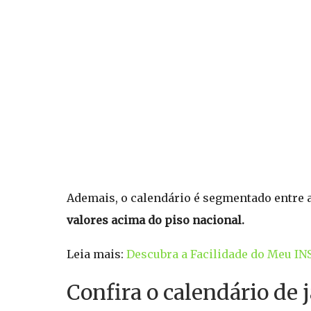
Ademais, o calendário é segmentado entre 
valores acima do piso nacional.
Leia mais:
Descubra a Facilidade do Meu INS
Confira o calendário de j