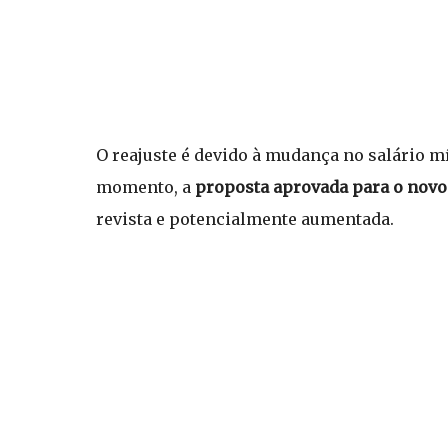
O reajuste é devido à mudança no salário m
momento, a
proposta aprovada para o novo 
revista e potencialmente aumentada.