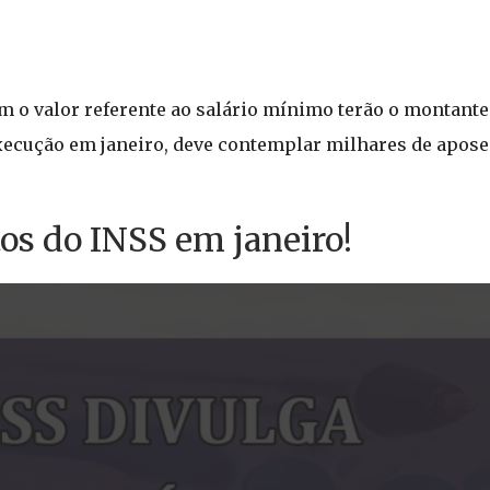
 o valor referente ao salário mínimo terão o montante
execução em janeiro, deve contemplar milhares de apose
os do INSS em janeiro!