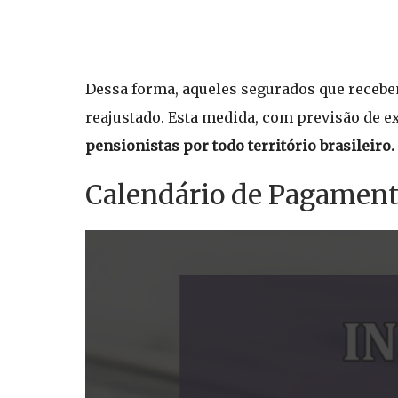
Dessa forma, aqueles segurados que recebem
reajustado. Esta medida, com previsão de 
pensionistas por todo território brasileiro.
Calendário de Pagament