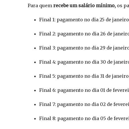
Para quem
recebe um salário mínimo,
os pa
Final 1: pagamento no dia 25 de janeiro
Final 2: pagamento no dia 26 de janeiro
Final 3: pagamento no dia 29 de janeiro
Final 4: pagamento no dia 30 de janeir
Final 5: pagamento no dia 31 de janeiro
Final 6: pagamento no dia 01 de feverei
Final 7: pagamento no dia 02 de feverei
Final 8: pagamento no dia 05 de fevere