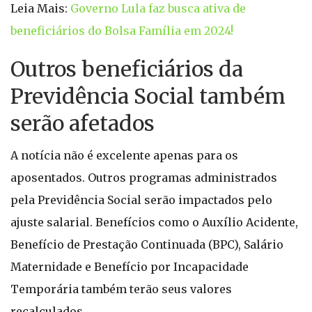
Leia Mais:
Governo Lula faz busca ativa de
beneficiários do Bolsa Família em 2024!
Outros beneficiários da
Previdência Social também
serão afetados
A notícia não é excelente apenas para os
aposentados. Outros programas administrados
pela Previdência Social serão impactados pelo
ajuste salarial. Benefícios como o Auxílio Acidente,
Benefício de Prestação Continuada (BPC), Salário
Maternidade e Benefício por Incapacidade
Temporária também terão seus valores
recalculados.