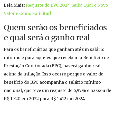
Leia Mais:
Reajuste do BPC 2024: Saiba Qual o Novo
Valor e Como Solicitar!
Quem serão os beneficiados
e qual será o ganho real
Para os beneficiários que ganham até um salário
mínimo e para aqueles que recebem o Benefício de
Prestação Continuada (BPC), haverá ganho real,
acima da inflação. Isso ocorre porque o valor do
benefício do BPC acompanha o salário mínimo
nacional, que teve um reajuste de 6,97% e passou de
R$ 1.320 em 2022 para R$ 1.412 em 2024.