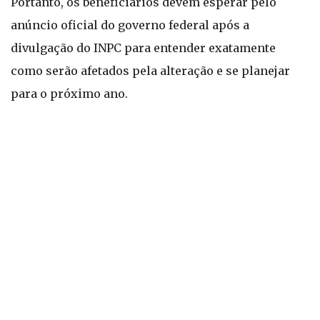
Portanto, os beneficiários devem esperar pelo
anúncio oficial do governo federal após a
divulgação do INPC para entender exatamente
como serão afetados pela alteração e se planejar
para o próximo ano.