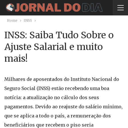
Home
INSS
INSS: Saiba Tudo Sobre o
Ajuste Salarial e muito
mais!
Milhares de aposentados do Instituto Nacional do
Seguro Social (INSS) estão recebendo uma boa
notícia: a atualização no cálculo dos seus
pagamentos. Devido ao reajuste do salário mínimo,
que se aplica a todo o país, a remuneração dos
beneficiários que recebem o piso seria