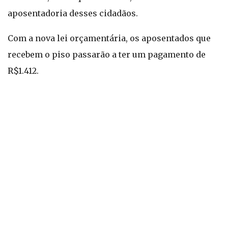
aposentadoria desses cidadãos.
Com a nova lei orçamentária, os aposentados que
recebem o piso passarão a ter um pagamento de
R$1.412.