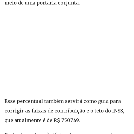
meio de uma portaria conjunta.
Esse percentual também servirá como guia para
corrigir as faixas de contribuição e o teto do INSS,
que atualmente é de R$ 7.507,49.