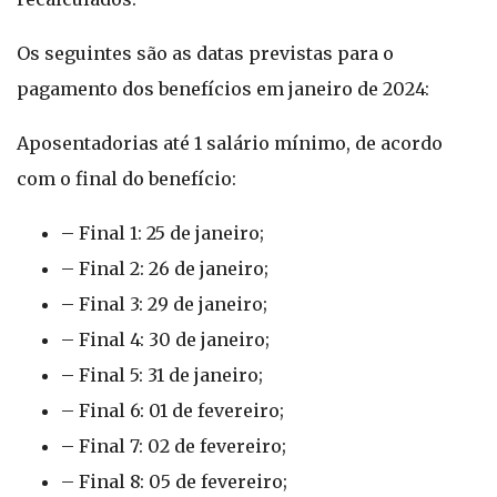
Os seguintes são as datas previstas para o
pagamento dos benefícios em janeiro de 2024:
Aposentadorias até 1 salário mínimo, de acordo
com o final do benefício:
– Final 1: 25 de janeiro;
– Final 2: 26 de janeiro;
– Final 3: 29 de janeiro;
– Final 4: 30 de janeiro;
– Final 5: 31 de janeiro;
– Final 6: 01 de fevereiro;
– Final 7: 02 de fevereiro;
– Final 8: 05 de fevereiro;