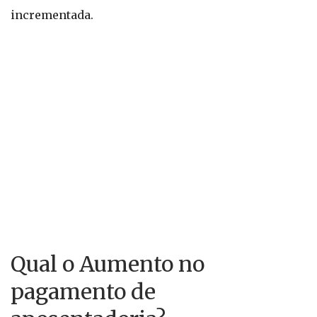
incrementada.
Qual o Aumento no
pagamento de