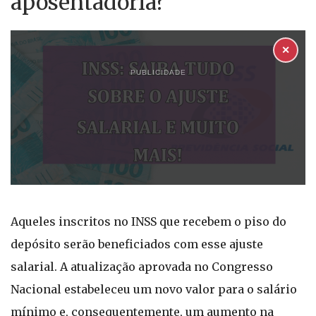
aposentadoria?
✕
PUBLICIDADE
Aqueles inscritos no INSS que recebem o piso do
depósito serão beneficiados com esse ajuste
salarial. A atualização aprovada no Congresso
Nacional estabeleceu um novo valor para o salário
mínimo e, consequentemente, um aumento na