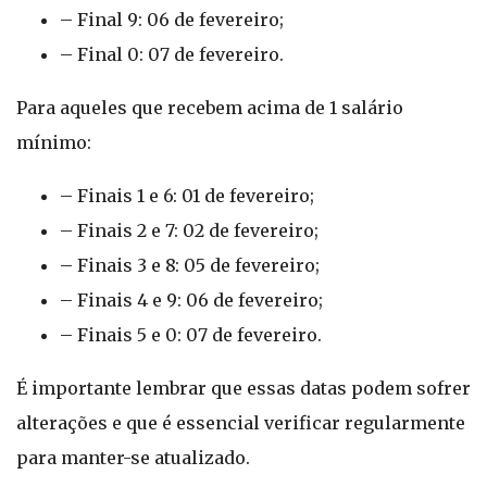
– Final 9: 06 de fevereiro;
– Final 0: 07 de fevereiro.
Para aqueles que recebem acima de 1 salário
mínimo:
– Finais 1 e 6: 01 de fevereiro;
– Finais 2 e 7: 02 de fevereiro;
– Finais 3 e 8: 05 de fevereiro;
– Finais 4 e 9: 06 de fevereiro;
– Finais 5 e 0: 07 de fevereiro.
É importante lembrar que essas datas podem sofrer
alterações e que é essencial verificar regularmente
para manter-se atualizado.