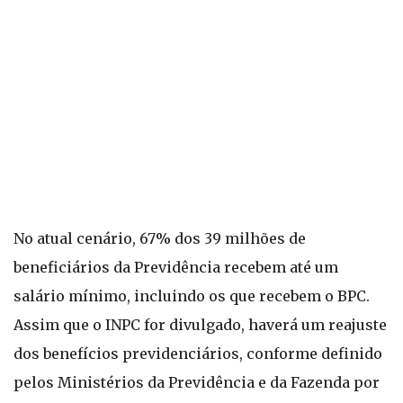
No atual cenário, 67% dos 39 milhões de
beneficiários da Previdência recebem até um
salário mínimo, incluindo os que recebem o BPC.
Assim que o INPC for divulgado, haverá um reajuste
dos benefícios previdenciários, conforme definido
pelos Ministérios da Previdência e da Fazenda por