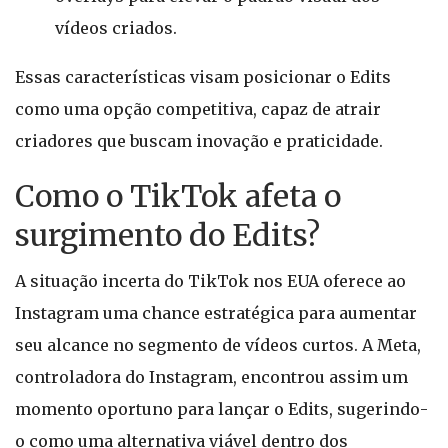
vídeos criados.
Essas características visam posicionar o Edits
como uma opção competitiva, capaz de atrair
criadores que buscam inovação e praticidade.
Como o TikTok afeta o
surgimento do Edits?
A situação incerta do TikTok nos EUA oferece ao
Instagram uma chance estratégica para aumentar
seu alcance no segmento de vídeos curtos. A Meta,
controladora do Instagram, encontrou assim um
momento oportuno para lançar o Edits, sugerindo-
o como uma alternativa viável dentro dos