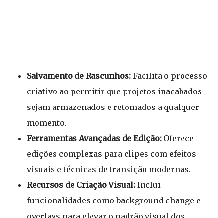
Salvamento de Rascunhos:
Facilita o processo
criativo ao permitir que projetos inacabados
sejam armazenados e retomados a qualquer
momento.
Ferramentas Avançadas de Edição:
Oferece
edições complexas para clipes com efeitos
visuais e técnicas de transição modernas.
Recursos de Criação Visual:
Inclui
funcionalidades como background change e
overlays para elevar o padrão visual dos