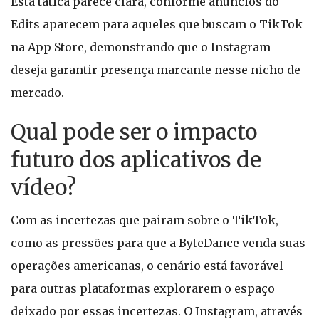
Esta tática parece clara, conforme anúncios do
Edits aparecem para aqueles que buscam o TikTok
na App Store, demonstrando que o Instagram
deseja garantir presença marcante nesse nicho de
mercado.
Qual pode ser o impacto
futuro dos aplicativos de
vídeo?
Com as incertezas que pairam sobre o TikTok,
como as pressões para que a ByteDance venda suas
operações americanas, o cenário está favorável
para outras plataformas explorarem o espaço
deixado por essas incertezas. O Instagram, através