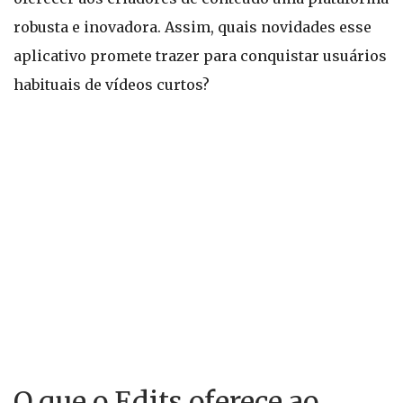
robusta e inovadora. Assim, quais novidades esse
aplicativo promete trazer para conquistar usuários
habituais de vídeos curtos?
O que o Edits oferece ao