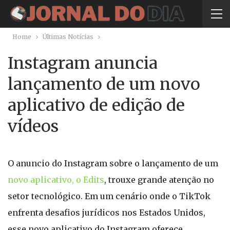
Home
Últimas Notícias
Instagram anuncia
lançamento de um novo
aplicativo de edição de
vídeos
O anuncio do Instagram sobre o lançamento de um
novo aplicativo, o Edits
, trouxe grande atenção no
setor tecnológico. Em um cenário onde o TikTok
enfrenta desafios jurídicos nos Estados Unidos,
esse novo aplicativo do Instagram oferece