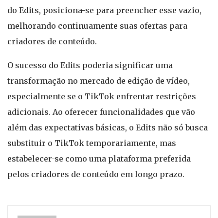
do Edits, posiciona-se para preencher esse vazio,
melhorando continuamente suas ofertas para
criadores de conteúdo.
O sucesso do Edits poderia significar uma
transformação no mercado de edição de vídeo,
especialmente se o TikTok enfrentar restrições
adicionais. Ao oferecer funcionalidades que vão
além das expectativas básicas, o Edits não só busca
substituir o TikTok temporariamente, mas
estabelecer-se como uma plataforma preferida
pelos criadores de conteúdo em longo prazo.