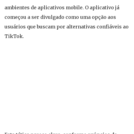
ambientes de aplicativos mobile. O aplicativo já
começou a ser divulgado como uma opção aos
usuários que buscam por alternativas confiáveis ao
TikTok.