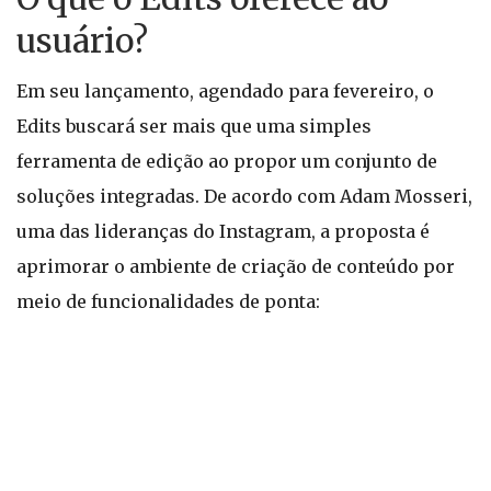
usuário?
Em seu lançamento, agendado para fevereiro, o
Edits buscará ser mais que uma simples
ferramenta de edição ao propor um conjunto de
soluções integradas. De acordo com Adam Mosseri,
uma das lideranças do Instagram, a proposta é
aprimorar o ambiente de criação de conteúdo por
meio de funcionalidades de ponta: