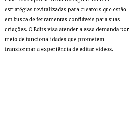
estratégias revitalizadas para creators que estão
em busca de ferramentas confiáveis para suas
criações. O Edits visa atender a essa demanda por
meio de funcionalidades que prometem
transformar a experiência de editar vídeos.