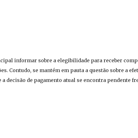
ncipal informar sobre a elegibilidade para receber com
s. Contudo, se mantém em pauta a questão sobre a efet
a decisão de pagamento atual se encontra pendente fre