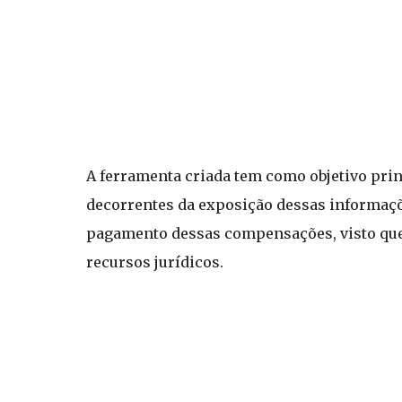
A ferramenta criada tem como objetivo pri
decorrentes da exposição dessas informaçõe
pagamento dessas compensações, visto que 
recursos jurídicos.