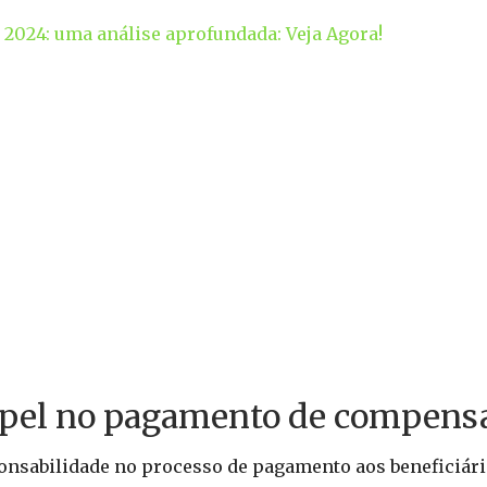
2024: uma análise aprofundada: Veja Agora!
papel no pagamento de compens
sponsabilidade no processo de pagamento aos beneficiári