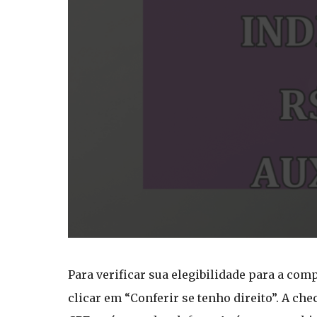
Para verificar sua elegibilidade para a com
clicar em “Conferir se tenho direito”. A c