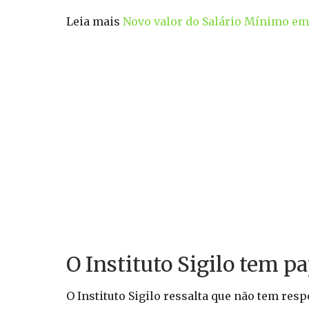
Leia mais
Novo valor do Salário Mínimo em 
O Instituto Sigilo tem 
O Instituto Sigilo ressalta que não tem re