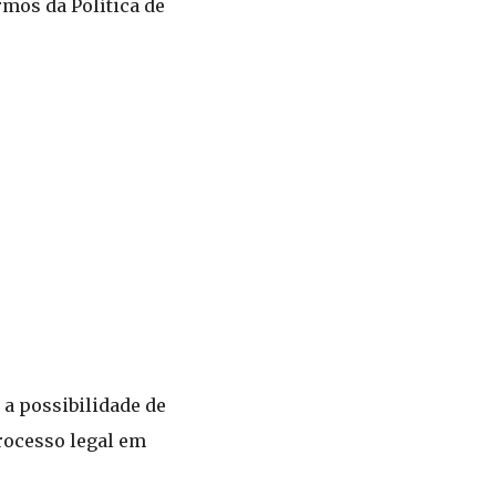
mos da Política de
a possibilidade de
rocesso legal em