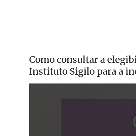
Como consultar a elegib
Instituto Sigilo para a i