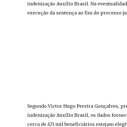
indenização Auxílio Brasil. Na eventualidad
execução da sentença ao fim do processo ju
Segundo Victor Hugo Pereira Gonçalves, pres
indenização Auxílio Brasil, os dados forne
cerca de 471 mil beneficiários estejam ele