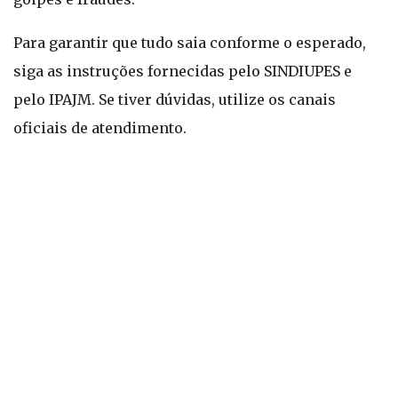
Para garantir que tudo saia conforme o esperado,
siga as instruções fornecidas pelo SINDIUPES e
pelo IPAJM. Se tiver dúvidas, utilize os canais
oficiais de atendimento.