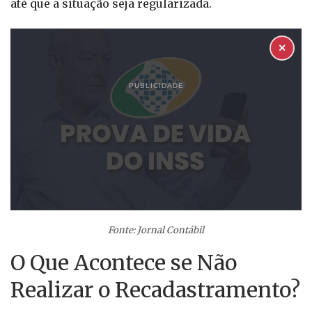
até que a situação seja regularizada.
✕
PUBLICIDADE
Fonte: Jornal Contábil
O Que Acontece se Não
Realizar o Recadastramento?