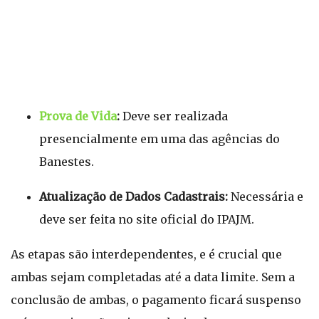
Prova de Vida
:
Deve ser realizada
presencialmente em uma das agências do
Banestes.
Atualização de Dados Cadastrais:
Necessária e
deve ser feita no site oficial do IPAJM.
As etapas são interdependentes, e é crucial que
ambas sejam completadas até a data limite. Sem a
conclusão de ambas, o pagamento ficará suspenso