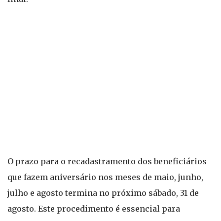
O prazo para o recadastramento dos beneficiários
que fazem aniversário nos meses de maio, junho,
julho e agosto termina no próximo sábado, 31 de
agosto. Este procedimento é essencial para