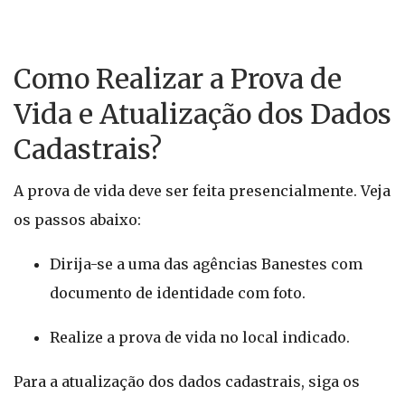
Como Realizar a Prova de
Vida e Atualização dos Dados
Cadastrais?
A prova de vida deve ser feita presencialmente. Veja
os passos abaixo:
Dirija-se a uma das agências Banestes com
documento de identidade com foto.
Realize a prova de vida no local indicado.
Para a atualização dos dados cadastrais, siga os