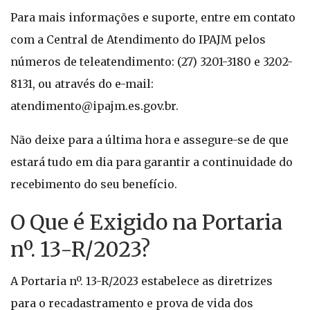
Para mais informações e suporte, entre em contato
com a Central de Atendimento do IPAJM pelos
números de teleatendimento: (27) 3201-3180 e 3202-
8131, ou através do e-mail:
atendimento@ipajm.es.gov.br
.
Não deixe para a última hora e assegure-se de que
estará tudo em dia para garantir a continuidade do
recebimento do seu benefício.
O Que é Exigido na Portaria
nº. 13-R/2023?
A Portaria nº. 13-R/2023 estabelece as diretrizes
para o recadastramento e prova de vida dos