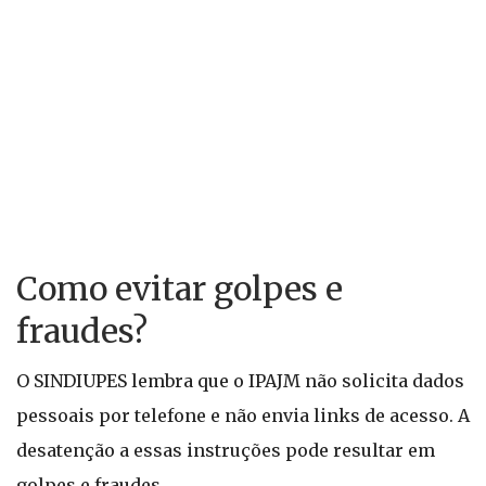
Como evitar golpes e
fraudes?
O SINDIUPES lembra que o IPAJM não solicita dados
pessoais por telefone e não envia links de acesso. A
desatenção a essas instruções pode resultar em
golpes e fraudes.