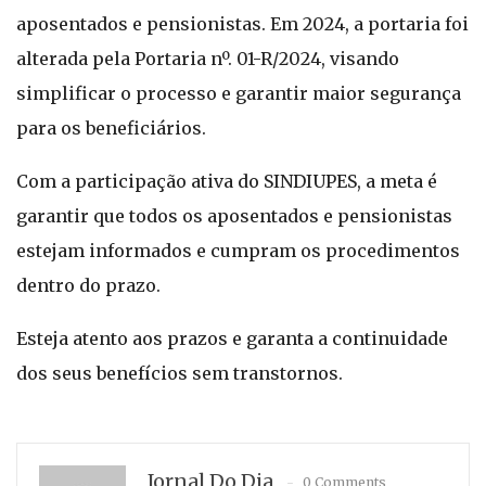
aposentados e pensionistas. Em 2024, a portaria foi
alterada pela Portaria nº. 01-R/2024, visando
simplificar o processo e garantir maior segurança
para os beneficiários.
Com a participação ativa do SINDIUPES, a meta é
garantir que todos os aposentados e pensionistas
estejam informados e cumpram os procedimentos
dentro do prazo.
Esteja atento aos prazos e garanta a continuidade
dos seus benefícios sem transtornos.
Jornal Do Dia
0 Comments