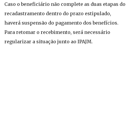
Caso o beneficiário não complete as duas etapas do
recadastramento dentro do prazo estipulado,
haverá suspensão do pagamento dos benefícios.
Para retomar o recebimento, será necessário
regularizar a situação junto ao IPAJM.