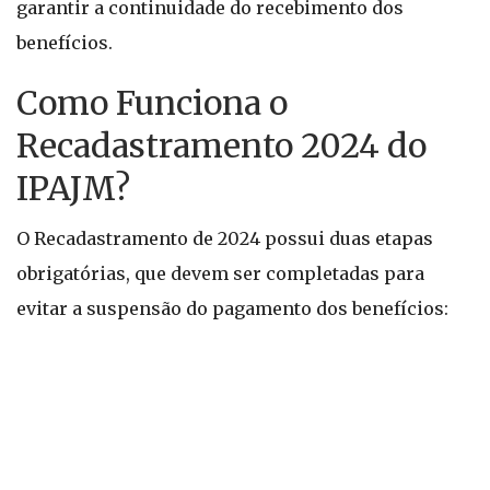
garantir a continuidade do recebimento dos
benefícios.
Como Funciona o
Recadastramento 2024 do
IPAJM?
O Recadastramento de 2024 possui duas etapas
obrigatórias, que devem ser completadas para
evitar a suspensão do pagamento dos benefícios: