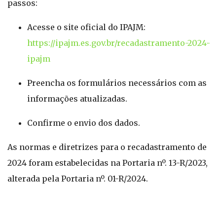
passos:
Acesse o site oficial do IPAJM:
https://ipajm.es.gov.br/recadastramento-2024-
ipajm
Preencha os formulários necessários com as
informações atualizadas.
Confirme o envio dos dados.
As normas e diretrizes para o recadastramento de
2024 foram estabelecidas na Portaria nº. 13-R/2023,
alterada pela Portaria nº. 01-R/2024.