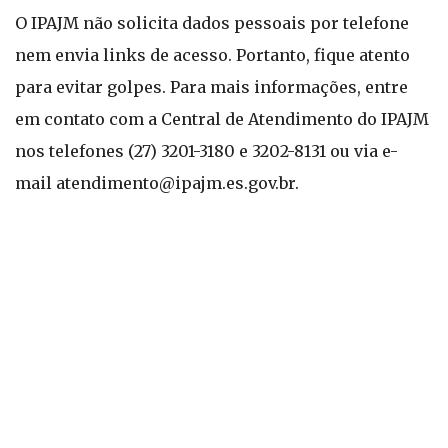
O IPAJM não solicita dados pessoais por telefone
nem envia links de acesso. Portanto, fique atento
para evitar golpes. Para mais informações, entre
em contato com a Central de Atendimento do IPAJM
nos telefones (27) 3201-3180 e 3202-8131 ou via e-
mail
atendimento@ipajm.es.gov.br
.