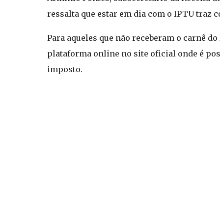
ressalta que estar em dia com o IPTU traz c
Para aqueles que não receberam o carnê do 
plataforma online no site oficial onde é po
imposto.