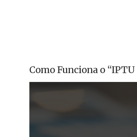
Como Funciona o “IPTU