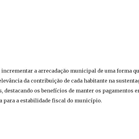
 incrementar a arrecadação municipal de uma forma que
elevância da contribuição de cada habitante na sustenta
s, destacando os benefícios de manter os pagamentos e
a para a estabilidade fiscal do município.