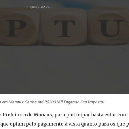
PUBLICIDADE
 em Manaus: Ganhe Até R$300 Mil Pagando Seu Imposto!
Prefeitura de Manaus, para participar basta estar com 
 que optam pelo pagamento à vista quanto para os que 