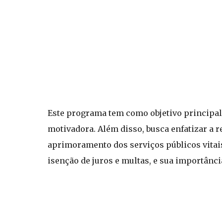
Este programa tem como objetivo principal
motivadora. Além disso, busca enfatizar a r
aprimoramento dos serviços públicos vitai
isenção de juros e multas, e sua importânci