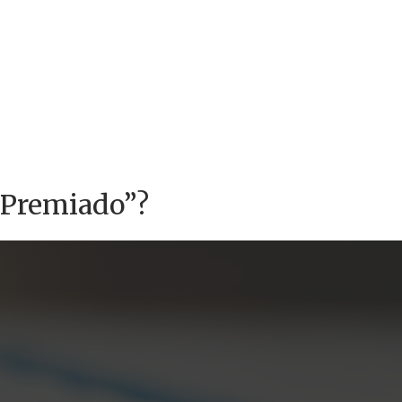
 Premiado”?