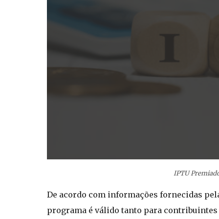
IPTU Premiado
De acordo com informações fornecidas pela 
programa é válido tanto para contribuintes