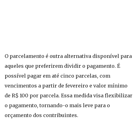
O parcelamento é outra alternativa disponível para
aqueles que preferirem dividir o pagamento. É
possível pagar em até cinco parcelas, com
vencimentos a partir de fevereiro e valor mínimo
de R$ 100 por parcela. Essa medida visa flexibilizar
o pagamento, tornando-o mais leve para o
orçamento dos contribuintes.