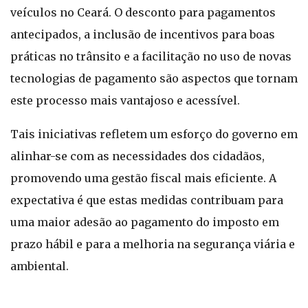
veículos no Ceará. O desconto para pagamentos
antecipados, a inclusão de incentivos para boas
práticas no trânsito e a facilitação no uso de novas
tecnologias de pagamento são aspectos que tornam
este processo mais vantajoso e acessível.
Tais iniciativas refletem um esforço do governo em
alinhar-se com as necessidades dos cidadãos,
promovendo uma gestão fiscal mais eficiente. A
expectativa é que estas medidas contribuam para
uma maior adesão ao pagamento do imposto em
prazo hábil e para a melhoria na segurança viária e
ambiental.