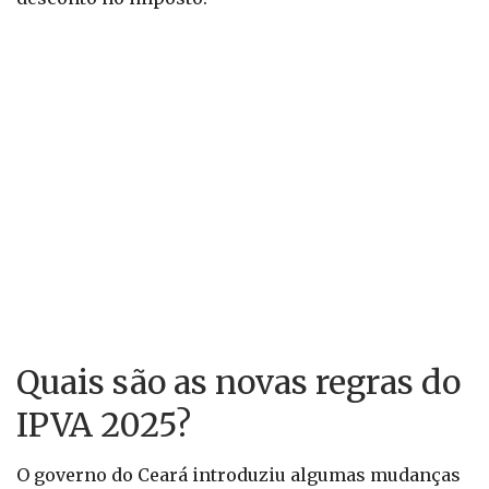
Quais são as novas regras do
IPVA 2025?
O governo do Ceará introduziu algumas mudanças