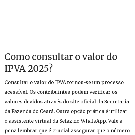
Como consultar o valor do
IPVA 2025?
Consultar o valor do IPVA tornou-se um processo
acessível. Os contribuintes podem verificar os
valores devidos através do site oficial da Secretaria
da Fazenda do Ceará. Outra opção prática é utilizar
o assistente virtual da Sefaz no WhatsApp. Vale a
pena lembrar que é crucial assegurar que o número