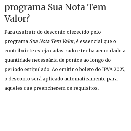
programa Sua Nota Tem
Valor?
Para usufruir do desconto oferecido pelo
programa
Sua Nota Tem Valor
, é essencial que o
contribuinte esteja cadastrado e tenha acumulado a
quantidade necessária de pontos ao longo do
período estipulado. Ao emitir o boleto do IPVA 2025,
o desconto será aplicado automaticamente para
aqueles que preencherem os requisitos.