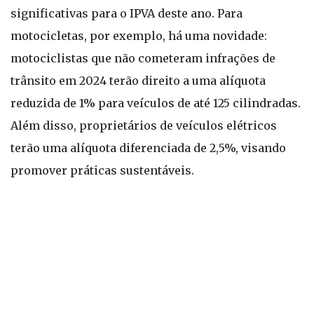
significativas para o IPVA deste ano. Para
motocicletas, por exemplo, há uma novidade:
motociclistas que não cometeram infrações de
trânsito em 2024 terão direito a uma alíquota
reduzida de 1% para veículos de até 125 cilindradas.
Além disso, proprietários de veículos elétricos
terão uma alíquota diferenciada de 2,5%, visando
promover práticas sustentáveis.