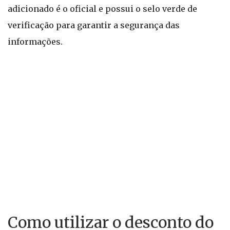
adicionado é o oficial e possui o selo verde de
verificação para garantir a segurança das
informações.
Como utilizar o desconto do