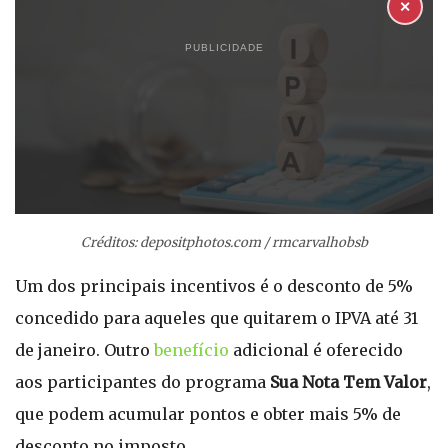
✕
PUBLICIDADE
Créditos: depositphotos.com / rmcarvalhobsb
Um dos principais incentivos é o desconto de 5%
concedido para aqueles que quitarem o IPVA até 31
de janeiro. Outro
benefício
adicional é oferecido
aos participantes do programa
Sua Nota Tem Valor
,
que podem acumular pontos e obter mais 5% de
desconto no imposto.