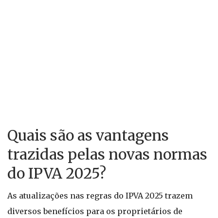
Quais são as vantagens
trazidas pelas novas normas
do IPVA 2025?
As atualizações nas regras do IPVA 2025 trazem
diversos benefícios para os proprietários de