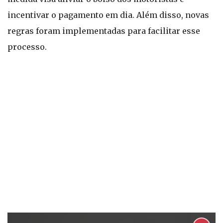
incentivar o pagamento em dia. Além disso, novas
regras foram implementadas para facilitar esse
processo.