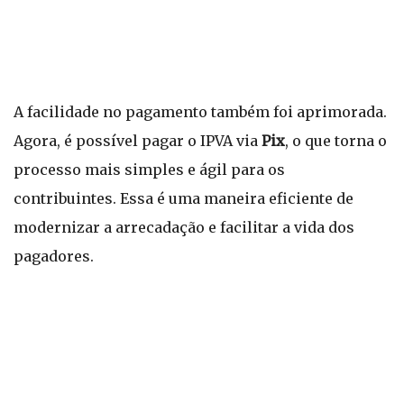
A facilidade no pagamento também foi aprimorada.
Agora, é possível pagar o IPVA via
Pix
, o que torna o
processo mais simples e ágil para os
contribuintes. Essa é uma maneira eficiente de
modernizar a arrecadação e facilitar a vida dos
pagadores.