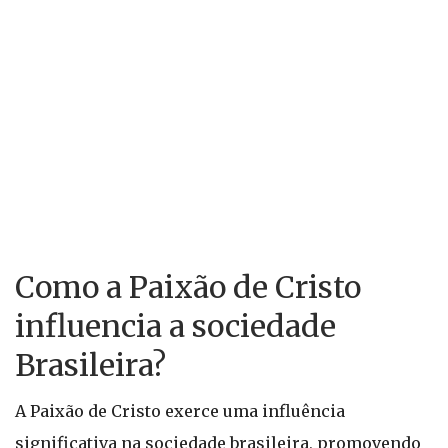
Como a Paixão de Cristo
influencia a sociedade
Brasileira?
A Paixão de Cristo exerce uma influência
significativa na sociedade brasileira, promovendo