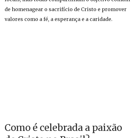
de homenagear o sacrifício de Cristo e promover
valores como a fé, a esperança e a caridade.
Como é celebrada a paixão