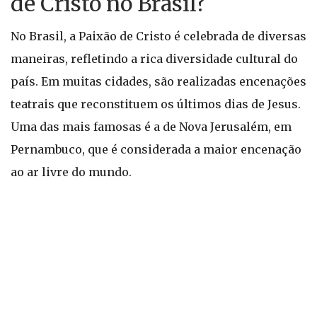
de Cristo no Brasil?
No Brasil, a Paixão de Cristo é celebrada de diversas
maneiras, refletindo a rica diversidade cultural do
país. Em muitas cidades, são realizadas encenações
teatrais que reconstituem os últimos dias de Jesus.
Uma das mais famosas é a de Nova Jerusalém, em
Pernambuco, que é considerada a maior encenação
ao ar livre do mundo.