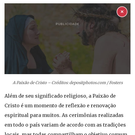
✕
PUBLICIDADE
A Paixão de Cristo – Créditos: depositphotos.com / Fosters
Além de seu significado religioso, a Paixão de
Cristo é um momento de reflexão e renovação
espiritual para muitos. As cerimônias realizadas
em todo o país variam de acordo com as tradições
locais, mas todas compartilham o objetivo comum