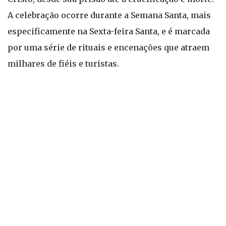
A celebração ocorre durante a Semana Santa, mais
especificamente na Sexta-feira Santa, e é marcada
por uma série de rituais e encenações que atraem
milhares de fiéis e turistas.