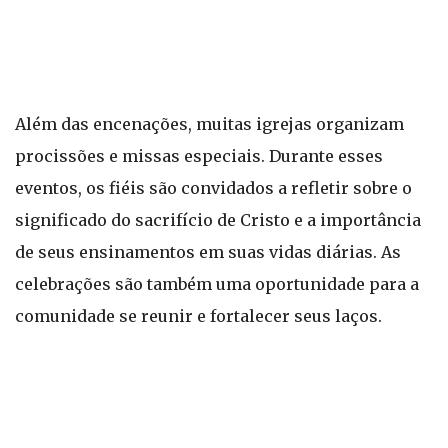
Além das encenações, muitas igrejas organizam
procissões e missas especiais. Durante esses
eventos, os fiéis são convidados a refletir sobre o
significado do sacrifício de Cristo e a importância
de seus ensinamentos em suas vidas diárias. As
celebrações são também uma oportunidade para a
comunidade se reunir e fortalecer seus laços.