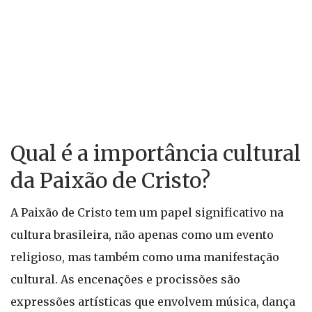
Qual é a importância cultural
da Paixão de Cristo?
A Paixão de Cristo tem um papel significativo na
cultura brasileira, não apenas como um evento
religioso, mas também como uma manifestação
cultural. As encenações e procissões são
expressões artísticas que envolvem música, dança