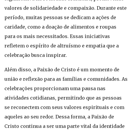
valores de solidariedade e compaixão. Durante este
período, muitas pessoas se dedicam a ações de
caridade, como a doação de alimentos e roupas
para os mais necessitados. Essas iniciativas
refletem o espírito de altruísmo e empatia que a
celebração busca inspirar.
Além disso, a Paixão de Cristo é um momento de
união e reflexão para as famílias e comunidades. As
celebrações proporcionam uma pausa nas
atividades cotidianas, permitindo que as pessoas
se reconectem com seus valores espirituais e com
aqueles ao seu redor. Dessa forma, a Paixão de
Cristo continua a ser uma parte vital da identidade