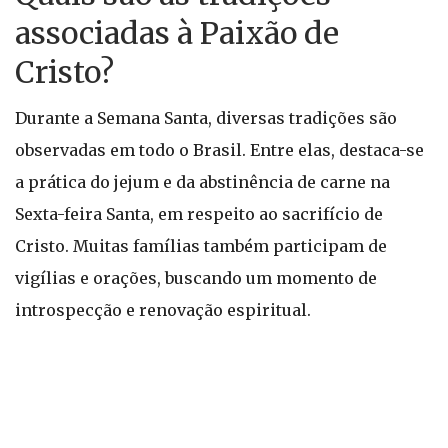
associadas à Paixão de
Cristo?
Durante a Semana Santa, diversas tradições são
observadas em todo o Brasil. Entre elas, destaca-se
a prática do jejum e da abstinência de carne na
Sexta-feira Santa, em respeito ao sacrifício de
Cristo. Muitas famílias também participam de
vigílias e orações, buscando um momento de
introspecção e renovação espiritual.