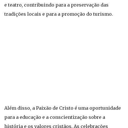
e teatro, contribuindo para a preservação das
tradições locais e para a promoção do turismo.
Além disso, a Paixão de Cristo é uma oportunidade
para a educação e a conscientização sobre a
história e os valores cristãos. As celebrações