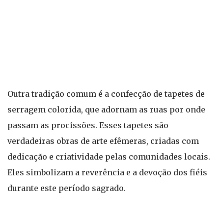
Outra tradição comum é a confecção de tapetes de
serragem colorida, que adornam as ruas por onde
passam as procissões. Esses tapetes são
verdadeiras obras de arte efêmeras, criadas com
dedicação e criatividade pelas comunidades locais.
Eles simbolizam a reverência e a devoção dos fiéis
durante este período sagrado.