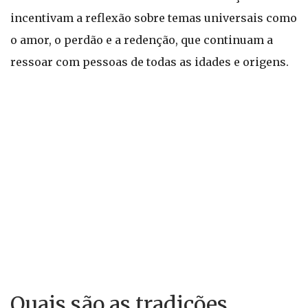
incentivam a reflexão sobre temas universais como
o amor, o perdão e a redenção, que continuam a
ressoar com pessoas de todas as idades e origens.
Quais são as tradições