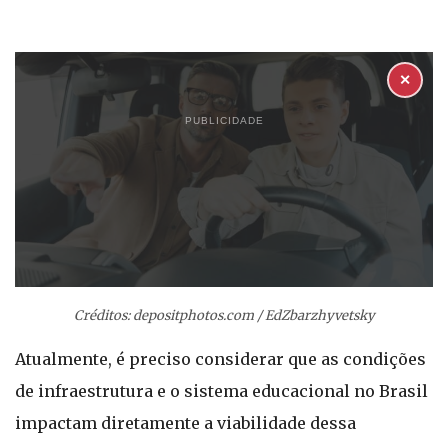
✕
PUBLICIDADE
Créditos: depositphotos.com / EdZbarzhyvetsky
Atualmente, é preciso considerar que as condições
de infraestrutura e o sistema educacional no Brasil
impactam diretamente a viabilidade dessa