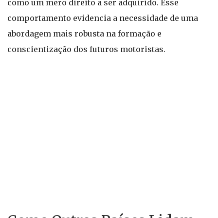
como um mero direito a ser adquirido. Esse
comportamento evidencia a necessidade de uma
abordagem mais robusta na formação e
conscientização dos futuros motoristas.