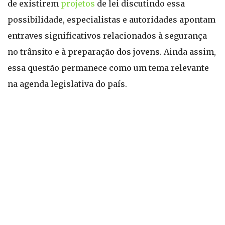
de existirem
projetos
de lei discutindo essa
possibilidade, especialistas e autoridades apontam
entraves significativos relacionados à segurança
no trânsito e à preparação dos jovens. Ainda assim,
essa questão permanece como um tema relevante
na agenda legislativa do país.