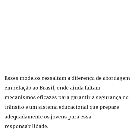
Esses modelos ressaltam a diferença de abordagem
em relação ao Brasil, onde ainda faltam
mecanismos eficazes para garantir a segurança no
trânsito e um sistema educacional que prepare
adequadamente os jovens para essa
responsabilidade.