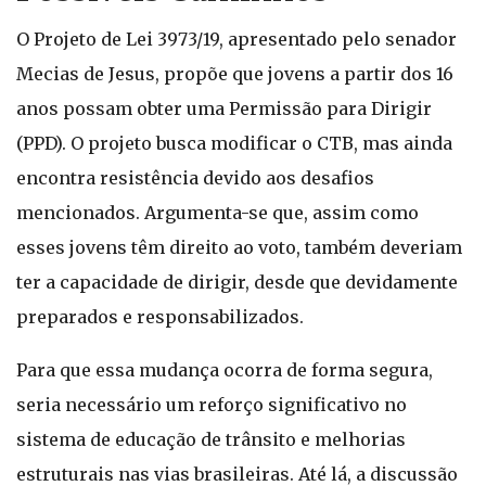
O Projeto de Lei 3973/19, apresentado pelo senador
Mecias de Jesus, propõe que jovens a partir dos 16
anos possam obter uma Permissão para Dirigir
(PPD). O projeto busca modificar o CTB, mas ainda
encontra resistência devido aos desafios
mencionados. Argumenta-se que, assim como
esses jovens têm direito ao voto, também deveriam
ter a capacidade de dirigir, desde que devidamente
preparados e responsabilizados.
Para que essa mudança ocorra de forma segura,
seria necessário um reforço significativo no
sistema de educação de trânsito e melhorias
estruturais nas vias brasileiras. Até lá, a discussão