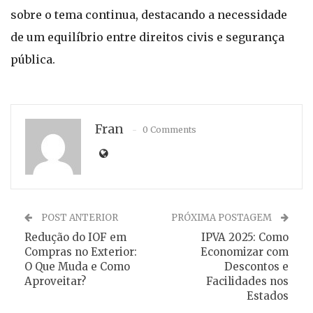
sobre o tema continua, destacando a necessidade
de um equilíbrio entre direitos civis e segurança
pública.
Fran
0 Comments
POST ANTERIOR
PRÓXIMA POSTAGEM
Redução do IOF em
IPVA 2025: Como
Compras no Exterior:
Economizar com
O Que Muda e Como
Descontos e
Aproveitar?
Facilidades nos
Estados