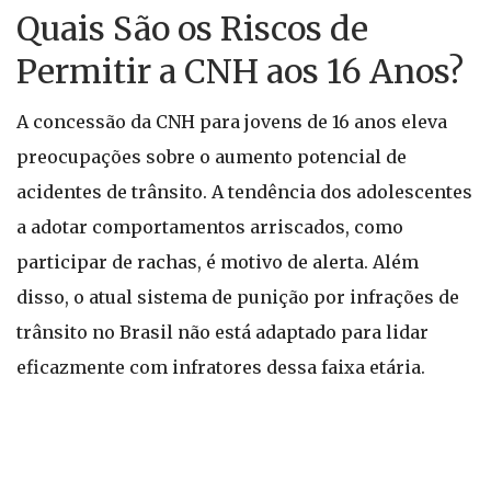
Quais São os Riscos de
Permitir a CNH aos 16 Anos?
A concessão da CNH para jovens de 16 anos eleva
preocupações sobre o aumento potencial de
acidentes de trânsito. A tendência dos adolescentes
a adotar comportamentos arriscados, como
participar de rachas, é motivo de alerta. Além
disso, o atual sistema de punição por infrações de
trânsito no Brasil não está adaptado para lidar
eficazmente com infratores dessa faixa etária.