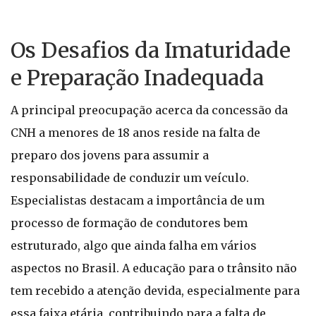
Os Desafios da Imaturidade
e Preparação Inadequada
A principal preocupação acerca da concessão da
CNH a menores de 18 anos reside na falta de
preparo dos jovens para assumir a
responsabilidade de conduzir um veículo.
Especialistas destacam a importância de um
processo de formação de condutores bem
estruturado, algo que ainda falha em vários
aspectos no Brasil. A educação para o trânsito não
tem recebido a atenção devida, especialmente para
essa faixa etária, contribuindo para a falta de