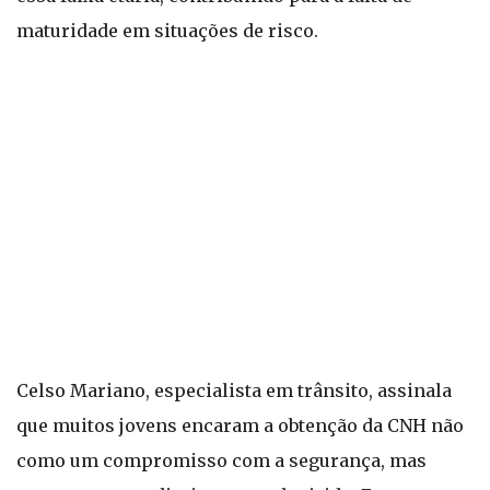
maturidade em situações de risco.
Celso Mariano, especialista em trânsito, assinala
que muitos jovens encaram a obtenção da CNH não
como um compromisso com a segurança, mas