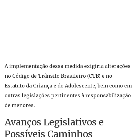
A implementação dessa medida exigiria alterações
no Código de Trânsito Brasileiro (CTB) e no
Estatuto da Criança e do Adolescente, bem como em
outras legislações pertinentes à responsabilização
de menores.
Avanços Legislativos e
Possíveis Caminhos