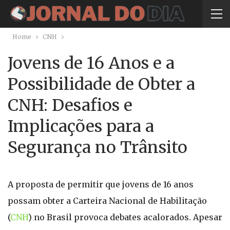
Home
CNH
Jovens de 16 Anos e a
Possibilidade de Obter a
CNH: Desafios e
Implicações para a
Segurança no Trânsito
A proposta de permitir que jovens de 16 anos
possam obter a Carteira Nacional de Habilitação
(
CNH
) no Brasil provoca debates acalorados. Apesar