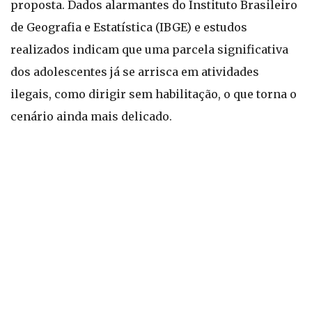
proposta. Dados alarmantes do Instituto Brasileiro
de Geografia e Estatística (IBGE) e estudos
realizados indicam que uma parcela significativa
dos adolescentes já se arrisca em atividades
ilegais, como dirigir sem habilitação, o que torna o
cenário ainda mais delicado.