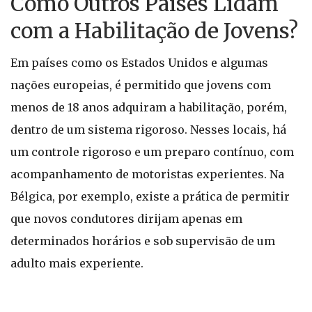
Como Outros Países Lidam
com a Habilitação de Jovens?
Em países como os Estados Unidos e algumas
nações europeias, é permitido que jovens com
menos de 18 anos adquiram a habilitação, porém,
dentro de um sistema rigoroso. Nesses locais, há
um controle rigoroso e um preparo contínuo, com
acompanhamento de motoristas experientes. Na
Bélgica, por exemplo, existe a prática de permitir
que novos condutores dirijam apenas em
determinados horários e sob supervisão de um
adulto mais experiente.