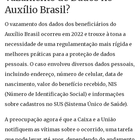
Auxílio Brasil?
O vazamento dos dados dos beneficiários do
Auxílio Brasil ocorreu em 2022 e trouxe à tona a
necessidade de uma regulamentação mais rígida e
melhores práticas para a proteção de dados
pessoais. O caso envolveu diversos dados pessoais,
incluindo endereço, número de celular, data de
nascimento, valor do benefício recebido, NIS
(Número de Identificação Social) e informações
sobre cadastros no SUS (Sistema Único de Saúde).
A preocupação agora é que a Caixa e a União
notifiquem as vítimas sobre o ocorrido, uma tarefa
que pode levar até anos, dependendo do andamento