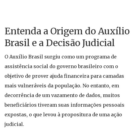
Entenda a Origem do Auxílio
Brasil e a Decisão Judicial
O Auxílio Brasil surgiu como um programa de
assistência social do governo brasileiro com o
objetivo de prover ajuda financeira para camadas
mais vulneráveis da população. No entanto, em
decorrência de um vazamento de dados, muitos
beneficiários tiveram suas informações pessoais
expostas, o que levou à propositura de uma ação
judicial.