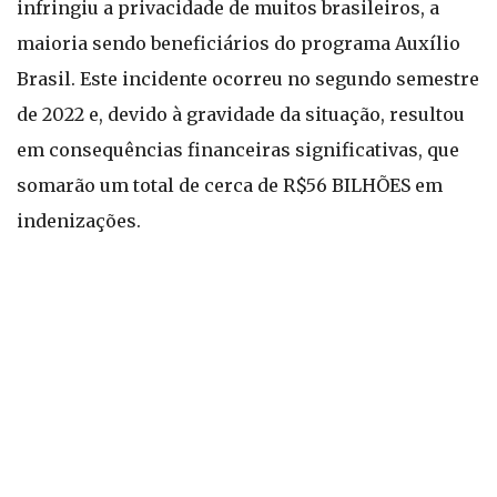
infringiu a privacidade de muitos brasileiros, a
maioria sendo beneficiários do programa Auxílio
Brasil. Este incidente ocorreu no segundo semestre
de 2022 e, devido à gravidade da situação, resultou
em consequências financeiras significativas, que
somarão um total de cerca de R$56 BILHÕES em
indenizações.