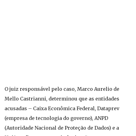
O juiz responsável pelo caso, Marco Aurelio de
Mello Castrianni, determinou que as entidades
acusadas – Caixa Econômica Federal, Dataprev
(empresa de tecnologia do governo), ANPD
(Autoridade Nacional de Proteção de Dados) e a