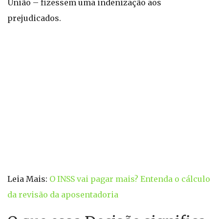
União – fizessem uma indenização aos
prejudicados.
Leia Mais:
O INSS vai pagar mais? Entenda o cálculo
da revisão da aposentadoria