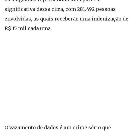
significativa dessa cifra, com 281.492 pessoas
envolvidas, as quais receberão uma indenização de
R$ 15 mil cada uma.
O vazamento de dados é um crime sério que