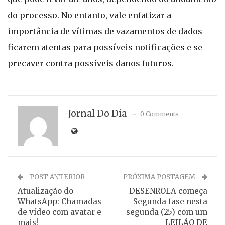
do processo. No entanto, vale enfatizar a
importância de vítimas de vazamentos de dados
ficarem atentas para possíveis notificações e se
precaver contra possíveis danos futuros.
Jornal Do Dia
0 Comments
POST ANTERIOR
PRÓXIMA POSTAGEM
Atualização do
DESENROLA começa
WhatsApp: Chamadas
Segunda fase nesta
de vídeo com avatar e
segunda (25) com um
mais!
LEILÃO DE