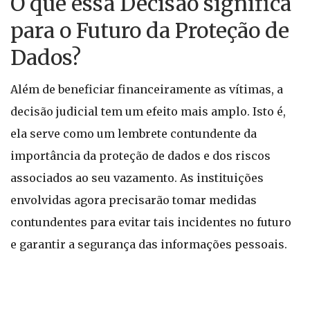
O que essa Decisão significa
para o Futuro da Proteção de
Dados?
Além de beneficiar financeiramente as vítimas, a
decisão judicial tem um efeito mais amplo. Isto é,
ela serve como um lembrete contundente da
importância da proteção de dados e dos riscos
associados ao seu vazamento. As instituições
envolvidas agora precisarão tomar medidas
contundentes para evitar tais incidentes no futuro
e garantir a segurança das informações pessoais.