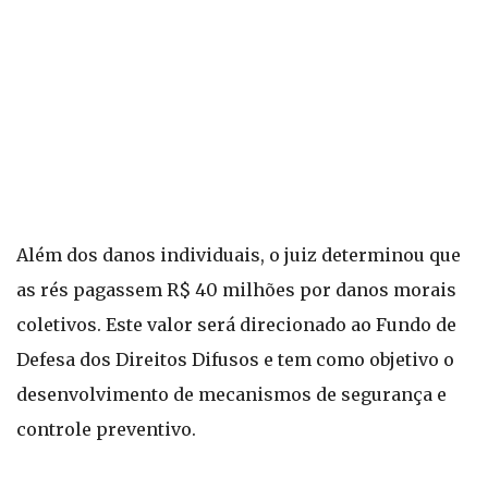
Além dos danos individuais, o juiz determinou que
as rés pagassem R$ 40 milhões por danos morais
coletivos. Este valor será direcionado ao Fundo de
Defesa dos Direitos Difusos e tem como objetivo o
desenvolvimento de mecanismos de segurança e
controle preventivo.