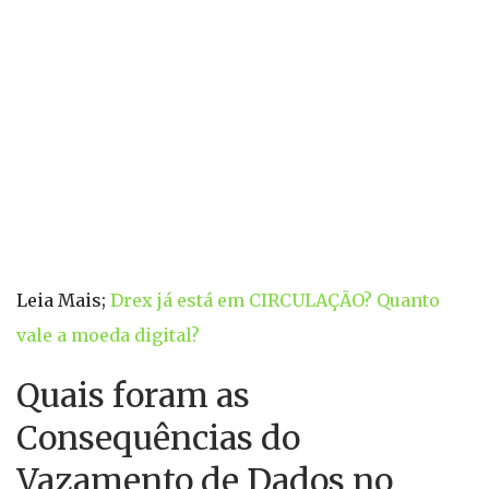
Leia Mais;
Drex já está em CIRCULAÇÃO? Quanto
vale a moeda digital?
Quais foram as
Consequências do
Vazamento de Dados no