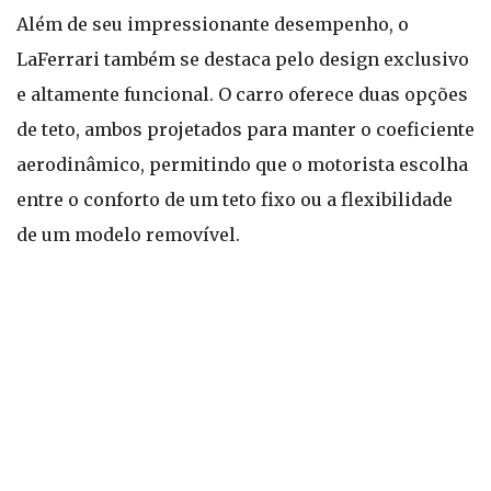
Além de seu impressionante desempenho, o
LaFerrari também se destaca pelo design exclusivo
e altamente funcional. O carro oferece duas opções
de teto, ambos projetados para manter o coeficiente
aerodinâmico, permitindo que o motorista escolha
entre o conforto de um teto fixo ou a flexibilidade
de um modelo removível.