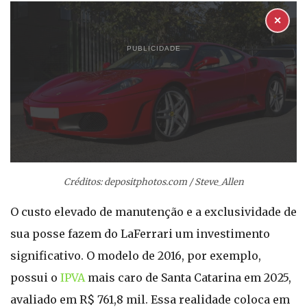
✕
PUBLICIDADE
Créditos: depositphotos.com / Steve_Allen
O custo elevado de manutenção e a exclusividade de
sua posse fazem do LaFerrari um investimento
significativo. O modelo de 2016, por exemplo,
possui o
IPVA
mais caro de Santa Catarina em 2025,
avaliado em R$ 761,8 mil. Essa realidade coloca em