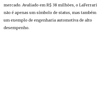
mercado. Avaliado em R$ 38 milhões, o LaFerrari
não é apenas um símbolo de status, mas também
um exemplo de engenharia automotiva de alto
desempenho.