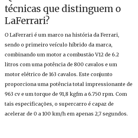
técnicas que distinguem o
LaFerrari?
O LaFerrari é um marco na história da Ferrari,
sendo o primeiro veículo híbrido da marca,
combinando um motor a combustão V12 de 6.2
litros com uma potência de 800 cavalos e um
motor elétrico de 163 cavalos. Este conjunto
proporciona uma potência total impressionante de
963 cv e um torque de 91,8 kgfm a 6.750 rpm. Com
tais especificações, o supercarro é capaz de
acelerar de 0 a 100 km/h em apenas 2,7 segundos.