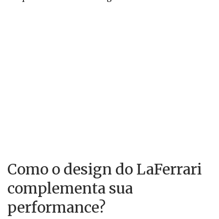
Como o design do LaFerrari
complementa sua
performance?