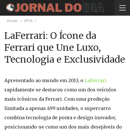
Home
IPVA
LaFerrari: O Ícone da
Ferrari que Une Luxo,
Tecnologia e Exclusividade
Apresentado ao mundo em 2013, o
LaFerrari
rapidamente se destacou como um dos veículos
mais icônicos da Ferrari. Com uma produção
limitada a apenas 499 unidades, o supercarro
combina tecnologia de ponta e design inovador,
posicionando-se como um dos mais desejáveis do