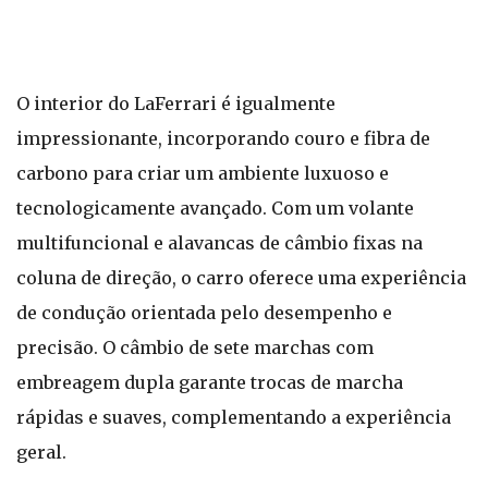
O interior do LaFerrari é igualmente
impressionante, incorporando couro e fibra de
carbono para criar um ambiente luxuoso e
tecnologicamente avançado. Com um volante
multifuncional e alavancas de câmbio fixas na
coluna de direção, o carro oferece uma experiência
de condução orientada pelo desempenho e
precisão. O câmbio de sete marchas com
embreagem dupla garante trocas de marcha
rápidas e suaves, complementando a experiência
geral.