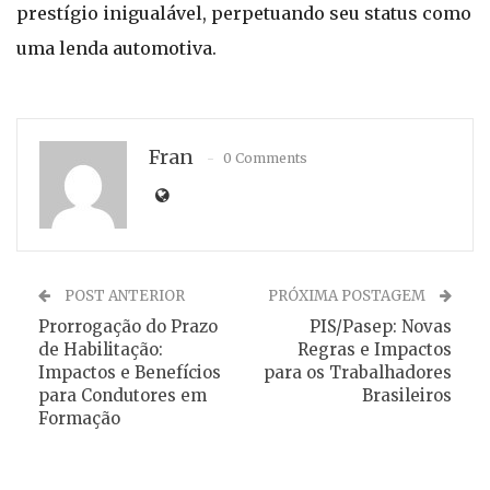
prestígio inigualável, perpetuando seu status como
uma lenda automotiva.
Fran
0 Comments
POST ANTERIOR
PRÓXIMA POSTAGEM
Prorrogação do Prazo
PIS/Pasep: Novas
de Habilitação:
Regras e Impactos
Impactos e Benefícios
para os Trabalhadores
para Condutores em
Brasileiros
Formação