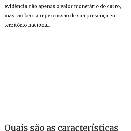
evidência não apenas o valor monetário do carro,
mas também a repercussão de sua presença em
território nacional.
Quais são as características