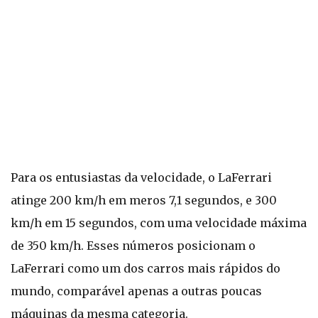
Para os entusiastas da velocidade, o LaFerrari
atinge 200 km/h em meros 7,1 segundos, e 300
km/h em 15 segundos, com uma velocidade máxima
de 350 km/h. Esses números posicionam o
LaFerrari como um dos carros mais rápidos do
mundo, comparável apenas a outras poucas
máquinas da mesma categoria.