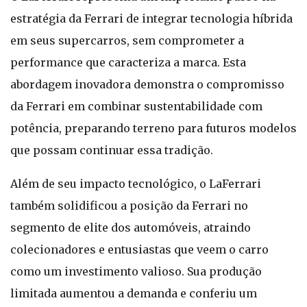
estratégia da Ferrari de integrar tecnologia híbrida
em seus supercarros, sem comprometer a
performance que caracteriza a marca. Esta
abordagem inovadora demonstra o compromisso
da Ferrari em combinar sustentabilidade com
potência, preparando terreno para futuros modelos
que possam continuar essa tradição.
Além de seu impacto tecnológico, o LaFerrari
também solidificou a posição da Ferrari no
segmento de elite dos automóveis, atraindo
colecionadores e entusiastas que veem o carro
como um investimento valioso. Sua produção
limitada aumentou a demanda e conferiu um