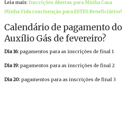
Leia mais:
Inscrições Abertas para Minha Casa
Minha Vida com Isenção para ESTES Beneficiários!
Calendário de pagamento do
Auxílio Gás de fevereiro?
Dia 16:
pagamentos para as inscrições de final 1
Dia 19:
pagamentos para as inscrições de final 2
Dia 20:
pagamentos para as inscrições de final 3