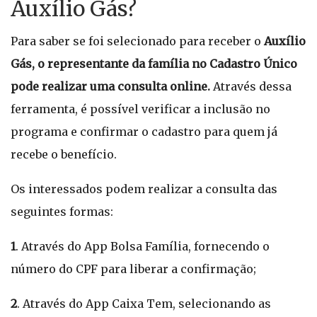
Auxílio Gás?
Para saber se foi selecionado para receber o
Auxílio
Gás, o representante da família no Cadastro Único
pode realizar uma consulta online.
Através dessa
ferramenta, é possível verificar a inclusão no
programa e confirmar o cadastro para quem já
recebe o benefício.
Os interessados podem realizar a consulta das
seguintes formas:
1
. Através do App Bolsa Família, fornecendo o
número do CPF para liberar a confirmação;
2
. Através do App Caixa Tem, selecionando as