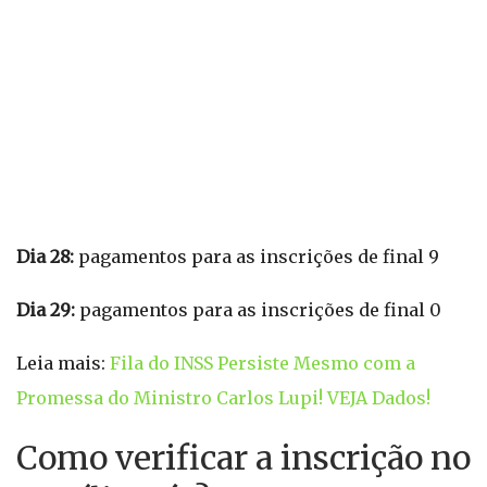
Dia 28:
pagamentos para as inscrições de final 9
Dia 29:
pagamentos para as inscrições de final 0
Leia mais:
Fila do INSS Persiste Mesmo com a
Promessa do Ministro Carlos Lupi! VEJA Dados!
Como verificar a inscrição no