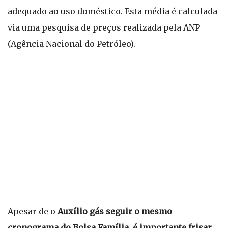
adequado ao uso doméstico. Esta média é calculada
via uma pesquisa de preços realizada pela ANP
(Agência Nacional do Petróleo).
Apesar de o
Auxílio gás seguir o mesmo
cronograma do Bolsa Família, é importante frisar