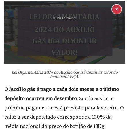
✕
PUBLICIDADE
Lei Orçamentária 2024 do Auxílio Gás irá diminuir valor do
benefício! VEJA!
O Auxílio gás é pago a cada dois meses e o último
depósito ocorreu em dezembro
. Sendo assim, o
próximo pagamento está previsto para fevereiro. O
valor a ser depositado corresponde a 100% da
média nacional do preço do botijão de 13Kg,