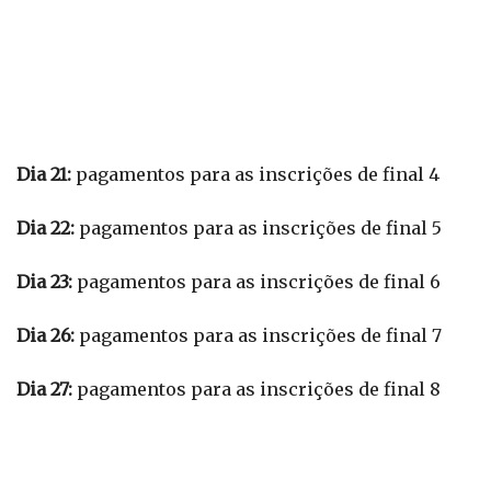
Dia 21:
pagamentos para as inscrições de final 4
Dia 22:
pagamentos para as inscrições de final 5
Dia 23:
pagamentos para as inscrições de final 6
Dia 26:
pagamentos para as inscrições de final 7
Dia 27:
pagamentos para as inscrições de final 8