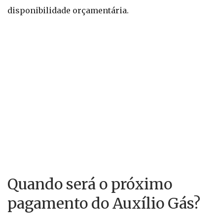
disponibilidade orçamentária.
Quando será o próximo
pagamento do Auxílio Gás?