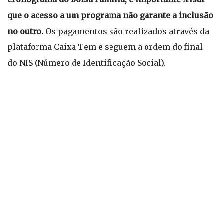
que o acesso a um programa não garante a inclusão
no outro.
Os pagamentos são realizados através da
plataforma Caixa Tem e seguem a ordem do final
do NIS (Número de Identificação Social).