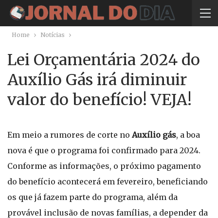
Home
Notícias
Lei Orçamentária 2024 do
Auxílio Gás irá diminuir
valor do benefício! VEJA!
Em meio a rumores de corte no
Auxílio gás
, a boa
nova é que o programa foi confirmado para 2024.
Conforme as informações, o próximo pagamento
do benefício acontecerá em fevereiro, beneficiando
os que já fazem parte do programa, além da
provável inclusão de novas famílias, a depender da