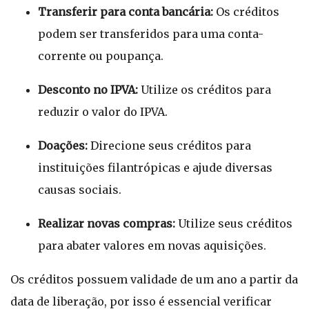
Transferir para conta bancária:
Os créditos
podem ser transferidos para uma conta-
corrente ou poupança.
Desconto no IPVA:
Utilize os créditos para
reduzir o valor do IPVA.
Doações:
Direcione seus créditos para
instituições filantrópicas e ajude diversas
causas sociais.
Realizar novas compras:
Utilize seus créditos
para abater valores em novas aquisições.
Os créditos possuem validade de um ano a partir da
data de liberação, por isso é essencial verificar