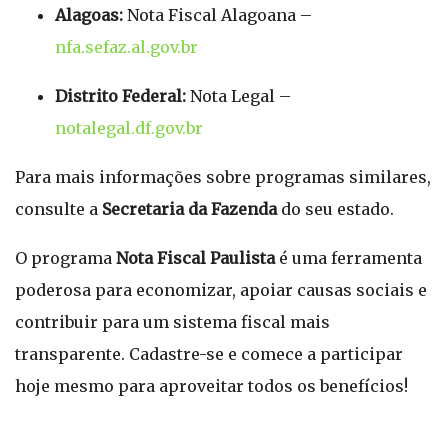
Alagoas:
Nota Fiscal Alagoana –
nfa.sefaz.al.gov.br
Distrito Federal:
Nota Legal –
notalegal.df.gov.br
Para mais informações sobre programas similares,
consulte a
Secretaria da Fazenda
do seu estado.
O programa
Nota Fiscal Paulista
é uma ferramenta
poderosa para economizar, apoiar causas sociais e
contribuir para um sistema fiscal mais
transparente. Cadastre-se e comece a participar
hoje mesmo para aproveitar todos os benefícios!