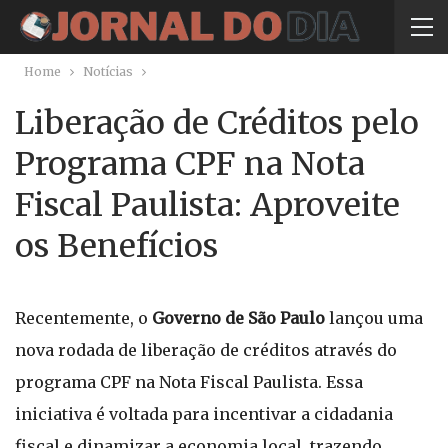
Home
Notícias
Liberação de Créditos pelo
Programa CPF na Nota
Fiscal Paulista: Aproveite
os Benefícios
Recentemente, o
Governo de São Paulo
lançou uma
nova rodada de liberação de créditos através do
programa CPF na Nota Fiscal Paulista. Essa
iniciativa é voltada para incentivar a cidadania
fiscal e dinamizar a economia local, trazendo