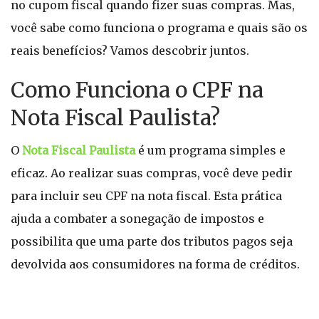
no cupom fiscal quando fizer suas compras. Mas,
você sabe como funciona o programa e quais são os
reais benefícios? Vamos descobrir juntos.
Como Funciona o CPF na
Nota Fiscal Paulista?
O
Nota Fiscal Paulista
é um programa simples e
eficaz. Ao realizar suas compras, você deve pedir
para incluir seu CPF na nota fiscal. Esta prática
ajuda a combater a sonegação de impostos e
possibilita que uma parte dos tributos pagos seja
devolvida aos consumidores na forma de créditos.