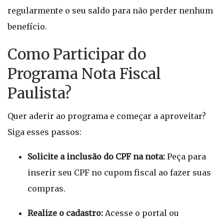
regularmente o seu saldo para não perder nenhum
benefício.
Como Participar do
Programa Nota Fiscal
Paulista?
Quer aderir ao programa e começar a aproveitar?
Siga esses passos:
Solicite a inclusão do CPF na nota:
Peça para
inserir seu CPF no cupom fiscal ao fazer suas
compras.
Realize o cadastro:
Acesse o portal ou