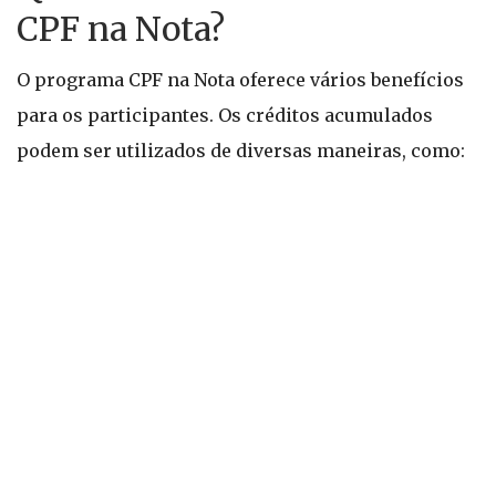
CPF na Nota?
O programa CPF na Nota oferece vários benefícios
para os participantes. Os créditos acumulados
podem ser utilizados de diversas maneiras, como: