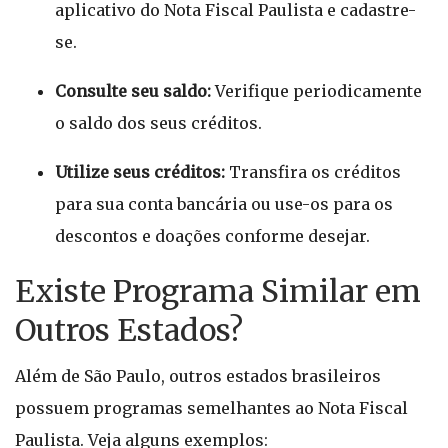
aplicativo do Nota Fiscal Paulista e cadastre-
se.
Consulte seu saldo:
Verifique periodicamente
o saldo dos seus créditos.
Utilize seus créditos:
Transfira os créditos
para sua conta bancária ou use-os para os
descontos e doações conforme desejar.
Existe Programa Similar em
Outros Estados?
Além de São Paulo, outros estados brasileiros
possuem programas semelhantes ao Nota Fiscal
Paulista. Veja alguns exemplos: