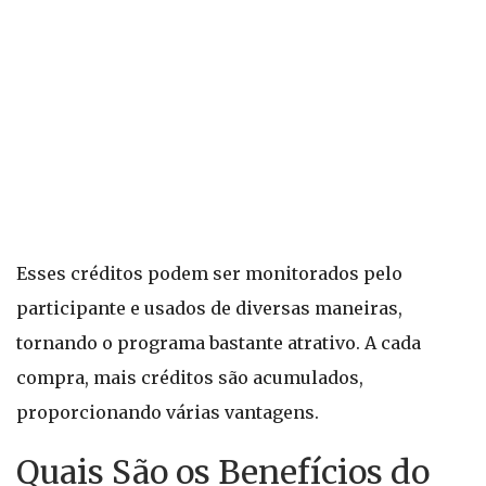
Esses créditos podem ser monitorados pelo
participante e usados de diversas maneiras,
tornando o programa bastante atrativo. A cada
compra, mais créditos são acumulados,
proporcionando várias vantagens.
Quais São os Benefícios do