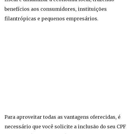
benefícios aos consumidores, instituições
filantrópicas e pequenos empresários.
Para aproveitar todas as vantagens oferecidas, é
necessário que você solicite a inclusão do seu CPF