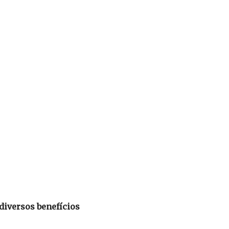
diversos benefícios