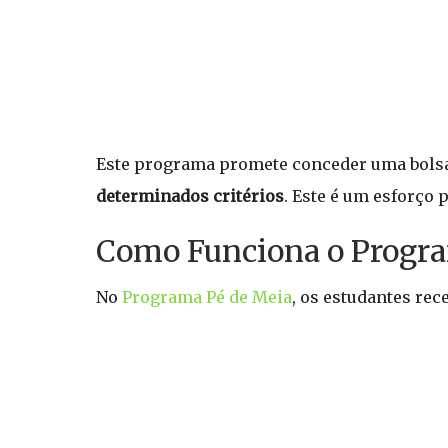
Este programa promete conceder uma bols
determinados critérios
. Este é um esforço
Como Funciona o Progra
No
Programa Pé de Meia
, os estudantes rec