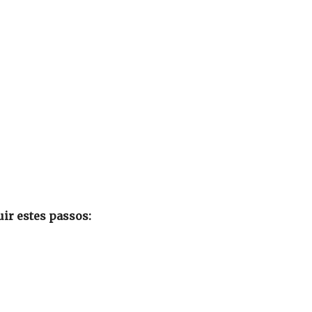
ir estes passos: