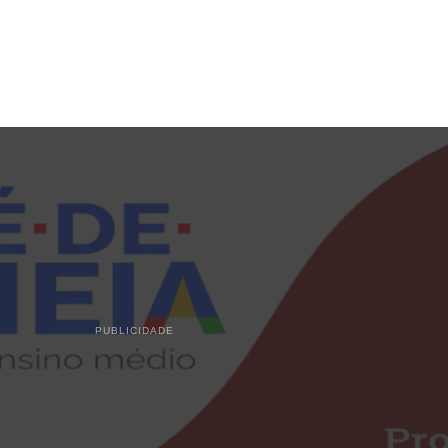
PUBLICIDADE