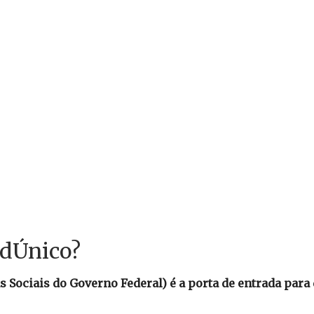
adÚnico?
Sociais do Governo Federal) é a porta de entrada para 