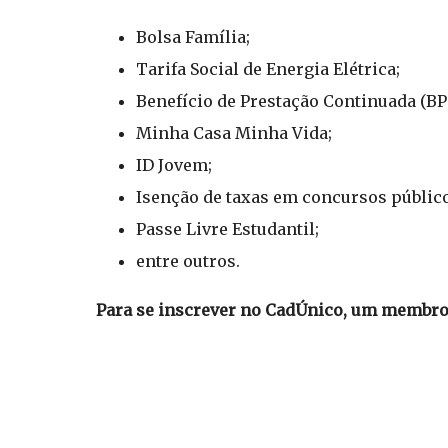
Bolsa Família;
Tarifa Social de Energia Elétrica;
Benefício de Prestação Continuada (BP
Minha Casa Minha Vida;
ID Jovem;
Isenção de taxas em concursos públic
Passe Livre Estudantil;
entre outros.
Para se inscrever no CadÚnico, um membro d