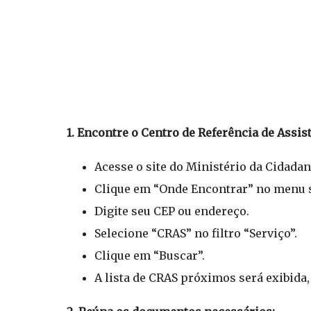
1. Encontre o Centro de Referência de Assis
Acesse o site do Ministério da Cidadan
Clique em “Onde Encontrar” no menu 
Digite seu CEP ou endereço.
Selecione “CRAS” no filtro “Serviço”.
Clique em “Buscar”.
A lista de CRAS próximos será exibida