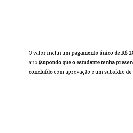
O valor inclui um
pagamento único de R$ 2
ano
(supondo que o estudante tenha presen
concluído
com aprovação e um subsídio de 