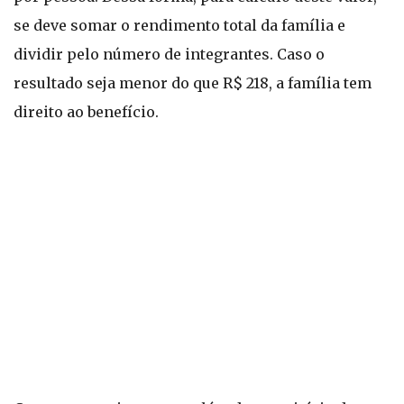
se deve somar o rendimento total da família e
dividir pelo número de integrantes. Caso o
resultado seja menor do que R$ 218, a família tem
direito ao benefício.