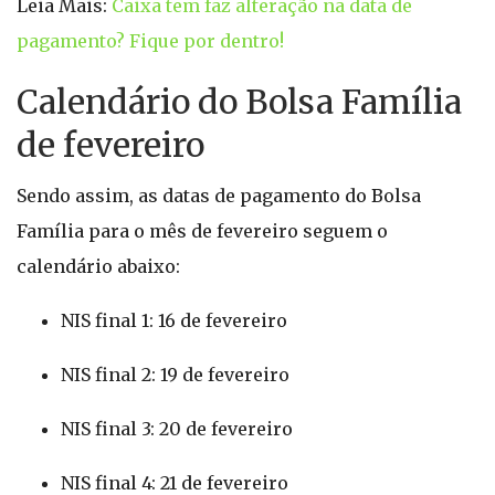
Leia Mais:
Caixa tem faz alteração na data de
pagamento? Fique por dentro!
Calendário do Bolsa Família
de fevereiro
Sendo assim, as datas de pagamento do Bolsa
Família para o mês de fevereiro seguem o
calendário abaixo:
NIS final 1: 16 de fevereiro
NIS final 2: 19 de fevereiro
NIS final 3: 20 de fevereiro
NIS final 4: 21 de fevereiro