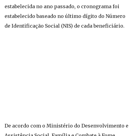
estabelecida no ano passado, o cronograma foi
estabelecido baseado no último dígito do Número
de Identificação Social (NIS) de cada beneficiário.
De acordo com o Ministério do Desenvolvimento e
Assistência Social, Família e Combate à Fome