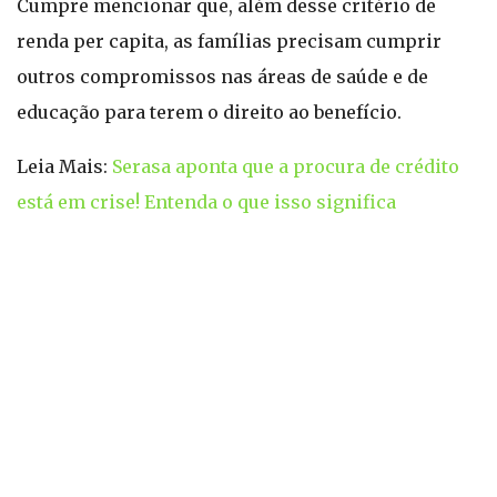
Cumpre mencionar que, além desse critério de
renda per capita, as famílias precisam cumprir
outros compromissos nas áreas de saúde e de
educação para terem o direito ao benefício.
Leia Mais:
Serasa aponta que a procura de crédito
está em crise! Entenda o que isso significa