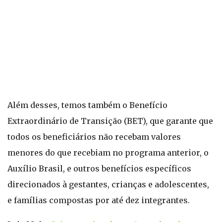
Além desses, temos também o Benefício
Extraordinário de Transição (BET), que garante que
todos os beneficiários não recebam valores
menores do que recebiam no programa anterior, o
Auxílio Brasil, e outros benefícios específicos
direcionados à gestantes, crianças e adolescentes,
e famílias compostas por até dez integrantes.