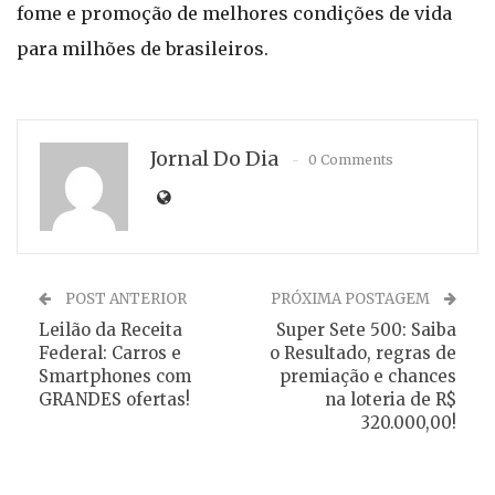
fome e promoção de melhores condições de vida
para milhões de brasileiros.
Jornal Do Dia
0 Comments
POST ANTERIOR
PRÓXIMA POSTAGEM
Leilão da Receita
Super Sete 500: Saiba
Federal: Carros e
o Resultado, regras de
Smartphones com
premiação e chances
GRANDES ofertas!
na loteria de R$
320.000,00!