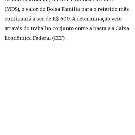
(MDS), o valor do Bolsa Família para o referido mês
continuará a ser de R$ 600. A determinação veio
através do trabalho conjunto entre a pasta e a Caixa
Econômica Federal (CEF).