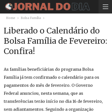
Home
Bolsa Família
Liberado o Calendário do
Bolsa Família de Fevereiro:
Confira!
As famílias beneficiárias do programa Bolsa
Família já tem confirmado o calendário para os
pagamentos do mês de fevereiro. O Governo
Federal anunciou, nesta semana, que as
transferências terão início no dia 16 de fevereiro,
sem adiantamentos. Seguindo a organização