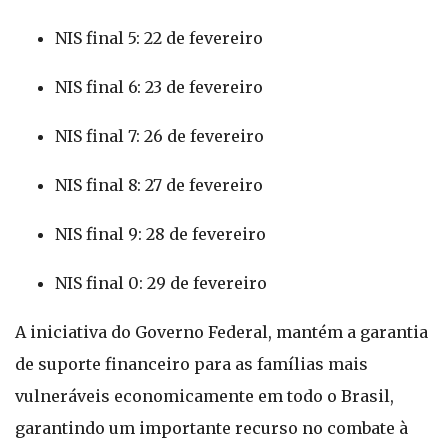
NIS final 5: 22 de fevereiro
NIS final 6: 23 de fevereiro
NIS final 7: 26 de fevereiro
NIS final 8: 27 de fevereiro
NIS final 9: 28 de fevereiro
NIS final 0: 29 de fevereiro
A iniciativa do Governo Federal, mantém a garantia
de suporte financeiro para as famílias mais
vulneráveis economicamente em todo o Brasil,
garantindo um importante recurso no combate à