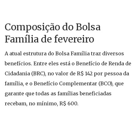
Composição do Bolsa
Família de fevereiro
A atual estrutura do Bolsa Família traz diversos
benefícios. Entre eles está o Benefício de Renda de
Cidadania (BRC), no valor de R$ 142 por pessoa da
família, e o Benefício Complementar (BCO), que
garante que todas as famílias beneficiadas
recebam, no mínimo, R$ 600.