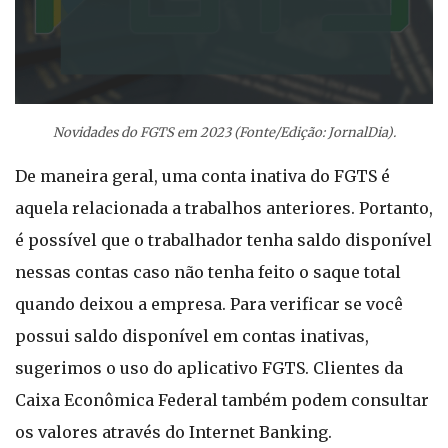
Novidades do FGTS em 2023 (Fonte/Edição: JornalDia).
De maneira geral, uma conta inativa do FGTS é
aquela relacionada a trabalhos anteriores. Portanto,
é possível que o trabalhador tenha saldo disponível
nessas contas caso não tenha feito o saque total
quando deixou a empresa. Para verificar se você
possui saldo disponível em contas inativas,
sugerimos o uso do aplicativo FGTS. Clientes da
Caixa Econômica Federal também podem consultar
os valores através do Internet Banking.