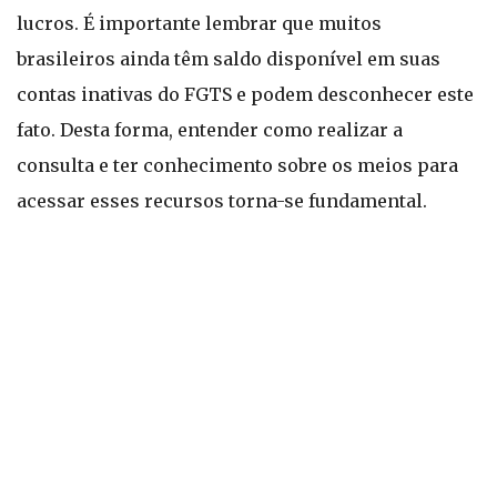
lucros. É importante lembrar que muitos
brasileiros ainda têm saldo disponível em suas
contas inativas do FGTS e podem desconhecer este
fato. Desta forma, entender como realizar a
consulta e ter conhecimento sobre os meios para
acessar esses recursos torna-se fundamental.