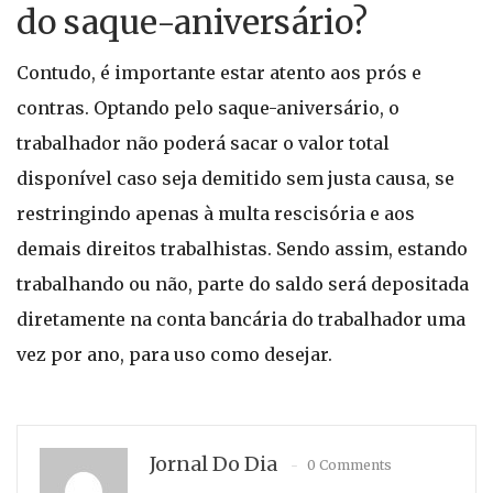
do saque-aniversário?
Contudo, é importante estar atento aos prós e
contras. Optando pelo saque-aniversário, o
trabalhador não poderá sacar o valor total
disponível caso seja demitido sem justa causa, se
restringindo apenas à multa rescisória e aos
demais direitos trabalhistas. Sendo assim, estando
trabalhando ou não, parte do saldo será depositada
diretamente na conta bancária do trabalhador uma
vez por ano, para uso como desejar.
Jornal Do Dia
0 Comments