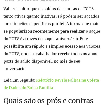
Vale ressaltar que os saldos das contas de FGTS,
tanto ativas quanto inativas, só podem ser sacados
em situações específicas por lei. A forma que mais
se popularizou recentemente para realizar o saque
do FGTS é através do saque-aniversário. Este
possibilita um rápido e simples acesso aos valores
do FGTS, onde o trabalhador recebe todos os anos
parte do saldo disponível, no mês de seu
aniversário.
Leia Em Seguida:
Relatório Revela Falhas na Coleta
de Dados do Bolsa Família
Quais são os prós e contras