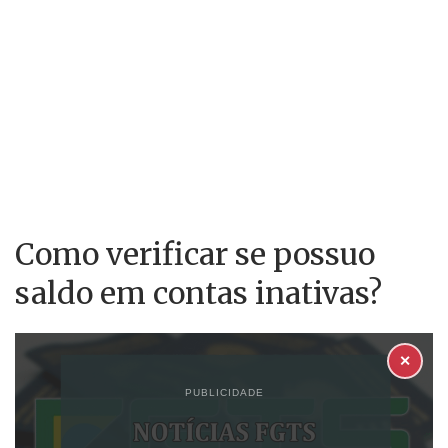
Como verificar se possuo
saldo em contas inativas?
✕
PUBLICIDADE