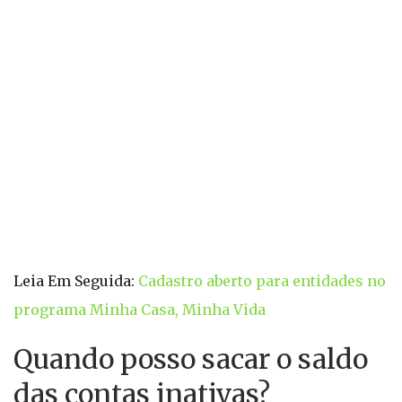
Leia Em Seguida:
Cadastro aberto para entidades no
programa Minha Casa, Minha Vida
Quando posso sacar o saldo
das contas inativas?