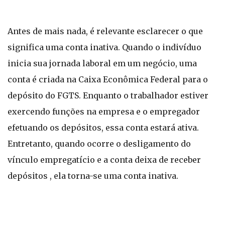
Antes de mais nada, é relevante esclarecer o que
significa uma conta inativa. Quando o indivíduo
inicia sua jornada laboral em um negócio, uma
conta é criada na Caixa Econômica Federal para o
depósito do FGTS. Enquanto o trabalhador estiver
exercendo funções na empresa e o empregador
efetuando os depósitos, essa conta estará ativa.
Entretanto, quando ocorre o desligamento do
vínculo empregatício e a conta deixa de receber
depósitos , ela torna-se uma conta inativa.