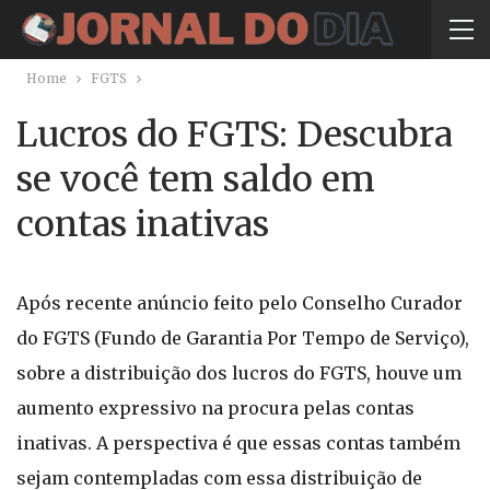
Home
FGTS
Lucros do FGTS: Descubra
se você tem saldo em
contas inativas
Após recente anúncio feito pelo Conselho Curador
do FGTS (Fundo de Garantia Por Tempo de Serviço),
sobre a distribuição dos lucros do FGTS, houve um
aumento expressivo na procura pelas contas
inativas. A perspectiva é que essas contas também
sejam contempladas com essa distribuição de