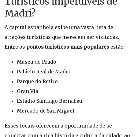
Turísticos Imperdíveis de
Madri?
A capital espanhola exibe uma vasta lista de
atrações turísticas que merecem ser visitadas.
Entre os
pontos turísticos mais populares
estão:
Museu do Prado
Palácio Real de Madri
Parque do Retiro
Gran Vía
Estádio Santiago Bernabéu
Mercado de San Miguel
Esses locais oferecem a oportunidade de se
conectar com a rica história e cultura da cidade, ao