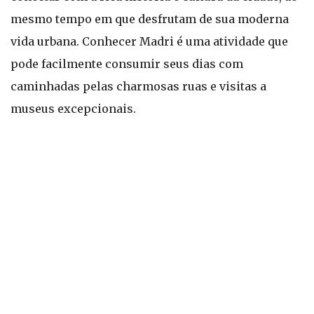
mesmo tempo em que desfrutam de sua moderna
vida urbana. Conhecer Madri é uma atividade que
pode facilmente consumir seus dias com
caminhadas pelas charmosas ruas e visitas a
museus excepcionais.