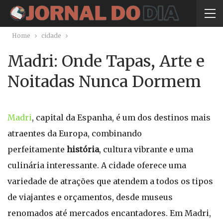
Home
cidade
Madri: Onde Tapas, Arte e
Noitadas Nunca Dormem
Madri
, capital da Espanha, é um dos destinos mais
atraentes da Europa, combinando
perfeitamente
história
, cultura vibrante e uma
culinária interessante. A cidade oferece uma
variedade de atrações que atendem a todos os tipos
de viajantes e orçamentos, desde museus
renomados até mercados encantadores. Em Madri,