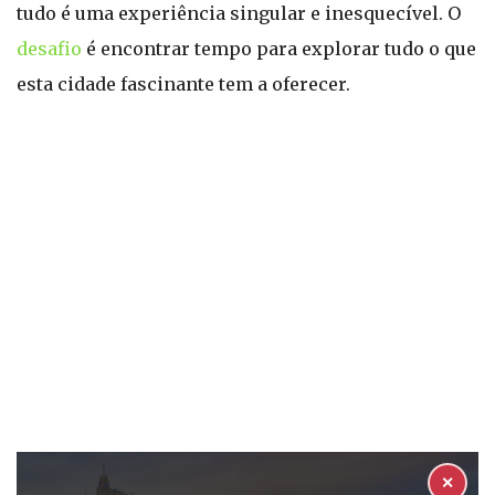
tudo é uma experiência singular e inesquecível. O
desafio
é encontrar tempo para explorar tudo o que
esta cidade fascinante tem a oferecer.
✕