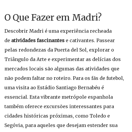
O Que Fazer em Madri?
Descobrir Madri é uma experiência recheada
de
atividades fascinantes
e cativantes. Passear
pelas redondezas da Puerta del Sol, explorar o
Triângulo da Arte e experimentar as delícias dos
mercados locais são algumas das atividades que
não podem faltar no roteiro. Para os fãs de futebol,
uma visita ao Estádio Santiago Bernabéu é
essencial. Esta vibrante metrópole espanhola
também oferece excursões interessantes para
cidades históricas próximas, como Toledo e
Segóvia, para aqueles que desejam estender sua