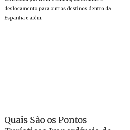
deslocamento para outros destinos dentro da
Espanha e além.
Quais São os Pontos