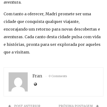
aventura.
Com tanto a oferecer, Madri promete ser uma
cidade que conquista qualquer viajante,
encorajando um retorno para novas descobertas e
aventuras. Cada canto desta cidade pulsa com vida
e histórias, pronta para ser explorada por aqueles
que a visitam.
Fran
0 Comments
POST ANTERIOR
PRÓXIMA POSTAGEM