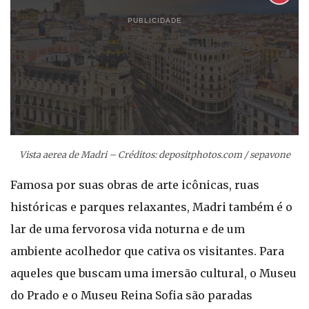
PUBLICIDADE
Vista aerea de Madri – Créditos: depositphotos.com / sepavone
Famosa por suas obras de arte icônicas, ruas
históricas e parques relaxantes, Madri também é o
lar de uma fervorosa vida noturna e de um
ambiente acolhedor que cativa os visitantes. Para
aqueles que buscam uma imersão cultural, o Museu
do Prado e o Museu Reina Sofia são paradas