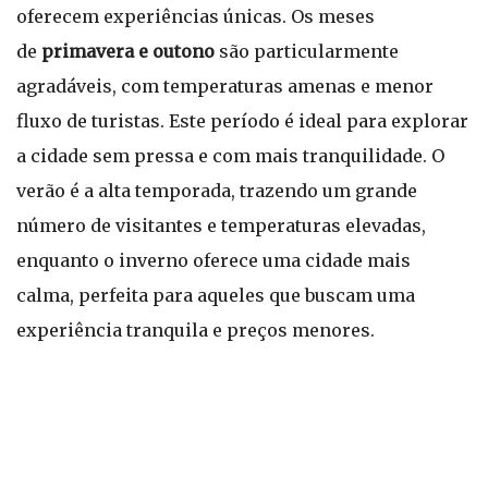
oferecem experiências únicas. Os meses
de
primavera e outono
são particularmente
agradáveis, com temperaturas amenas e menor
fluxo de turistas. Este período é ideal para explorar
a cidade sem pressa e com mais tranquilidade. O
verão é a alta temporada, trazendo um grande
número de visitantes e temperaturas elevadas,
enquanto o inverno oferece uma cidade mais
calma, perfeita para aqueles que buscam uma
experiência tranquila e preços menores.