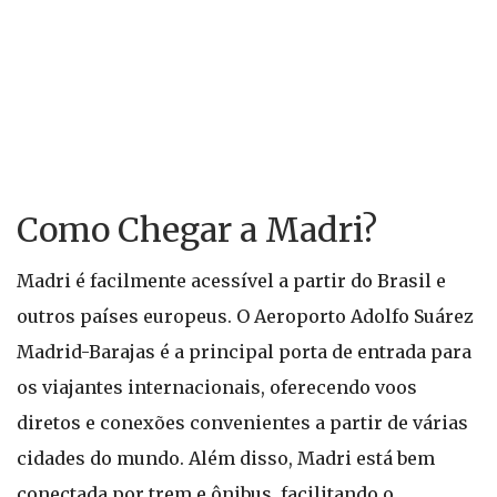
Como Chegar a Madri?
Madri é facilmente acessível a partir do Brasil e
outros países europeus. O Aeroporto Adolfo Suárez
Madrid-Barajas é a principal porta de entrada para
os viajantes internacionais, oferecendo voos
diretos e conexões convenientes a partir de várias
cidades do mundo. Além disso, Madri está bem
conectada por trem e ônibus, facilitando o