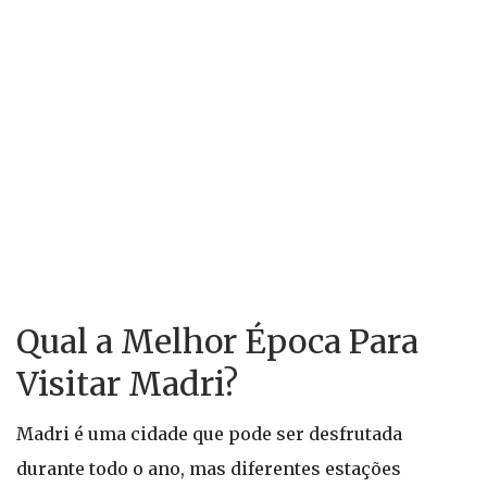
Qual a Melhor Época Para
Visitar Madri?
Madri é uma cidade que pode ser desfrutada
durante todo o ano, mas diferentes estações