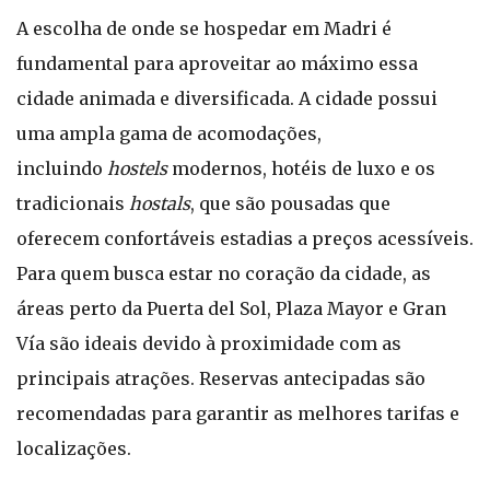
A escolha de onde se hospedar em Madri é
fundamental para aproveitar ao máximo essa
cidade animada e diversificada. A cidade possui
uma ampla gama de acomodações,
incluindo
hostels
modernos, hotéis de luxo e os
tradicionais
hostals
, que são pousadas que
oferecem confortáveis estadias a preços acessíveis.
Para quem busca estar no coração da cidade, as
áreas perto da Puerta del Sol, Plaza Mayor e Gran
Vía são ideais devido à proximidade com as
principais atrações. Reservas antecipadas são
recomendadas para garantir as melhores tarifas e
localizações.