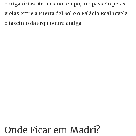
obrigatórias. Ao mesmo tempo, um passeio pelas
vielas entre a Puerta del Sol e o Palácio Real revela
o fascínio da arquitetura antiga.
Onde Ficar em Madri?