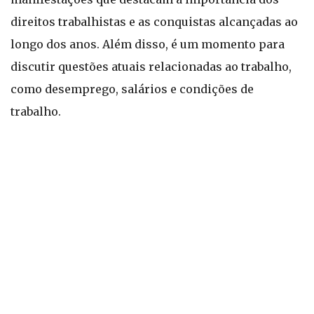
direitos trabalhistas e as conquistas alcançadas ao
longo dos anos. Além disso, é um momento para
discutir questões atuais relacionadas ao trabalho,
como desemprego, salários e condições de
trabalho.