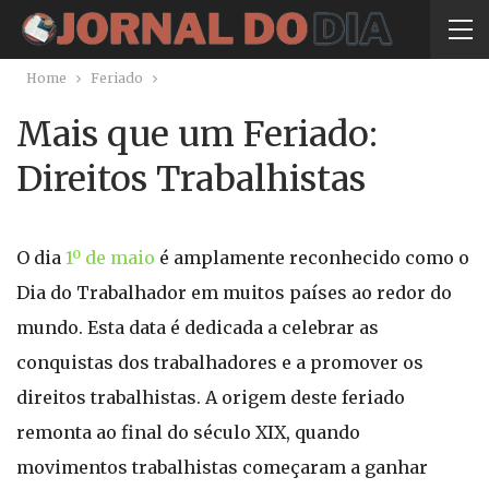
Home
Feriado
Mais que um Feriado:
Direitos Trabalhistas
O dia
1º de maio
é amplamente reconhecido como o
Dia do Trabalhador em muitos países ao redor do
mundo. Esta data é dedicada a celebrar as
conquistas dos trabalhadores e a promover os
direitos trabalhistas. A origem deste feriado
remonta ao final do século XIX, quando
movimentos trabalhistas começaram a ganhar