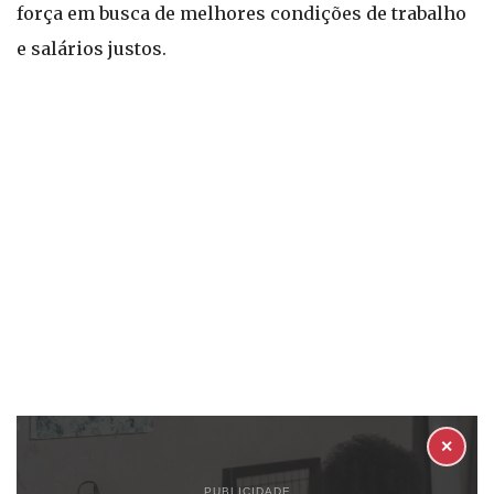
força em busca de melhores condições de trabalho
e salários justos.
✕
PUBLICIDADE