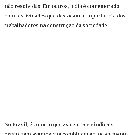
não resolvidas. Em outros, o dia é comemorado
com festividades que destacam a importância dos
trabalhadores na construção da sociedade.
No Brasil, é comum que as centrais sindicais
organizem eventos que combinam entretenimento