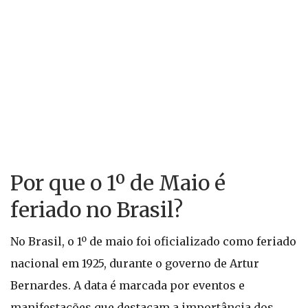
Por que o 1º de Maio é
feriado no Brasil?
No Brasil, o 1º de maio foi oficializado como feriado
nacional em 1925, durante o governo de Artur
Bernardes. A data é marcada por eventos e
manifestações que destacam a importância dos