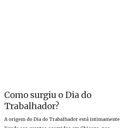
Como surgiu o Dia do
Trabalhador?
A origem do Dia do Trabalhador está intimamente