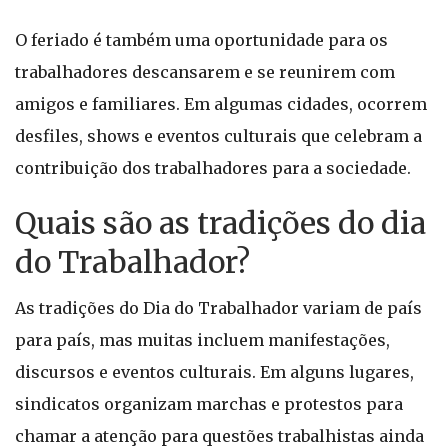
O feriado é também uma oportunidade para os
trabalhadores descansarem e se reunirem com
amigos e familiares. Em algumas cidades, ocorrem
desfiles, shows e eventos culturais que celebram a
contribuição dos trabalhadores para a sociedade.
Quais são as tradições do dia
do Trabalhador?
As tradições do Dia do Trabalhador variam de país
para país, mas muitas incluem manifestações,
discursos e eventos culturais. Em alguns lugares,
sindicatos organizam marchas e protestos para
chamar a atenção para questões trabalhistas ainda