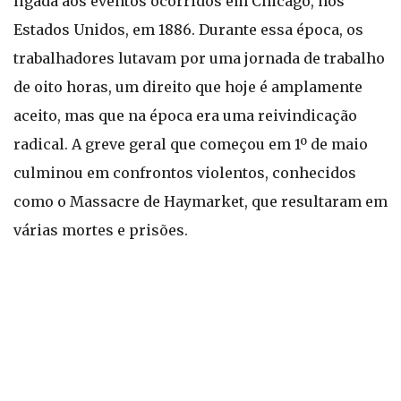
ligada aos eventos ocorridos em Chicago, nos
Estados Unidos, em 1886. Durante essa época, os
trabalhadores lutavam por uma jornada de trabalho
de oito horas, um direito que hoje é amplamente
aceito, mas que na época era uma reivindicação
radical. A greve geral que começou em 1º de maio
culminou em confrontos violentos, conhecidos
como o Massacre de Haymarket, que resultaram em
várias mortes e prisões.