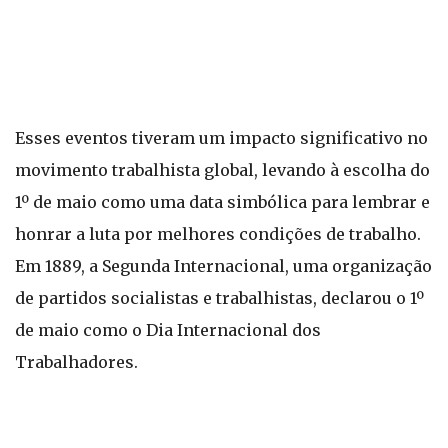
Esses eventos tiveram um impacto significativo no
movimento trabalhista global, levando à escolha do
1º de maio como uma data simbólica para lembrar e
honrar a luta por melhores condições de trabalho.
Em 1889, a Segunda Internacional, uma organização
de partidos socialistas e trabalhistas, declarou o 1º
de maio como o Dia Internacional dos
Trabalhadores.