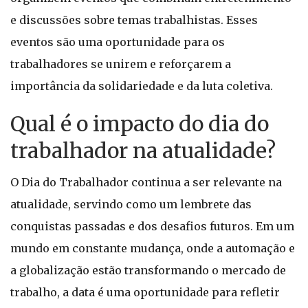
e discussões sobre temas trabalhistas. Esses
eventos são uma oportunidade para os
trabalhadores se unirem e reforçarem a
importância da solidariedade e da luta coletiva.
Qual é o impacto do dia do
trabalhador na atualidade?
O Dia do Trabalhador continua a ser relevante na
atualidade, servindo como um lembrete das
conquistas passadas e dos desafios futuros. Em um
mundo em constante mudança, onde a automação e
a globalização estão transformando o mercado de
trabalho, a data é uma oportunidade para refletir