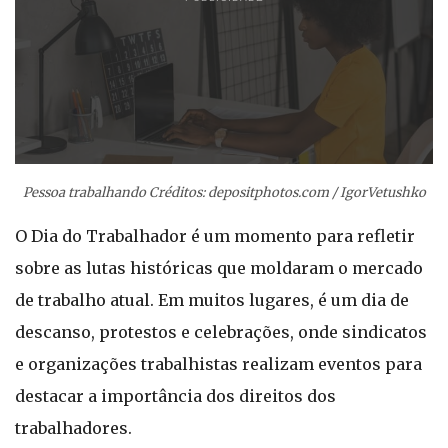
Pessoa trabalhando Créditos: depositphotos.com / IgorVetushko
O Dia do Trabalhador é um momento para refletir
sobre as lutas históricas que moldaram o mercado
de trabalho atual. Em muitos lugares, é um dia de
descanso, protestos e celebrações, onde sindicatos
e organizações trabalhistas realizam eventos para
destacar a importância dos direitos dos
trabalhadores.