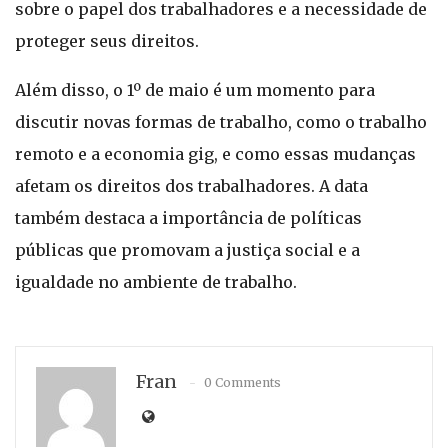
sobre o papel dos trabalhadores e a necessidade de
proteger seus direitos.
Além disso, o 1º de maio é um momento para
discutir novas formas de trabalho, como o trabalho
remoto e a economia gig, e como essas mudanças
afetam os direitos dos trabalhadores. A data
também destaca a importância de políticas
públicas que promovam a justiça social e a
igualdade no ambiente de trabalho.
Fran
0 Comments