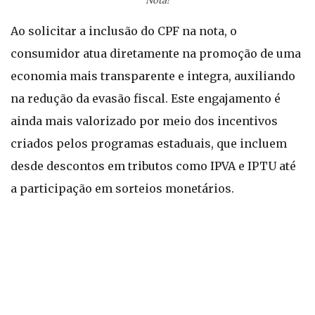
Nota!
Ao solicitar a inclusão do CPF na nota, o
consumidor atua diretamente na promoção de uma
economia mais transparente e integra, auxiliando
na redução da evasão fiscal. Este engajamento é
ainda mais valorizado por meio dos incentivos
criados pelos programas estaduais, que incluem
desde descontos em tributos como IPVA e IPTU até
a participação em sorteios monetários.