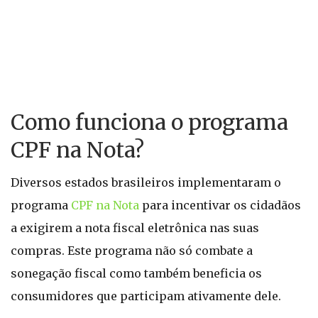
Como funciona o programa
CPF na Nota?
Diversos estados brasileiros implementaram o
programa
CPF na Nota
para incentivar os cidadãos
a exigirem a nota fiscal eletrônica nas suas
compras. Este programa não só combate a
sonegação fiscal como também beneficia os
consumidores que participam ativamente dele.