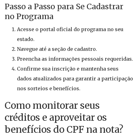
Passo a Passo para Se Cadastrar
no Programa
Acesse o portal oficial do programa no seu
estado.
Navegue até a seção de cadastro.
Preencha as informações pessoais requeridas.
Confirme sua inscrição e mantenha seus
dados atualizados para garantir a participação
nos sorteios e benefícios.
Como monitorar seus
créditos e aproveitar os
benefícios do CPF na nota?