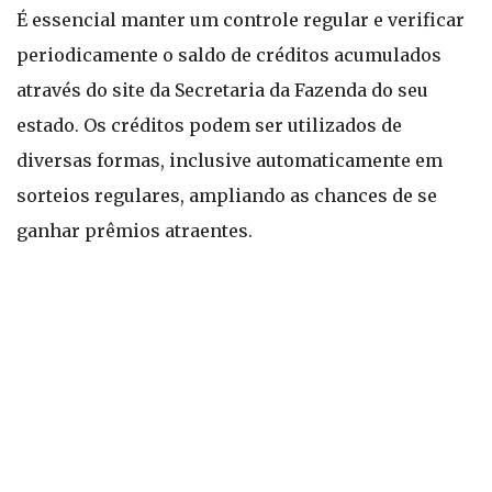
É essencial manter um controle regular e verificar
periodicamente o saldo de créditos acumulados
através do site da Secretaria da Fazenda do seu
estado. Os créditos podem ser utilizados de
diversas formas, inclusive automaticamente em
sorteios regulares, ampliando as chances de se
ganhar prêmios atraentes.