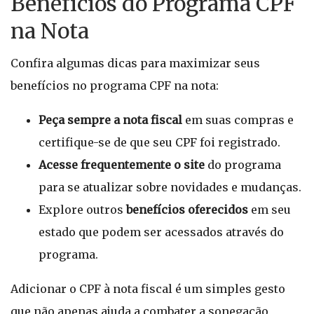
Benefícios do Programa CPF
na Nota
Confira algumas dicas para maximizar seus
benefícios no programa CPF na nota:
Peça sempre a nota fiscal
em suas compras e
certifique-se de que seu CPF foi registrado.
Acesse frequentemente o site
do programa
para se atualizar sobre novidades e mudanças.
Explore outros
benefícios oferecidos
em seu
estado que podem ser acessados através do
programa.
Adicionar o CPF à nota fiscal é um simples gesto
que não apenas ajuda a combater a sonegação