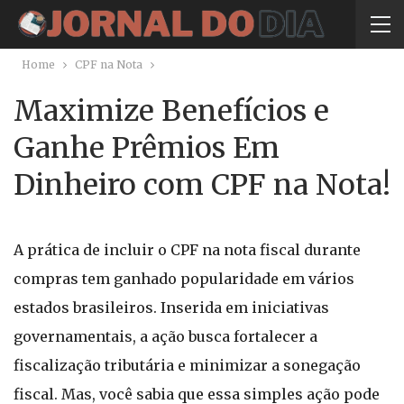
Home
CPF na Nota
Maximize Benefícios e
Ganhe Prêmios Em
Dinheiro com CPF na Nota!
A prática de incluir o CPF na nota fiscal durante
compras tem ganhado popularidade em vários
estados brasileiros. Inserida em iniciativas
governamentais, a ação busca fortalecer a
fiscalização tributária e minimizar a sonegação
fiscal. Mas, você sabia que essa simples ação pode