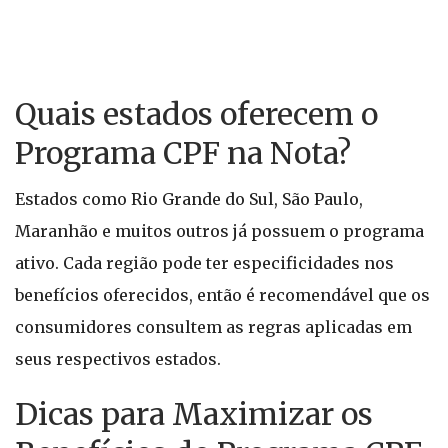
Quais estados oferecem o
Programa CPF na Nota?
Estados como Rio Grande do Sul, São Paulo,
Maranhão e muitos outros já possuem o programa
ativo. Cada região pode ter especificidades nos
benefícios oferecidos, então é recomendável que os
consumidores consultem as regras aplicadas em
seus respectivos estados.
Dicas para Maximizar os