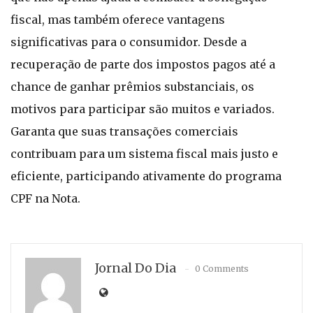
fiscal, mas também oferece vantagens
significativas para o consumidor. Desde a
recuperação de parte dos impostos pagos até a
chance de ganhar prêmios substanciais, os
motivos para participar são muitos e variados.
Garanta que suas transações comerciais
contribuam para um sistema fiscal mais justo e
eficiente, participando ativamente do programa
CPF na Nota.
Jornal Do Dia
0 Comments